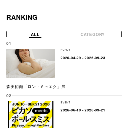
RANKING
ALL
CATEGORY
EVENT
2026-04-29 - 2026-09-23
森美術館「ロン・ミュエク」展
EVENT
2026-06-10 - 2026-09-21