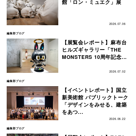
館「ロン・ミュエク」展
2026.07.06
編集部ブログ
【展覧会レポート】麻布台
ヒルズギャラリー「THE
MONSTERS 10周年記念...
2026.07.02
編集部ブログ
【イベントレポート】国立
新美術館 パブリックトーク
「デザインをみせる、建築
をあつ...
2026.06.22
編集部ブログ