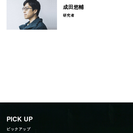
成田悠輔
研究者
PICK UP
ピックアップ