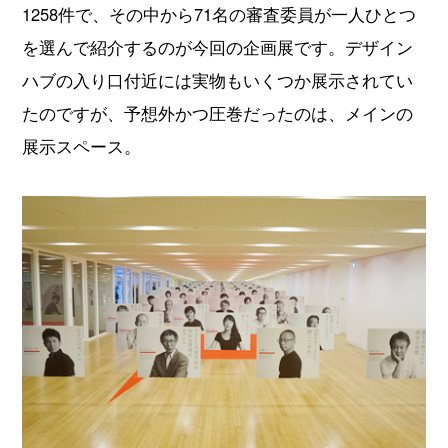
1258件で、その中から71名の審査委員が一人ひとつ
を選んで紹介するのが今回の企画展です。デザイン
ハブの入り口付近には実物もいくつか展示されてい
たのですが、予想外かつ圧巻だったのは、メインの
展示スペース。