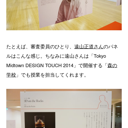
たとえば、審査委員のひとり、
遠山正道さん
のパネ
ルはこんな感じ。ちなみに遠山さんは「Tokyo
Midtown DESIGN TOUCH 2014」で開催する「
森の
学校
」でも授業を担当してくれます。