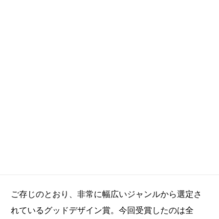
は、その内容を少しだけご紹介します。
ご存じのとおり、非常に幅広いジャンルから選定さ
れているグッドデザイン賞。今回受賞したのは全