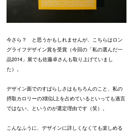
今さら？ と思うかもしれませんが、こちらはロン
グライフデザイン賞を受賞（今回の「私の選んだ一
品2014」展でも佐藤卓さんも取り上げていまし
た）。
デザイン面でのすばらしさはもちろんのこと、私の
摂取カロリーの3割以上を占めているといっても過言
ではない、というのが選定理由です（笑）。
こんなふうに、デザインに詳しくなくても楽しめる