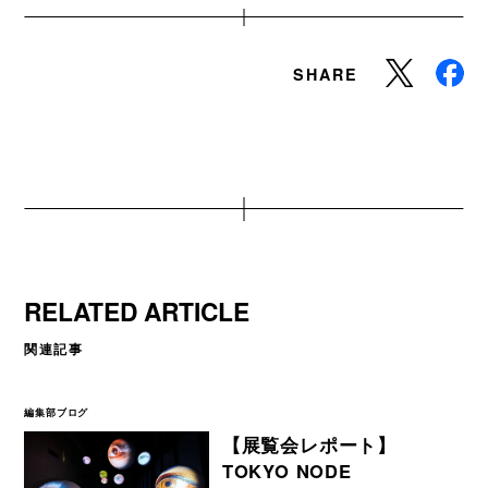
SHARE
RELATED ARTICLE
関連記事
編集部ブログ
【展覧会レポート】
TOKYO NODE