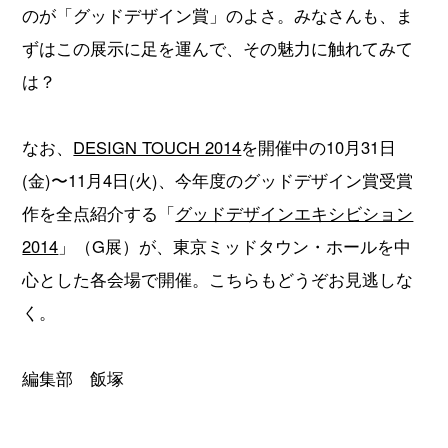
のが「グッドデザイン賞」のよさ。みなさんも、ま
ずはこの展示に足を運んで、その魅力に触れてみて
は？
なお、
DESIGN TOUCH 2014
を開催中の10月31日
(金)〜11月4日(火)、今年度のグッドデザイン賞受賞
作を全点紹介する「
グッドデザインエキシビション
2014
」（G展）が、東京ミッドタウン・ホールを中
心とした各会場で開催。こちらもどうぞお見逃しな
く。
編集部 飯塚