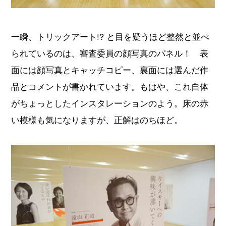
一瞬、トリックアート!? と目を疑うほど整然と並べ
られているのは、審査委員の顔写真のパネル！ 表
面には顔写真とキャッチコピー、裏面には選んだ作
品とコメントが書かれています。もはや、これ自体
がちょっとしたインスタレーションのよう。床の赤
い模様も気になりますが、正解はのちほど。