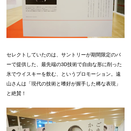
セレクトしていたのは、サントリーが期間限定のバ
ーで提供した、最先端の3D技術で自由な形に削った
氷でウイスキーを飲む、というプロモーション。遠
山さんは「現代の技術と嗜好が握手した稀な表現」
と絶賛！