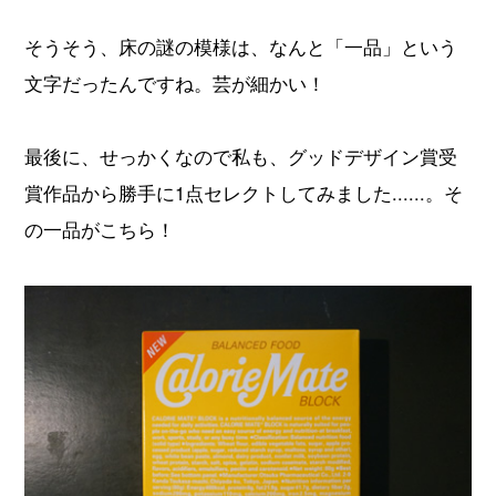
そうそう、床の謎の模様は、なんと「一品」という
文字だったんですね。芸が細かい！
最後に、せっかくなので私も、グッドデザイン賞受
賞作品から勝手に1点セレクトしてみました......。そ
の一品がこちら！