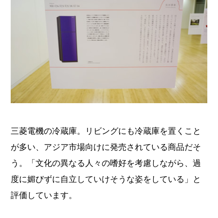
三菱電機の冷蔵庫。リビングにも冷蔵庫を置くこと
が多い、アジア市場向けに発売されている商品だそ
う。「文化の異なる人々の嗜好を考慮しながら、過
度に媚びずに自立していけそうな姿をしている」と
評価しています。