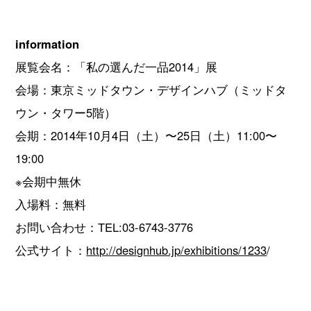
information
展覧会名：「私の選んだ一品2014」展
会場：東京ミッドタウン・デザインハブ（ミッドタ
ウン・タワー5階）
会期：2014年10月4日（土）〜25日（土）11:00〜
19:00
※会期中無休
入場料：無料
お問い合わせ：TEL:03-6743-3776
公式サイト：
http://designhub.jp/exhibitions/1233
/