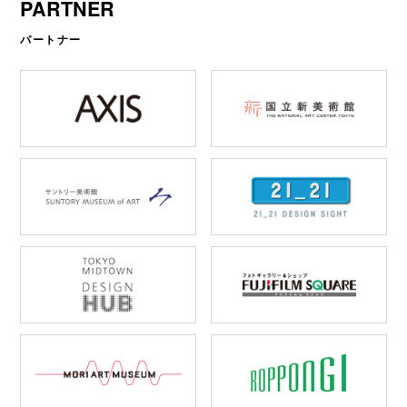
PARTNER
パートナー