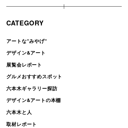
CATEGORY
アートな"みやげ"
デザイン&アート
展覧会レポート
グルメおすすめスポット
六本木ギャラリー探訪
デザイン&アートの本棚
六本木と人
取材レポート