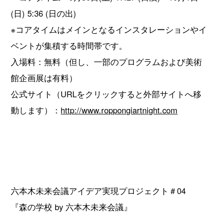
(日) 5:36 (日の出)
※コアタイムはメインとなるインスタレーションやイ
ベントが集積する時間帯です。
入場料：無料（但し、一部のプログラムおよび美術
館企画展は有料）
公式サイト（URLをクリックすると外部サイトへ移
動します）：
http://www.roppongiartnight.com
六本木未来会議アイデア実現プロジェクト＃04
『森の学校 by 六本木未来会議』