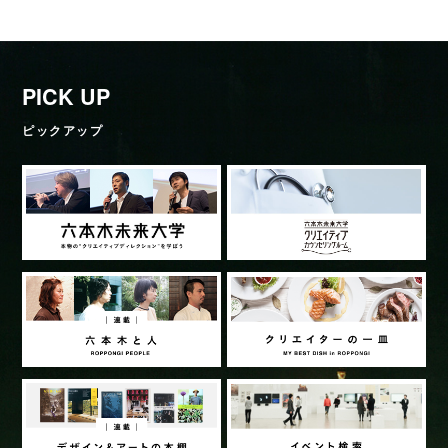
PICK UP
ピックアップ