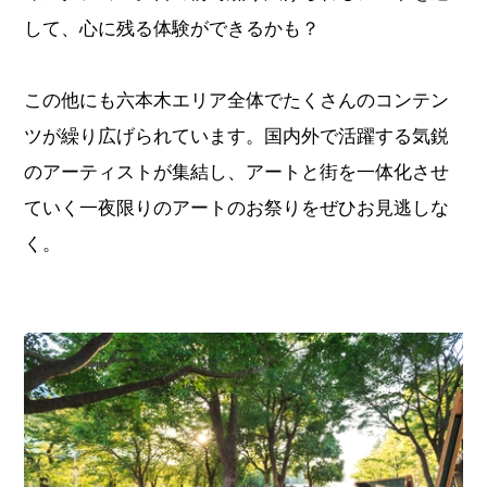
して、心に残る体験ができるかも？
この他にも六本木エリア全体でたくさんのコンテン
ツが繰り広げられています。国内外で活躍する気鋭
のアーティストが集結し、アートと街を一体化させ
ていく一夜限りのアートのお祭りをぜひお見逃しな
く。