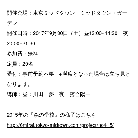
開催会場：東京ミッドタウン ミッドタウン・ガー
デン
開催日時：2017年9月30日（土）昼13:00~14:30 夜
20:00~21:30
参加費：無料
定員：20名
受付：事前予約不要 ※満席となった場合は立ち見と
なります。
講師：昼：川田十夢 夜：落合陽一
2015年の『森の学校』の様子はこちら：
http://6mirai.tokyo-midtown.com/project/no4_5/