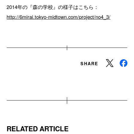
2014年の『森の学校』の様子はこちら：
http://6mirai.tokyo-midtown.com/project/no4_3/
SHARE
RELATED ARTICLE