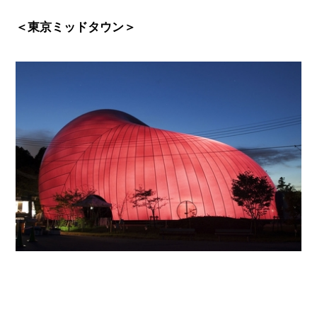
＜東京ミッドタウン
＞