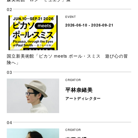
EVENT
2026-06-10 - 2026-09-21
国立新美術館「ピカソ meets ポール・スミス 遊び心の冒
険へ」
CREATOR
平林奈緒美
アートディレクター
CREATOR