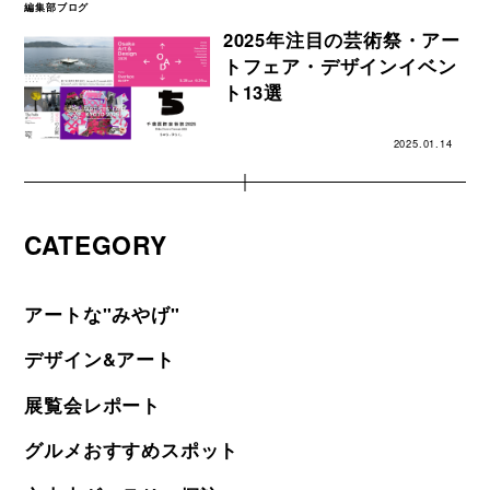
編集部ブログ
2025年注目の芸術祭・アー
トフェア・デザインイベン
ト13選
2025.01.14
CATEGORY
アートな"みやげ"
デザイン&アート
展覧会レポート
グルメおすすめスポット