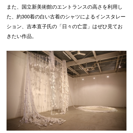
また、国立新美術館のエントランスの高さを利用し
た、約300着の白い古着のシャツによるインスタレー
ション、吉本直子氏の「日々の亡霊」はぜひ見てお
きたい作品。