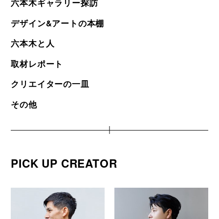
六本木ギャラリー探訪
デザイン&アートの本棚
六本木と人
取材レポート
クリエイターの一皿
その他
PICK UP CREATOR