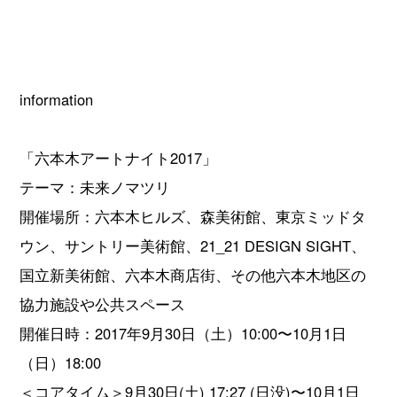
information
「六本木アートナイト2017」
テーマ：未来ノマツリ
開催場所：六本木ヒルズ、森美術館、東京ミッドタ
ウン、サントリー美術館、21_21 DESIGN SIGHT、
国立新美術館、六本木商店街、その他六本木地区の
協力施設や公共スペース
開催日時：2017年9月30日（土）10:00〜10月1日
（日）18:00
＜コアタイム＞9月30日(土) 17:27 (日没)〜10月1日