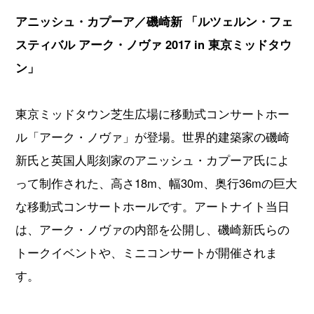
アニッシュ・カプーア／磯崎新
「ルツェルン・フェ
スティバル
アーク・ノヴァ
2017 in
東京ミッドタウ
ン」
東京ミッドタウン芝生広場に移動式コンサートホー
ル「アーク・ノヴァ」が登場。世界的建築家の磯崎
新氏と英国人彫刻家のアニッシュ・カプーア氏によ
って制作された、高さ18m、幅30m、奥行36mの巨大
な移動式コンサートホールです。アートナイト当日
は、アーク・ノヴァの内部を公開し、磯崎新氏らの
トークイベントや、ミニコンサートが開催されま
す。