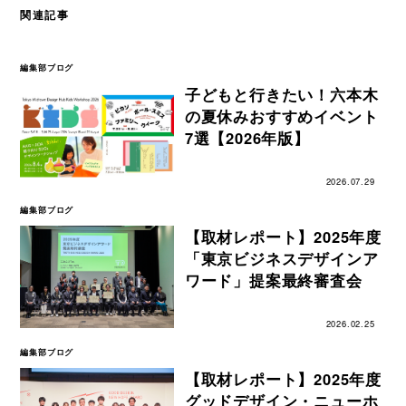
関連記事
編集部ブログ
子どもと行きたい！六本木
の夏休みおすすめイベント
7選【2026年版】
2026.07.29
編集部ブログ
【取材レポート】2025年度
「東京ビジネスデザインア
ワード」提案最終審査会
2026.02.25
編集部ブログ
【取材レポート】2025年度
グッドデザイン・ニューホ