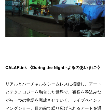
CALAR.ink
《
During the Night -
よるのあいまに
-
》
リアルとバーチャルをシームレスに横断し、アート
とテクノロジーを融合した世界で、観客を巻込みな
がら一つの物語を完成させていく、ライブペインテ
ィングショー。目の前で繰り広げられるアートを通