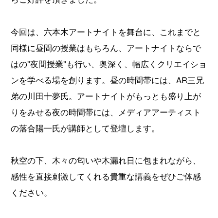
今回は、六本木アートナイトを舞台に、これまでと
同様に昼間の授業はもちろん、アートナイトならで
はの"夜間授業"も行い、奥深く、幅広くクリエイショ
ンを学べる場を創ります。昼の時間帯には、AR三兄
弟の川田十夢氏。アートナイトがもっとも盛り上が
りをみせる夜の時間帯には、メディアアーティスト
の落合陽一氏が講師として登壇します。
秋空の下、木々の匂いや木漏れ日に包まれながら、
感性を直接刺激してくれる貴重な講義をぜひご体感
ください。