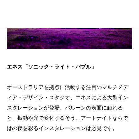
エネス「ソニック・ライト・バブル」
オーストラリアを拠点に活動する注目のマルチメデ
ィア・デザイン・スタジオ、エネスによる大型イン
スタレーションが登場。バルーンの表面に触れる
と、振動や光で変化するそう。アートナイトならで
はの夜を彩るインスタレーションは必見です。