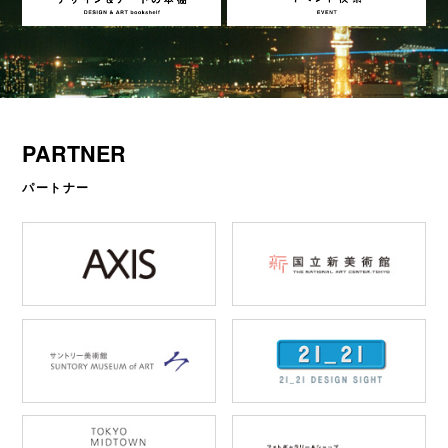
PARTNER
パートナー