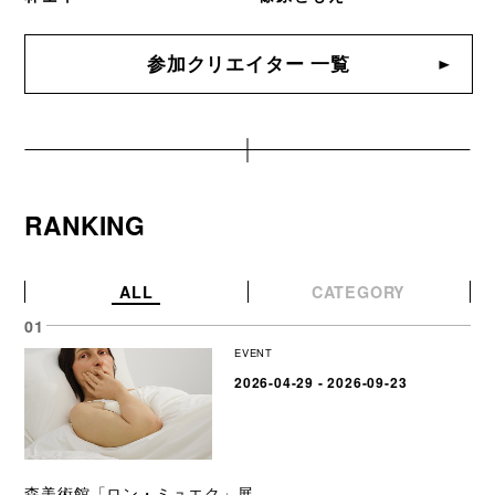
参加クリエイター 一覧
RANKING
ALL
CATEGORY
EVENT
2026-04-29 - 2026-09-23
森美術館「ロン・ミュエク」展