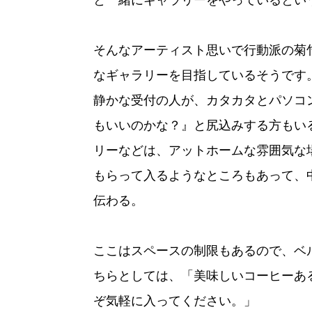
そんなアーティスト思いで行動派の菊
なギャラリーを目指しているそうです
静かな受付の人が、カタカタとパソコ
もいいのかな？』と尻込みする方もい
リーなどは、アットホームな雰囲気な
もらって入るようなところもあって、中
伝わる。
ここはスペースの制限もあるので、ベ
ちらとしては、「美味しいコーヒーあ
ぞ気軽に入ってください。」