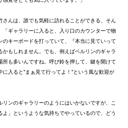
竹さんは、誰でも気軽に訪れることができる、そん
。「ギャラリーに入ると、入り口のカウンターで物
ンのキーボードを打っていて、『本当に見ていって
るかもしれません。でも、例えばベルリンのギャラ
場所も多いんですね。呼び鈴を押して、鍵を開けて
に入ると"まぁ見て行ってよ！"という風な歓迎が
ルリンのギャラリーのようにはいかないですが、こ
るよ」というような気持ちでやっているので、どう