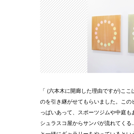
「 (六本木に開廊した理由ですが)こ
のを引き継がせてもらいました。この
っぱいあって、スポーツジムや中庭も
シュラスコ屋からサンバが流れてくる.
と一緒にギャラリーをやっているとい