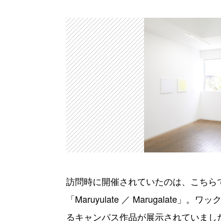
訪問時に開催されていたのは、こちら
「Maruyulate ／ Marugala
るキャンパス作品が展示されていまし