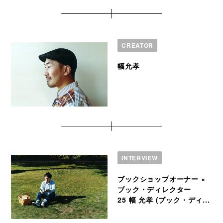
CREATOR
幅允孝
INTERVIEW
ブックショップオーナー ×
ブック・ディレクター
25 幅 允孝 (ブック・ディ...