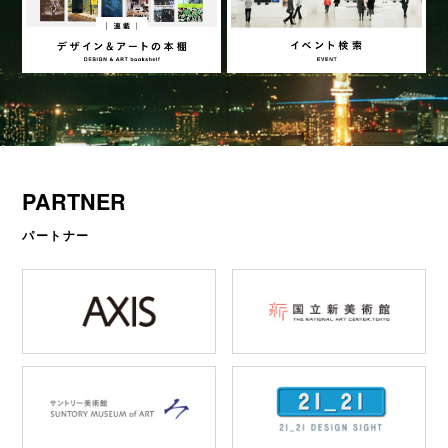
PARTNER
パートナー