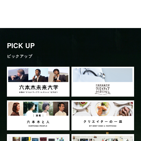
PICK UP
ピックアップ