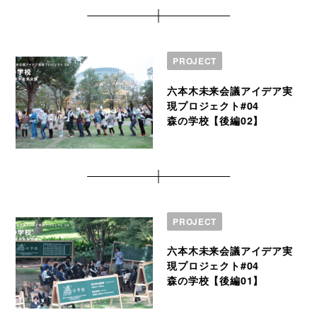
PROJECT
六本木未来会議アイデア実
現プロジェクト#04
森の学校【後編02】
PROJECT
六本木未来会議アイデア実
現プロジェクト#04
森の学校【後編01】