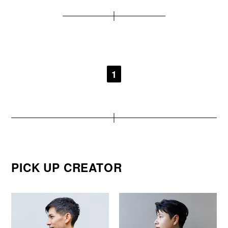
1
PICK UP CREATOR