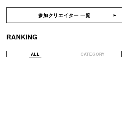
参加クリエイター 一覧
RANKING
ALL
CATEGORY