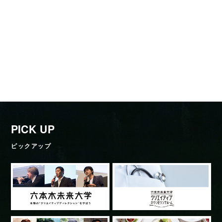
PICK UP
ピックアップ