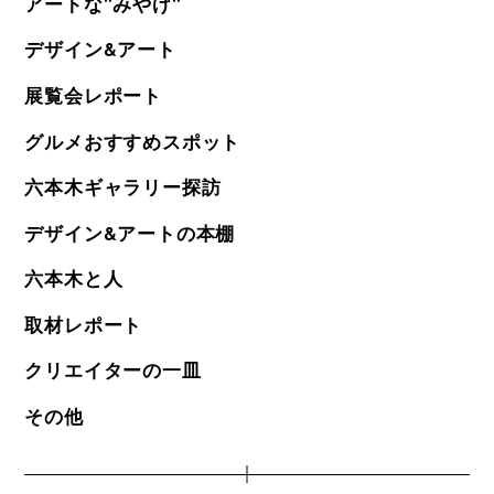
アートな"みやげ"
デザイン&アート
展覧会レポート
グルメおすすめスポット
六本木ギャラリー探訪
デザイン&アートの本棚
六本木と人
取材レポート
クリエイターの一皿
その他