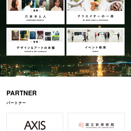
PARTNER
パートナー