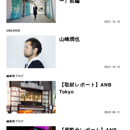
ー）前編
2021.12.15
CREATOR
山峰潤也
2021.12.15
編集部ブログ
【取材レポート】ANB
Tokyo
2020.09.11
編集部ブログ
【展覧会レポート】ANB