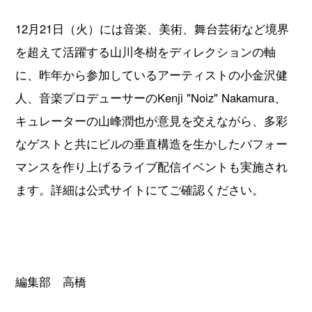
12月21日（火）には音楽、美術、舞台芸術など境界
を超えて活躍する山川冬樹をディレクションの軸
に、昨年から参加しているアーティストの小金沢健
人、音楽プロデューサーのKenji "Noiz" Nakamura、
キュレーターの山峰潤也が意見を交えながら、多彩
なゲストと共にビルの垂直構造を生かしたパフォー
マンスを作り上げるライブ配信イベントも実施され
ます。詳細は公式サイトにてご確認ください。
編集部 高橋