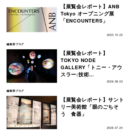
【展覧会レポート】ANB
Tokyo オープニング展
「ENCOUNTERS」
2020.10.22
編集部ブログ
【展覧会レポート】
TOKYO NODE
GALLERY「トニー・アウ
スラー:技術...
2026.08.03
編集部ブログ
【展覧会レポート】サント
リー美術館「眼のごちそ
う 食器」
2026.07.24