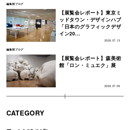
編集部ブログ
【展覧会レポート】東京ミ
ッドタウン・デザインハブ
「日本のグラフィックデザ
イン20...
2026.07.13
編集部ブログ
【展覧会レポート】森美術
館「ロン・ミュエク」展
2026.07.06
CATEGORY