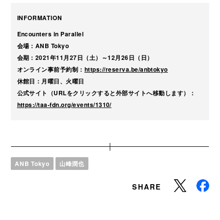
INFORMATION
Encounters in Parallel
会場：ANB Tokyo
会期：2021年11月27日（土）～12月26日（日）
オンライン事前予約制：
https://reserva.be/anbtokyo
休館日：月曜日、火曜日
公式サイト（URLをクリックすると外部サイトへ移動します）：
https://taa-fdn.org/events/1310/
ANB Tokyo
山峰潤也
SHARE