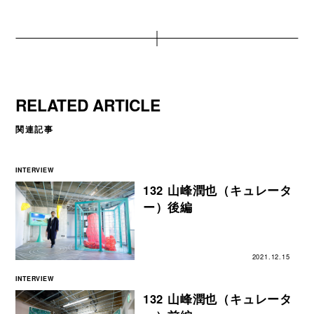
RELATED ARTICLE
関連記事
INTERVIEW
132 山峰潤也（キュレータ
ー）後編
2021.12.15
INTERVIEW
132 山峰潤也（キュレータ