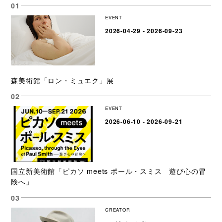
EVENT
2026-04-29 - 2026-09-23
森美術館「ロン・ミュエク」展
EVENT
2026-06-10 - 2026-09-21
国立新美術館「ピカソ meets ポール・スミス 遊び心の冒
険へ」
CREATOR