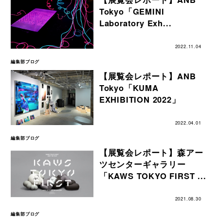
Tokyo「GEMINI
Laboratory Exh...
2022.11.04
編集部ブログ
【展覧会レポート】ANB
Tokyo「KUMA
EXHIBITION 2022」
2022.04.01
編集部ブログ
【展覧会レポート】森アー
ツセンターギャラリー
「KAWS TOKYO FIRST ...
2021.08.30
編集部ブログ