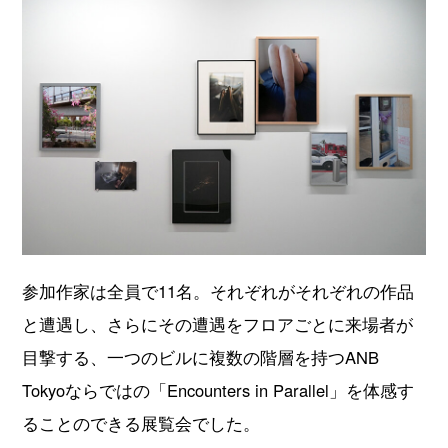
参加作家は全員で11名。それぞれがそれぞれの作品
と遭遇し、さらにその遭遇をフロアごとに来場者が
目撃する、一つのビルに複数の階層を持つANB
Tokyoならではの「Encounters in Parallel」を体感す
ることのできる展覧会でした。