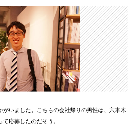
かがいました。こちらの会社帰りの男性は、六本木
って応募したのだそう。