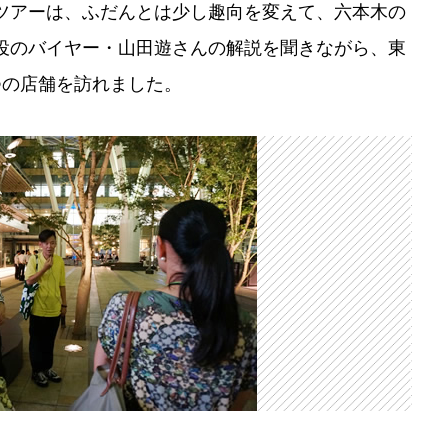
ツアーは、ふだんとは少し趣向を変えて、六本木の
役のバイヤー・山田遊さんの解説を聞きながら、東
つの店舗を訪れました。