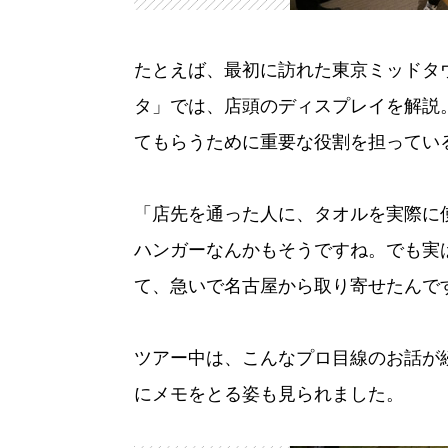
たとえば、最初に訪れた東京ミッドタ
タ」では、店頭のディスプレイを解説
てもらうために重要な役割を担ってい
「店先を通った人に、タオルを実際に
ハンガーなんかもそうですね。でも実
て、急いで名古屋から取り寄せたんで
ツアー中は、こんなプロ目線のお話が
にメモをとる姿も見られました。