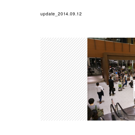
update_2014.09.12