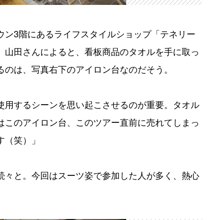
ウン3階にあるライフスタイルショップ「テネリー
。山田さんによると、看板商品のタオルを手に取っ
るのは、写真右下のアイロン台なのだそう。
使用するシーンを思い起こさせるのが重要。タオル
はこのアイロン台、このツアー直前に売れてしまっ
す（笑）」
続々と。今回はスーツ姿で参加した人が多く、熱心