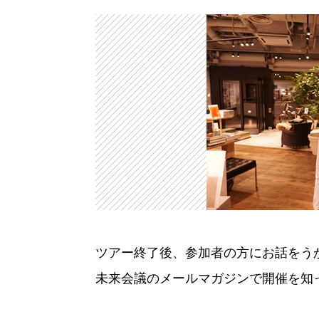
ツアー終了後、参加者の方にお話をう
未来会議のメールマガジンで開催を知