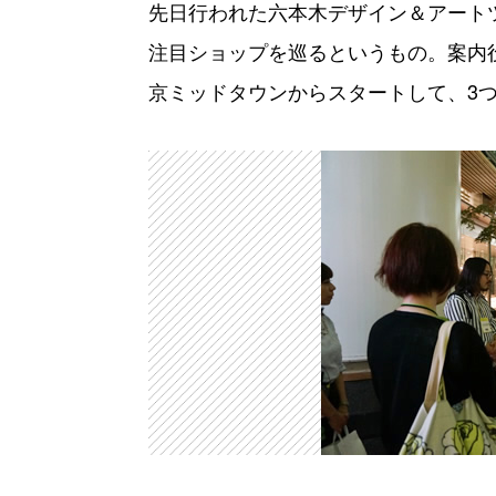
先日行われた六本木デザイン＆アート
注目ショップを巡るというもの。案内
京ミッドタウンからスタートして、3