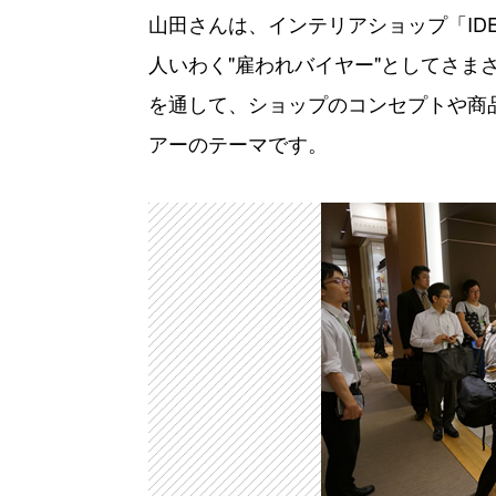
山田さんは、インテリアショップ「ID
人いわく"雇われバイヤー"としてさま
を通して、ショップのコンセプトや商
アーのテーマです。