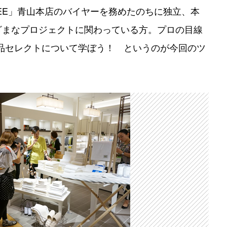
EE」青山本店のバイヤーを務めたのちに独立、本
ざまなプロジェクトに関わっている方。プロの目線
品セレクトについて学ぼう！ というのが今回のツ