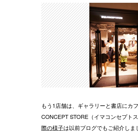
もう1店舗は、ギャラリーと書店にカフ
CONCEPT STORE（イマコンセ
際の様子
は以前ブログでもご紹介しま