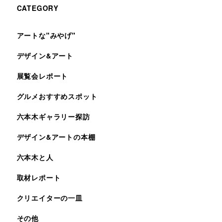
CATEGORY
アートな"みやげ"
デザイン&アート
展覧会レポート
グルメおすすめスポット
六本木ギャラリー探訪
デザイン&アートの本棚
六本木と人
取材レポート
クリエイターの一皿
その他