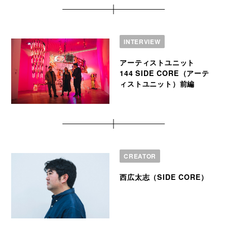
INTERVIEW
アーティストユニット
144 SIDE CORE（アーテ
ィストユニット）前編
CREATOR
西広太志（SIDE CORE）