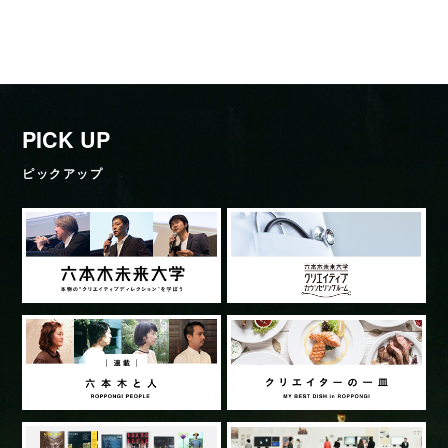
PICK UP
ピックアップ