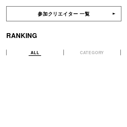
参加クリエイター 一覧
RANKING
ALL
CATEGORY