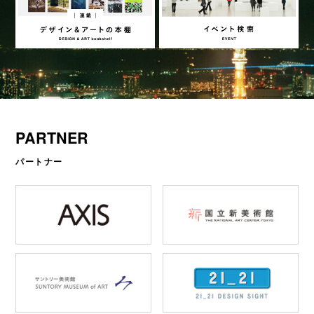
PARTNER
パートナー