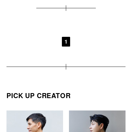
1
PICK UP CREATOR