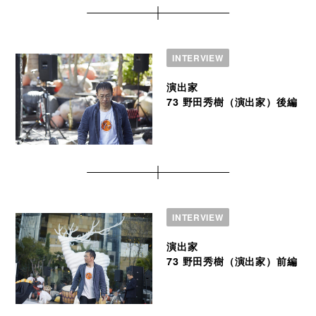
INTERVIEW
演出家
73 野田秀樹（演出家）後編
INTERVIEW
演出家
73 野田秀樹（演出家）前編