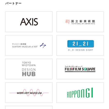
パートナー