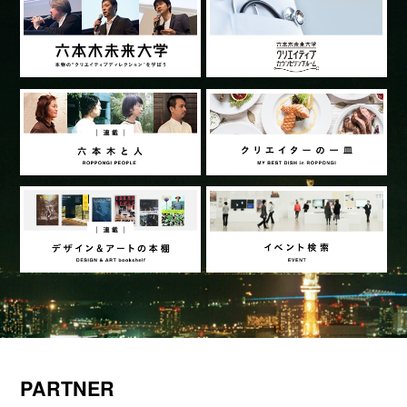
PARTNER