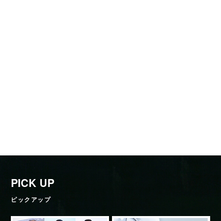
PICK UP
ピックアップ