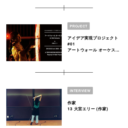
PROJECT
アイデア実現プロジェクト
#01
アートウォール オーケス...
INTERVIEW
作家
13 大宮エリー (作家)