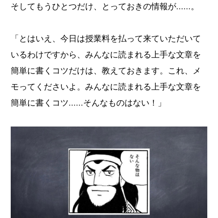
そしてもうひとつだけ、とっておきの情報が......。
「とはいえ、今日は授業料を払って来ていただいて
いるわけですから、みんなに読まれる上手な文章を
簡単に書くコツだけは、教えておきます。これ、メ
モってくださいよ。みんなに読まれる上手な文章を
簡単に書くコツ......そんなものはない！」