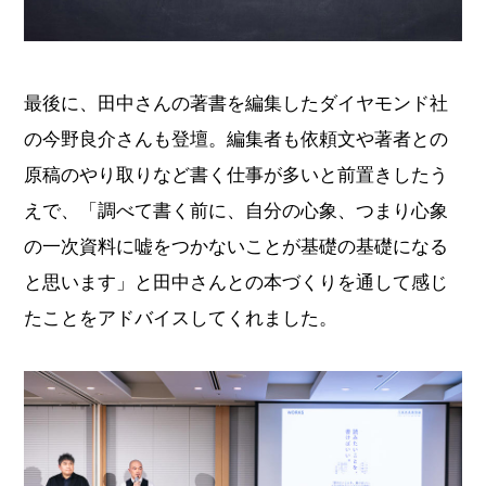
最後に、田中さんの著書を編集したダイヤモンド社
の今野良介さんも登壇。編集者も依頼文や著者との
原稿のやり取りなど書く仕事が多いと前置きしたう
えで、「調べて書く前に、自分の心象、つまり心象
の一次資料に嘘をつかないことが基礎の基礎になる
と思います」と田中さんとの本づくりを通して感じ
たことをアドバイスしてくれました。