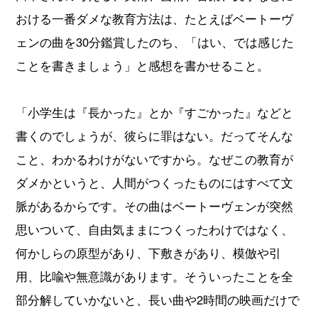
おける一番ダメな教育方法は、たとえばベートーヴ
ェンの曲を30分鑑賞したのち、「はい、では感じた
ことを書きましょう」と感想を書かせること。
「小学生は『長かった』とか『すごかった』などと
書くのでしょうが、彼らに罪はない。だってそんな
こと、わかるわけがないですから。なぜこの教育が
ダメかというと、人間がつくったものにはすべて文
脈があるからです。その曲はベートーヴェンが突然
思いついて、自由気ままにつくったわけではなく、
何かしらの原型があり、下敷きがあり、模倣や引
用、比喩や無意識があります。そういったことを全
部分解していかないと、長い曲や2時間の映画だけで