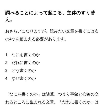
調べることによって起こる、主体のすり替
え。
おさらいになりますが、読みたい文章を書くには次
の4つを踏まえる必要があります。
1 なにを書くのか
2 だれに書くのか
3 どう書くのか
4 なぜ書くのか
「なにを書くのか」は随筆、つまり事象と心象の交
わるところに生まれる文章。「だれに書くのか」は