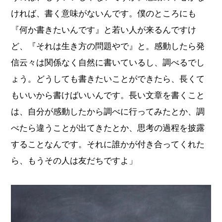
ければ、書く意味がないんです。僕のところにも
『何か書きたいんです』と若い人が来るんですけ
ど、『それは生き方の問題やで』と。感動したら発
信云々は関係なく自然に書いているし、調べるでし
ょう。どうしても書きたいことができたら、長くて
もいいから書けばいいんです。長い文章を書くこと
は、自分が感動したから調べに行ってみたとか、調
べたら違うことが出てきたとか、思考の過程を披露
することなんです。それに誰かが付き合ってくれた
ら、もうその人は友だちですよ」