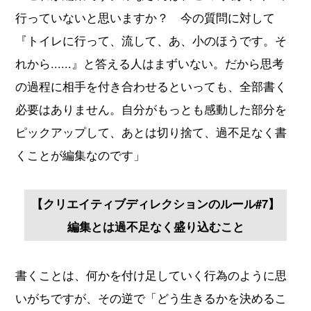
行っていないと思いますか？ 今の質問に対して
『トイレに行って、流して、あ、小のほうです。そ
れから......』と答える人はまずいない。だから思考
の過程に相手を付き合わせるといっても、全部書く
必要はありません。自分がもっとも感動した部分を
ピックアップして、あとは切り捨て、過不足なく書
くことが編集なのです」
【クリエイティブディレクションのルール#7】
編集とは過不足なく盛り込むこと
書くことは、何かを付け足していく行為のように思
いがちですが、その逆で「どう生きるかを決めるこ