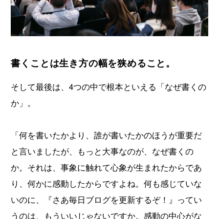
書くことは生き方の幅を狭めること。
そして最後は、4つの中で根本といえる「なぜ書くの
か」。
「何を書いたかより、誰が書いたかのほうが重要だ
と言いましたが、もっと大事なのが、なぜ書くの
か。それは、事象に触れて心象が生まれたからであ
り、何かに感動したからですよね。何も感じていな
いのに、『さあ毎日ブログを更新するぞ！』ってい
うのは、もういいじゃないですか。感動の中心がな