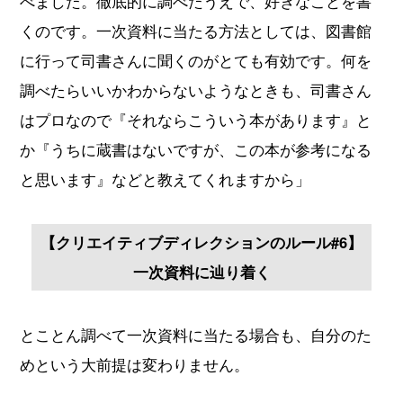
べました。徹底的に調べたうえで、好きなことを書
くのです。一次資料に当たる方法としては、図書館
に行って司書さんに聞くのがとても有効です。何を
調べたらいいかわからないようなときも、司書さん
はプロなので『それならこういう本があります』と
か『うちに蔵書はないですが、この本が参考になる
と思います』などと教えてくれますから」
【クリエイティブディレクションのルール#6】
一次資料に辿り着く
とことん調べて一次資料に当たる場合も、自分のた
めという大前提は変わりません。