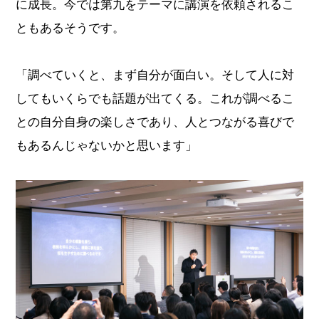
に成長。今では第九をテーマに講演を依頼されるこ
ともあるそうです。
「調べていくと、まず自分が面白い。そして人に対
してもいくらでも話題が出てくる。これが調べるこ
との自分自身の楽しさであり、人とつながる喜びで
もあるんじゃないかと思います」