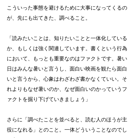
こういった事態を避けるために大事になってくるの
が、先にも出てきた、調べること。
「読みたいことは、知りたいことと一体化している
か、もしくは強く関連しています。書くという行為
において、もっとも重要なのはファクトです。暑い
日はみんな暑いと言うし、面白い映画を観たら面白
いと言うから、心象はわざわざ書かなくていい。そ
れよりもなぜ暑いのか、なぜ面白いのかっていうフ
ァクトを掘り下げていきましょう」
さらに「調べたことを並べると、読む人のほうが主
役になれる」とのこと。一体どういうことなのでし