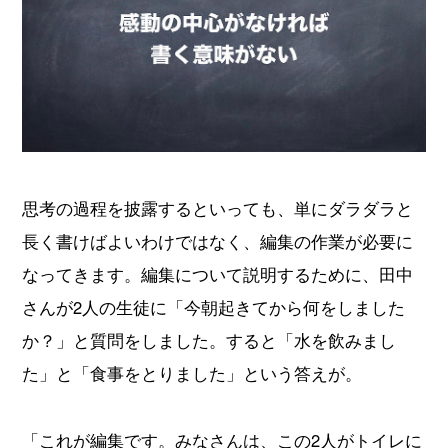
思考の過程を披露するといっても、単にダラダラと
長く書けばよいわけではなく、編集の作業が必要に
なってきます。編集について説明するために、田中
さんが2人の生徒に「今朝起きてから何をしました
か？」と質問をしました。すると「水を飲みまし
た」と「食事をとりました」という答えが。
「これが編集です。みなさんは、この2人がトイレに