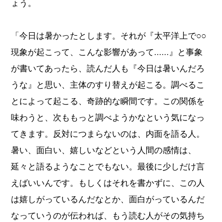
ょう。
「今日は暑かったとします。それが『太平洋上で○○
現象が起こって、こんな影響があって......』と事象
が書いてあったら、読んだ人も『今日は暑いんだろ
うな』と思い、主体のすり替えが起こる。調べるこ
とによって起こる、奇跡的な瞬間です。この関係を
味わうと、次ももっと調べようかなという気になっ
てきます。反対につまらないのは、内面を語る人。
暑い、面白い、嬉しいなどという人間の感情は、
延々と語るようなことでもない。最後に少しだけ言
えばいいんです。もしくはそれを書かずに、この人
は嬉しがっているんだなとか、面白がっているんだ
なっていうのが伝われば、もう読む人がその気持ち