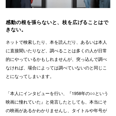
感動の根を張らないと、枝を広げることはで
きない。
ネットで検索したり、本を読んだり、あるいは本人
に直接聞いたりなど、調べることは多くの人が日常
的にやっているかもしれませんが、突っ込んで調べ
なければ、場合によっては調べていないのと同じこ
とになってしまいます。
「本人にインタビューを行い、『1958年の○○という
映画に憧れていた』と発言したとしても、本当にそ
の映画があるかわかりませんし、タイトルや年号が