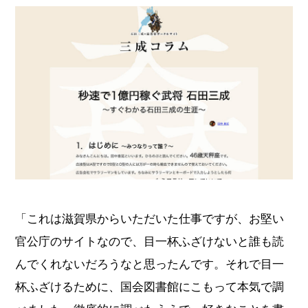
「これは滋賀県からいただいた仕事ですが、お堅い
官公庁のサイトなので、目一杯ふざけないと誰も読
んでくれないだろうなと思ったんです。それで目一
杯ふざけるために、国会図書館にこもって本気で調