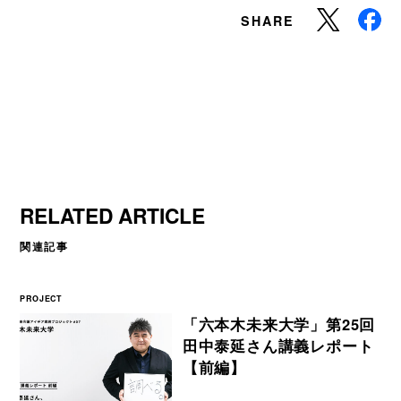
SHARE
RELATED ARTICLE
関連記事
PROJECT
「六本木未来大学」第25回
田中泰延さん講義レポート
【前編】