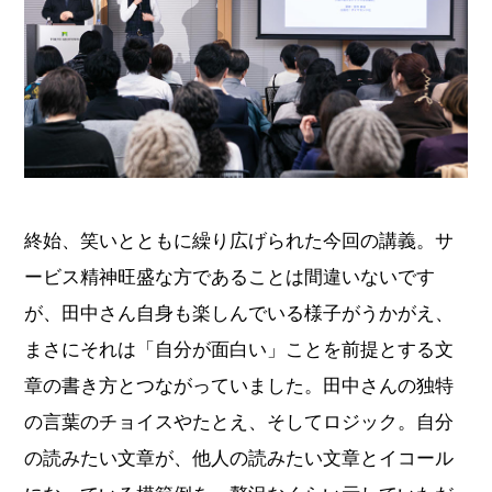
終始、笑いとともに繰り広げられた今回の講義。サ
ービス精神旺盛な方であることは間違いないです
が、田中さん自身も楽しんでいる様子がうかがえ、
まさにそれは「自分が面白い」ことを前提とする文
章の書き方とつながっていました。田中さんの独特
の言葉のチョイスやたとえ、そしてロジック。自分
の読みたい文章が、他人の読みたい文章とイコール