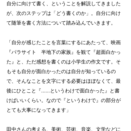
自分に向けて書く、ということを解説してきました
が、次のステップは「どう書くのか」。自分に向け
て随筆を書く方法について踏み込んでいきます。
「自分が感じたことを言葉にするにあたって、映画
『パラサイト 半地下の家族』を観て『超面白かっ
た』と、ただ感想を書くのは小学生の作文です。そ
もそも自分が面白かったのは自分が知っているの
で、そんなことを文字にする必要はほぼなくて、最
後にひとこと『......というわけで面白かった』と書
けばいいくらい。なので『というわけで』の部分が
とても大事になってきます」
田中さんの考える、美術、芸術、音楽、文学などに