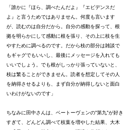
「誰かに『ほら、調べたんだよ』『エビデンスだ
よ』と言うためではありません。何度も言います
が、読むのは自分だから。自分の感動を探って、根
拠を明らかにして感動に根を張り、その上に枝を生
やすために調べるのです。だから枝の部分は雑談で
もギャグでもいいし、最後にメッセージを入れても
いいでしょう。でも根がしっかり張っていないと、
枝は繁ることができません。読者を想定してその人
を納得させるよりも、まず自分が納得しないと面白
いわけがないのです」
ちなみに田中さんは、ベートーヴェンの"第九"が好き
すぎて、どんどん調べて枝葉を増やした結果、大木