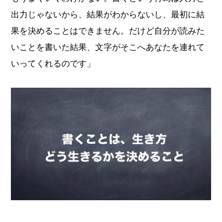
出力じゃないから、結果がわからないし、最初に結
果を決めることはできません。だけど自分が読みた
いことを書いた結果、文字がそこへあなたを連れて
いってくれるのです」