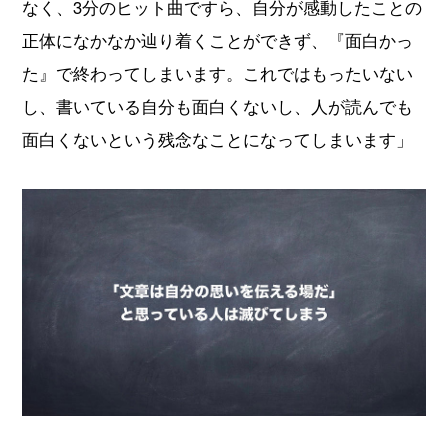
なく、3分のヒット曲ですら、自分が感動したことの
正体になかなか辿り着くことができず、『面白かっ
た』で終わってしまいます。これではもったいない
し、書いている自分も面白くないし、人が読んでも
面白くないという残念なことになってしまいます」