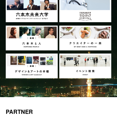
PARTNER