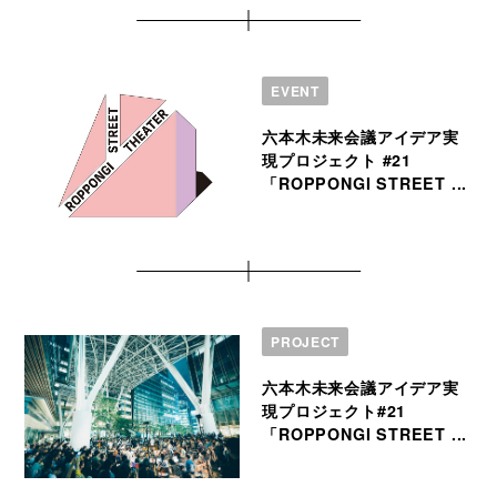
EVENT
六本木未来会議アイデア実
現プロジェクト #21
「ROPPONGI STREET ...
PROJECT
六本木未来会議アイデア実
現プロジェクト#21
「ROPPONGI STREET ...