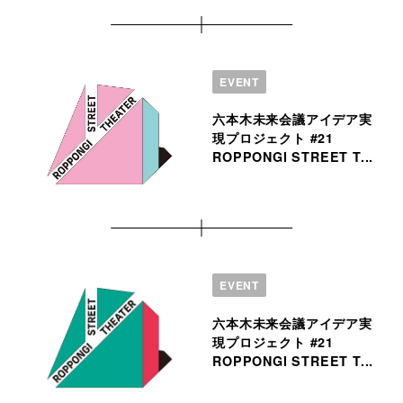
EVENT
六本木未来会議アイデア実
現プロジェクト #21
ROPPONGI STREET T...
EVENT
六本木未来会議アイデア実
現プロジェクト #21
ROPPONGI STREET T...