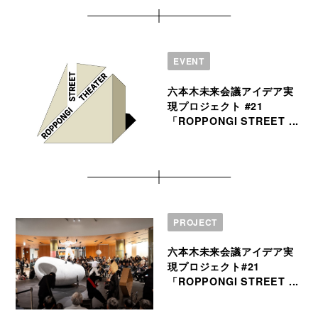
EVENT
六本木未来会議アイデア実
現プロジェクト #21
「ROPPONGI STREET ...
PROJECT
六本木未来会議アイデア実
現プロジェクト#21
「ROPPONGI STREET ...