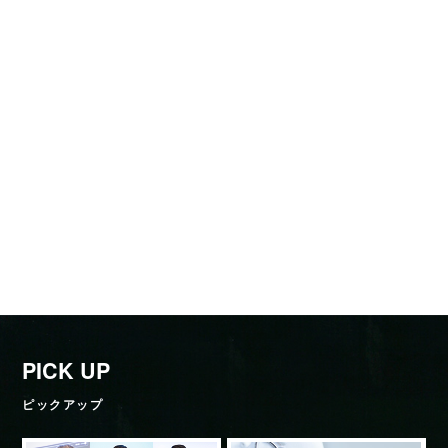
PICK UP
ピックアップ