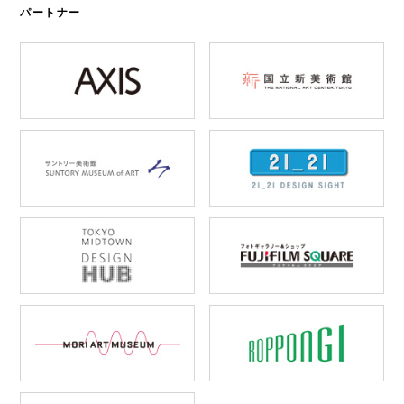
パートナー