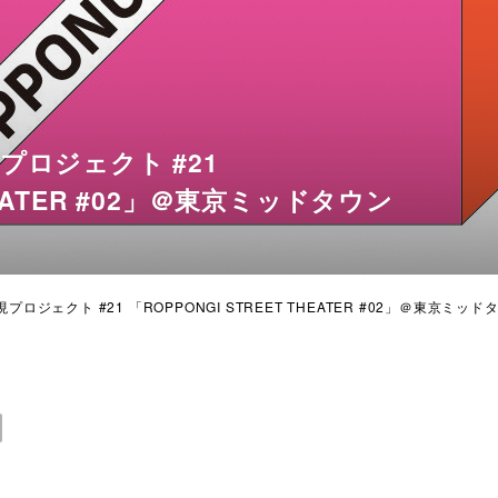
ロジェクト #21
THEATER #02」＠東京ミッドタウン
ジェクト #21 「ROPPONGI STREET THEATER #02」＠東京ミッド