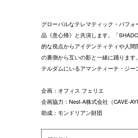
グローバルなテレマティック・パフォ
品《意心帰》と共演します。「SHAD
的な視点からアイデンティティや人間
の裏側から互いの影と一緒に踊ります
テルダムにいるアマンティーナ・ジー
企画：オフィス フェリエ
企画協力：Nest-A株式会社（CAVE-AYU
助成：モンドリアン財団