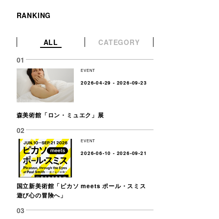
RANKING
ALL
CATEGORY
EVENT
2026-04-29 - 2026-09-23
森美術館「ロン・ミュエク」展
EVENT
2026-06-10 - 2026-09-21
国立新美術館「ピカソ meets ポール・スミス
遊び心の冒険へ」