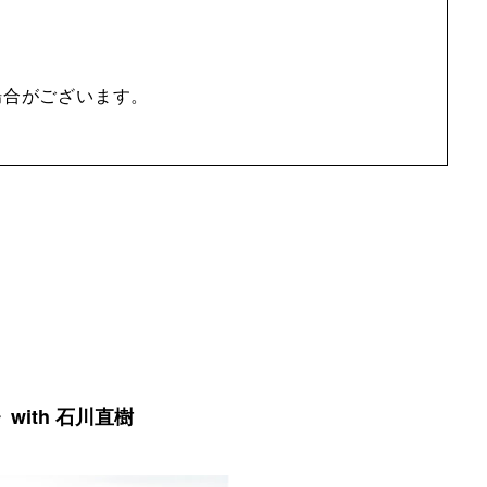
場合がございます。
ith 石川直樹