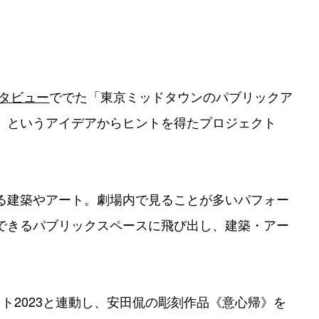
タビュー
ででた「東京ミッドタウンのパブリックア
」というアイデアからヒントを得たプロジェクト
る建築やアート。劇場内で見ることが多いパフォー
できるパブリックスペースに飛び出し、建築・アー
。
ト2023と連動し、安田侃の彫刻作品《意心帰》を