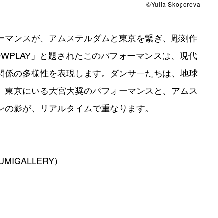
©Yulia Skogoreva
ーマンスが、アムステルダムと東京を繋ぎ、彫刻作
OWPLAY」と題されたこのパフォーマンスは、現代
関係の多様性を表現します。ダンサーたちは、地球
。東京にいる大宮大奨のパフォーマンスと、アムス
ンの影が、リアルタイムで重なります。
MIGALLERY）