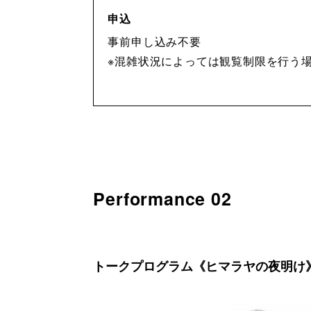
申込
事前申し込み不要
※混雑状況によっては観覧制限を行う
Performance 02
トークプログラム《ヒマラヤの夜明け》w