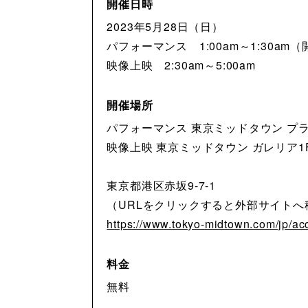
開催日時
2023年5月28日（日）
パフォーマンス 1:00am～1:30am（開
映像上映 2:30am～5:00am
開催場所
パフォーマンス 東京ミッドタウン プラ
映像上映 東京ミッドタウン ガレリア1
東京都港区赤坂9-7-1
（URLをクリックすると外部サイトへ
https://www.tokyo-midtown.com/jp/acc
料金
無料