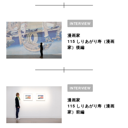
INTERVIEW
漫画家
115 しりあがり寿（漫画
家）後編
INTERVIEW
漫画家
115 しりあがり寿（漫画
家）前編