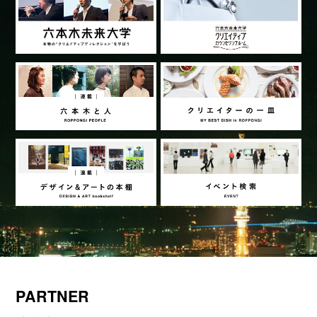
PARTNER