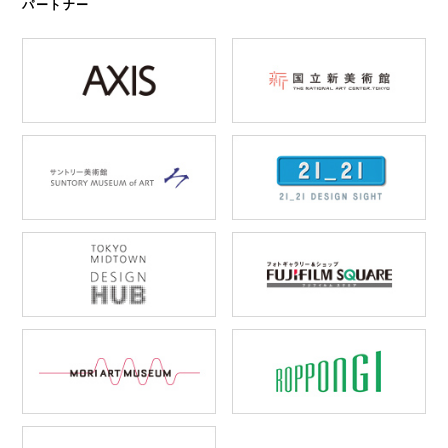
パートナー