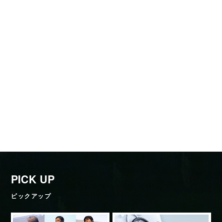
PICK UP
ピックアップ