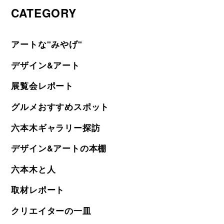
CATEGORY
アートな"みやげ"
デザイン&アート
展覧会レポート
グルメおすすめスポット
六本木ギャラリー探訪
デザイン&アートの本棚
六本木と人
取材レポート
クリエイターの一皿