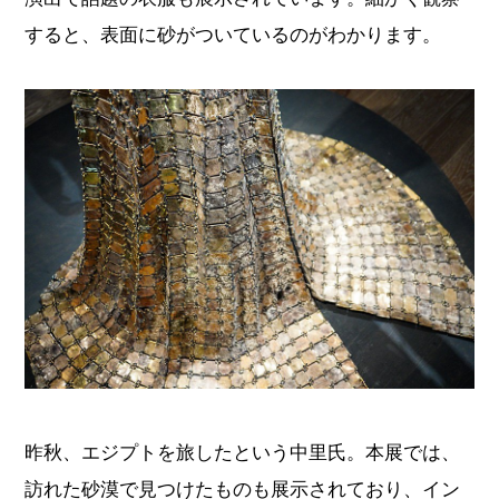
すると、表面に砂がついているのがわかります。
昨秋、エジプトを旅したという中里氏。本展では、
訪れた砂漠で見つけたものも展示されており、イン