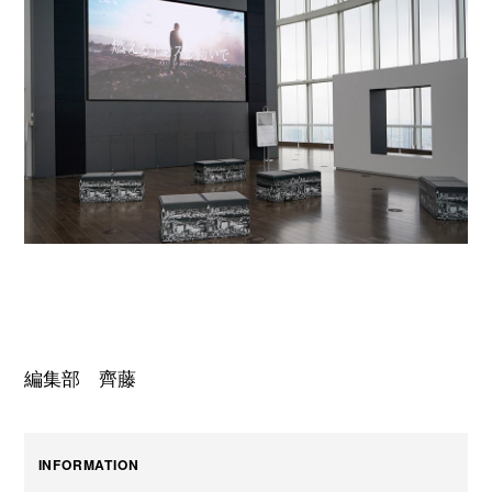
編集部 齊藤
INFORMATION