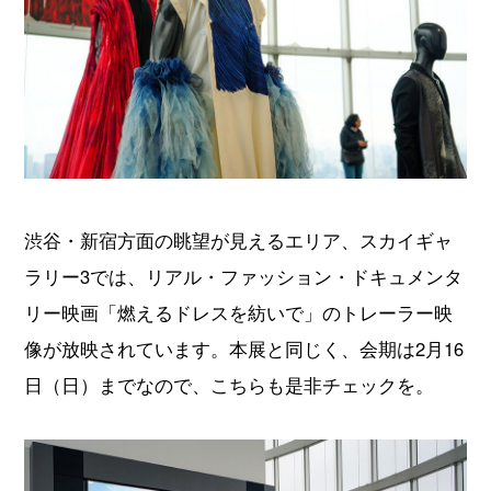
渋谷・新宿方面の眺望が見えるエリア、スカイギャ
ラリー3では、リアル・ファッション・ドキュメンタ
リー映画「燃えるドレスを紡いで」のトレーラー映
像が放映されています。本展と同じく、会期は2月16
日（日）までなので、こちらも是非チェックを。