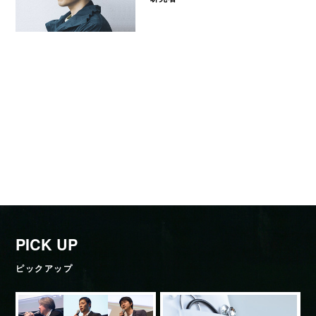
PICK UP
ピックアップ