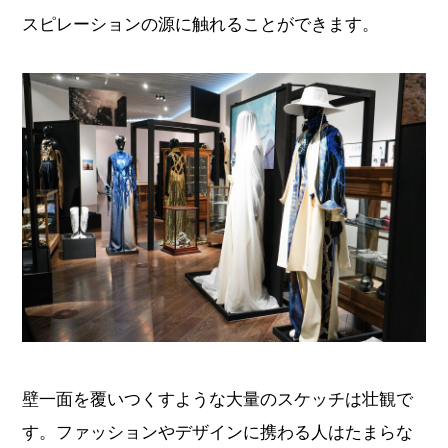
スピレーションの源に触れることができます。
壁一面を覆いつくすような大量のスケッチは壮観で
す。ファッションやデザインに携わる人はたまらな