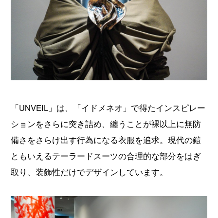
「UNVEIL」は、「イドメネオ」で得たインスピレー
ションをさらに突き詰め、纏うことが裸以上に無防
備さをさらけ出す行為になる衣服を追求。現代の鎧
ともいえるテーラードスーツの合理的な部分をはぎ
取り、装飾性だけでデザインしています。