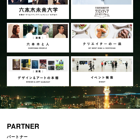
PARTNER
パートナー