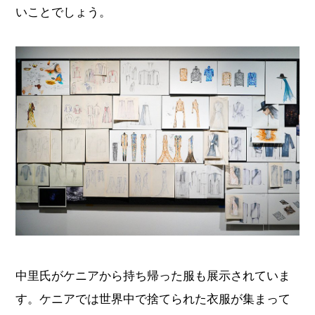
いことでしょう。
中里氏がケニアから持ち帰った服も展示されていま
す。ケニアでは世界中で捨てられた衣服が集まって