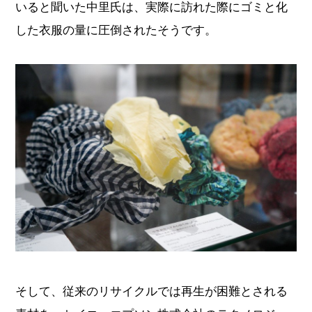
いると聞いた中里氏は、実際に訪れた際にゴミと化
した衣服の量に圧倒されたそうです。
そして、従来のリサイクルでは再生が困難とされる