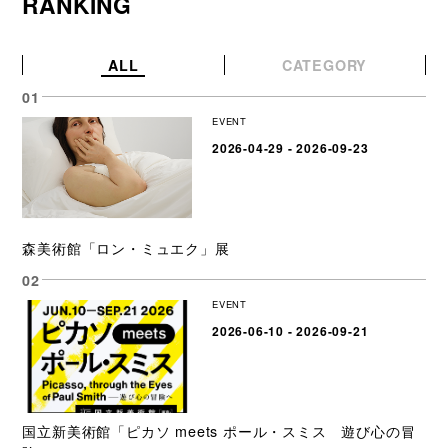
RANKING
ALL
CATEGORY
EVENT
2026-04-29 - 2026-09-23
森美術館「ロン・ミュエク」展
EVENT
2026-06-10 - 2026-09-21
国立新美術館「ピカソ meets ポール・スミス 遊び心の冒