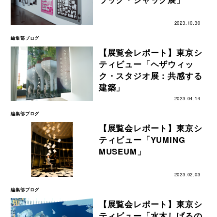
2023.10.30
編集部ブログ
【展覧会レポート】東京シ
ティビュー「ヘザウィッ
ク・スタジオ展：共感する
建築」
2023.04.14
編集部ブログ
【展覧会レポート】東京シ
ティビュー「YUMING
MUSEUM」
2023.02.03
編集部ブログ
【展覧会レポート】東京シ
ティビュー「水木しげるの