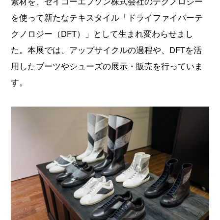
素材を、セイコーエプソン株式会社のテクノロジー
を使って新たなテキスタイル「ドライファイバーテ
クノロジー（DFT）」として生まれ変わらせまし
た。本展では、アップサイクルの過程や、DFTを活
用したブーツやシューズの展示・販売を行っていま
す。