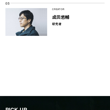
CREATOR
成田悠輔
研究者
PICK UP