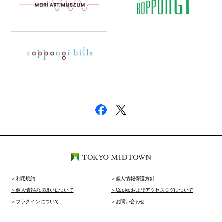
利用規約
個人情報保護方針
個人情報の取扱いについて
Cookieおよびアクセスログについて
プラグインについて
お問い合わせ