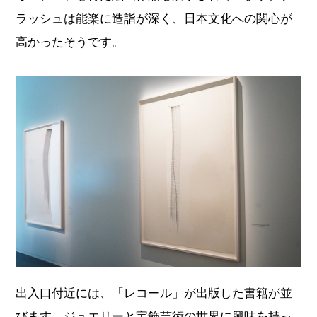
ラッシュは能楽に造詣が深く、日本文化への関心が
高かったそうです。
出入口付近には、「レコール」が出版した書籍が並
びます。ジュエリーと宝飾芸術の世界に興味を持っ