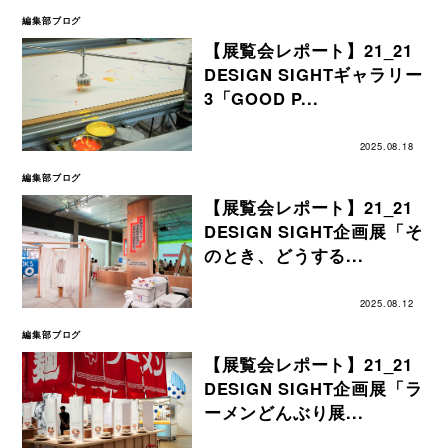
編集部ブログ
【展覧会レポート】21_21
DESIGN SIGHTギャラリー
3「GOOD P...
2025.08.18
編集部ブログ
【展覧会レポート】21_21
DESIGN SIGHT企画展「そ
のとき、どうする...
2025.08.12
編集部ブログ
【展覧会レポート】21_21
DESIGN SIGHT企画展「ラ
ーメンどんぶり展...