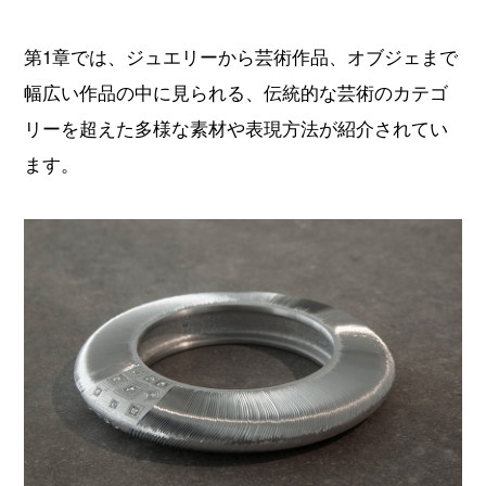
第1章では、ジュエリーから芸術作品、オブジェまで
幅広い作品の中に見られる、伝統的な芸術のカテゴ
リーを超えた多様な素材や表現方法が紹介されてい
ます。