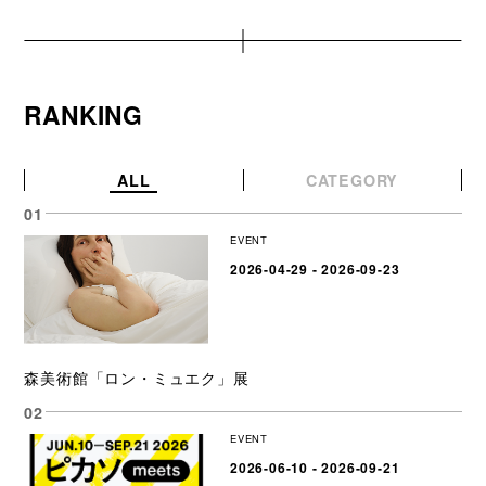
RANKING
ALL
CATEGORY
EVENT
2026-04-29 - 2026-09-23
森美術館「ロン・ミュエク」展
EVENT
2026-06-10 - 2026-09-21