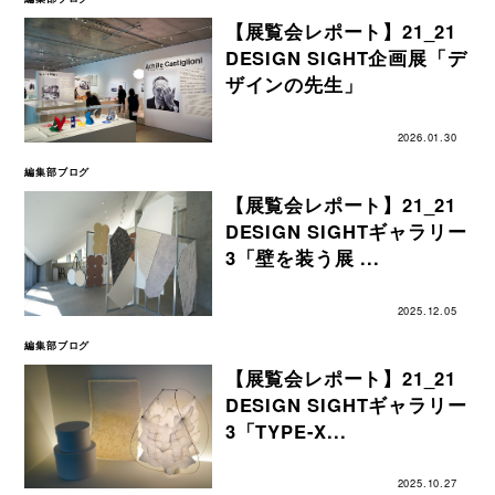
【展覧会レポート】21_21
DESIGN SIGHT企画展「デ
ザインの先生」
2026.01.30
編集部ブログ
【展覧会レポート】21_21
DESIGN SIGHTギャラリー
3「壁を装う展 ...
2025.12.05
編集部ブログ
【展覧会レポート】21_21
DESIGN SIGHTギャラリー
3「TYPE-X...
2025.10.27