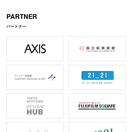
PARTNER
パートナー