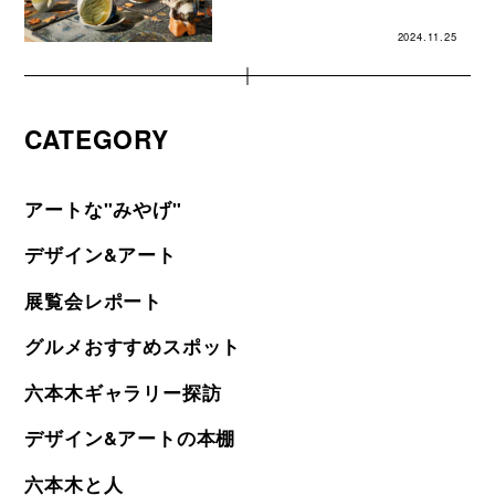
2024.11.25
CATEGORY
アートな"みやげ"
デザイン&アート
展覧会レポート
グルメおすすめスポット
六本木ギャラリー探訪
デザイン&アートの本棚
六本木と人