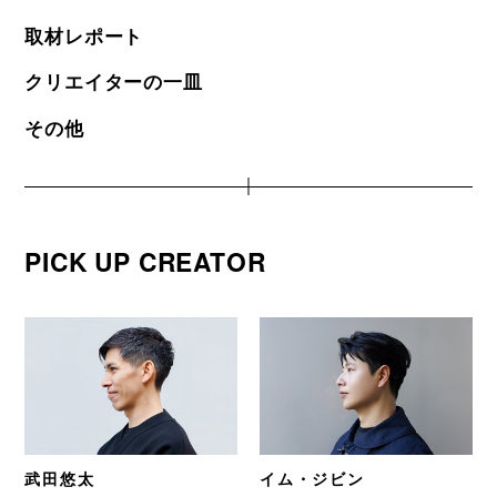
取材レポート
クリエイターの一皿
その他
PICK UP CREATOR
武田悠太
イム・ジビン