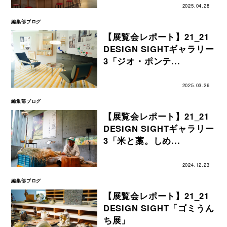
2025.04.28
編集部ブログ
【展覧会レポート】21_21
DESIGN SIGHTギャラリー
3「ジオ・ポンテ...
2025.03.26
編集部ブログ
【展覧会レポート】21_21
DESIGN SIGHTギャラリー
3「米と藁。しめ...
2024.12.23
編集部ブログ
【展覧会レポート】21_21
DESIGN SIGHT「ゴミうん
ち展」