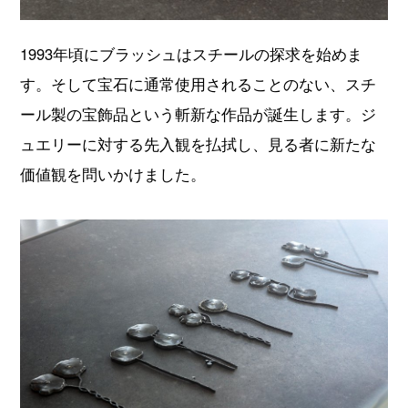
1993年頃にブラッシュはスチールの探求を始めま
す。そして宝石に通常使用されることのない、スチ
ール製の宝飾品という斬新な作品が誕生します。ジ
ュエリーに対する先入観を払拭し、見る者に新たな
価値観を問いかけました。