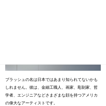
ブラッシュの名は日本ではあまり知られてないかも
しれません。彼は、金細工職人、画家、彫刻家、哲
学者、エンジニアなどさまざまな顔を持つアメリカ
の偉大なアーティストです。