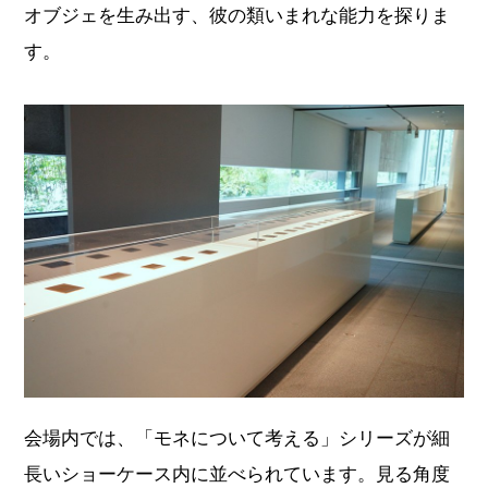
オブジェを生み出す、彼の類いまれな能力を探りま
す。
会場内では、「モネについて考える」シリーズが細
長いショーケース内に並べられています。見る角度