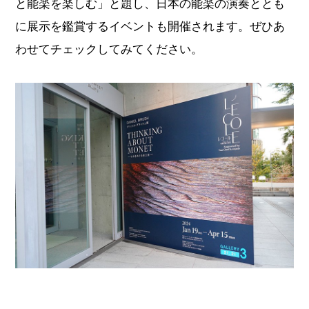
と能楽を楽しむ」と題し、日本の能楽の演奏ととも
に展示を鑑賞するイベントも開催されます。ぜひあ
わせてチェックしてみてください。