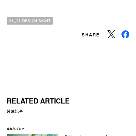
21_21 DESIGN SIGHT
SHARE
RELATED ARTICLE
関連記事
編集部ブログ