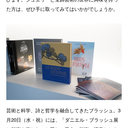
た方は、ぜひ手に取ってみてはいかがでしょうか。
芸術と科学、詩と哲学を融合してきたブラッシュ。3
月20日（水・祝）には、「ダニエル・ブラッシュ展