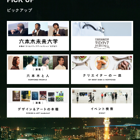
ピックアップ