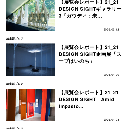
【展覧会レポート】21_21
DESIGN SIGHTギャラリー
3「ガウディ：未...
2026.06.12
編集部ブログ
【展覧会レポート】21_21
DESIGN SIGHT企画展「ス
ープはいのち」
2026.04.20
編集部ブログ
【展覧会レポート】21_21
DESIGN SIGHT「Amid
Impasto...
2026.04.03
編集部ブログ