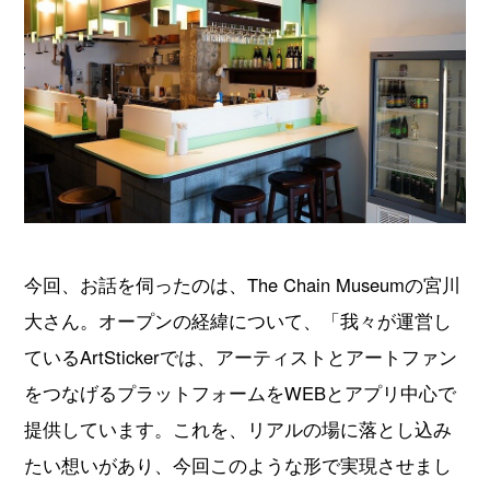
今回、お話を伺ったのは、The Chain Museumの宮川
大さん。オープンの経緯について、「我々が運営し
ているArtStickerでは、アーティストとアートファン
をつなげるプラットフォームをWEBとアプリ中心で
提供しています。これを、リアルの場に落とし込み
たい想いがあり、今回このような形で実現させまし