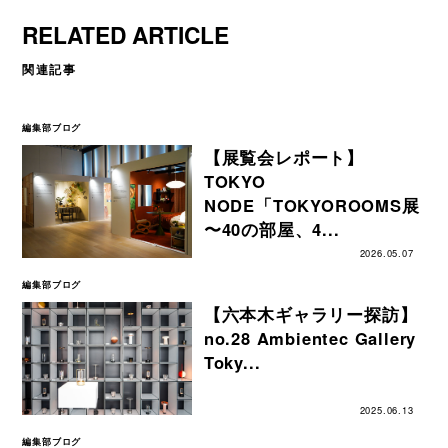
RELATED ARTICLE
関連記事
編集部ブログ
【展覧会レポート】
TOKYO
NODE「TOKYOROOMS展
〜40の部屋、4...
2026.05.07
編集部ブログ
【六本木ギャラリー探訪】
no.28 Ambientec Gallery
Toky...
2025.06.13
編集部ブログ