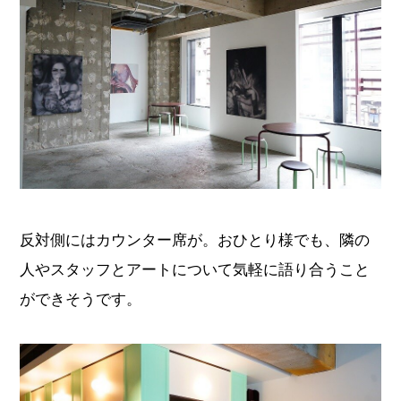
反対側にはカウンター席が。おひとり様でも、隣の
人やスタッフとアートについて気軽に語り合うこと
ができそうです。