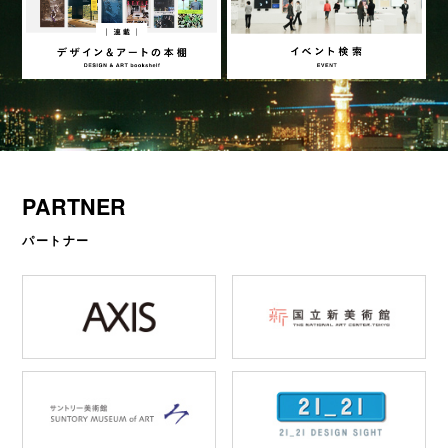
PARTNER
パートナー