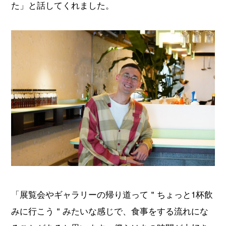
た」と話してくれました。
「展覧会やギャラリーの帰り道って＂ちょっと1杯飲
みに行こう＂みたいな感じで、食事をする流れにな