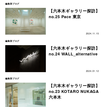
編集部ブログ
【六本木ギャラリー探訪】
no.25 Pace 東京
2024.11.15
編集部ブログ
【六本木ギャラリー探訪】
no.24 WALL_alternative
2024.01.12
編集部ブログ
【六本木ギャラリー探訪】
no.23 KOTARO NUKAGA
六本木