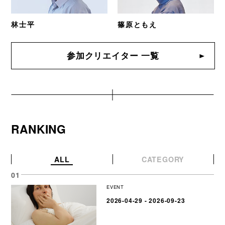
林士平
篠原ともえ
参加クリエイター 一覧
RANKING
ALL
CATEGORY
EVENT
2026-04-29 - 2026-09-23