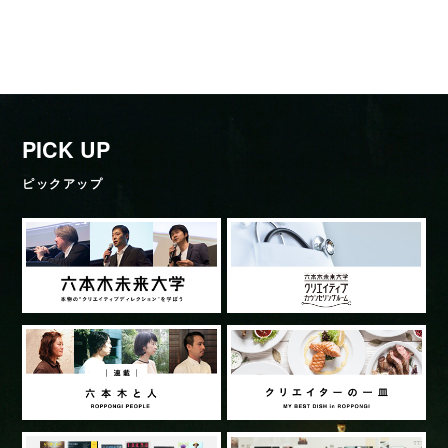
PICK UP
ピックアップ