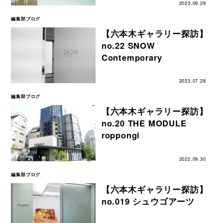
2023.09.29
編集部ブログ
【六本木ギャラリー探訪】
no.22 SNOW
Contemporary
2023.07.28
編集部ブログ
【六本木ギャラリー探訪】
no.20 THE MODULE
roppongi
2022.09.30
編集部ブログ
【六本木ギャラリー探訪】
no.019 シュウゴアーツ