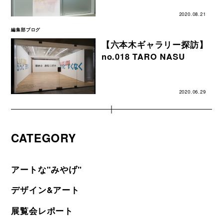
2020.08.21
編集部ブログ
【六本木ギャラリー探訪】
no.018 TARO NASU
2020.06.29
CATEGORY
アートな"みやげ"
デザイン&アート
展覧会レポート