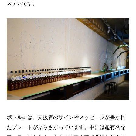
ステムです。
ボトルには、支援者のサインやメッセージが書かれ
たプレートがぶらさがっています。中には超有名な