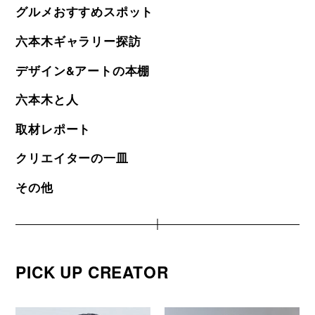
グルメおすすめスポット
六本木ギャラリー探訪
デザイン&アートの本棚
六本木と人
取材レポート
クリエイターの一皿
その他
PICK UP CREATOR