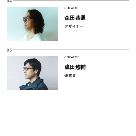
CREATOR
森田恭通
デザイナー
CREATOR
成田悠輔
研究者