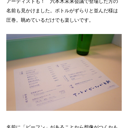
アーティストも！ 六本木未来会議で登場した方の
名前も見かけました。ボトルがずらりと並んだ様は
圧巻。眺めているだけでも楽しいです。
名前に「ビーフン」があることから想像がつくかも