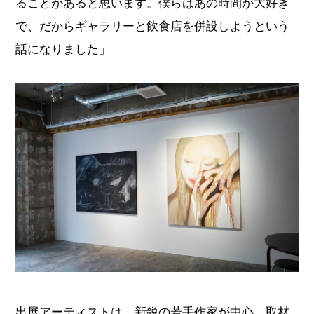
ることがあると思います。僕らはあの時間が大好き
で、だからギャラリーと飲食店を併設しようという
話になりました」
出展アーティストは、新鋭の若手作家が中心。取材