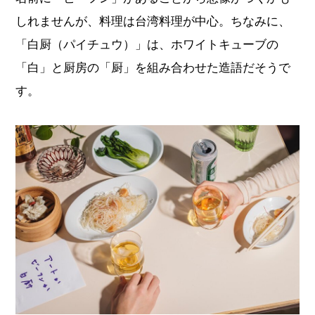
しれませんが、料理は台湾料理が中心。ちなみに、
「白厨（パイチュウ）」は、ホワイトキューブの
「白」と厨房の「厨」を組み合わせた造語だそうで
す。