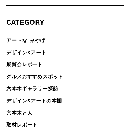
CATEGORY
アートな"みやげ"
デザイン&アート
展覧会レポート
グルメおすすめスポット
六本木ギャラリー探訪
デザイン&アートの本棚
六本木と人
取材レポート