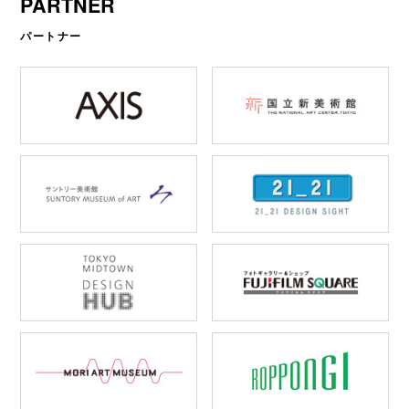
PARTNER
パートナー