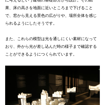
果、床の高さを地面に近いところまで下げること
で、窓から見える景色の広がりや、場所全体を感じ
られるようにしたそうです。
また、これらの模型は光を通しにくい素材になって
おり、外から光が差し込んだ時の様子まで確認する
ことができるようにつくられています。