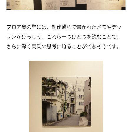
フロア奥の壁には、制作過程で書かれたメモやデッ
サンがびっしり。これら一つひとつを読むことで、
さらに深く両氏の思考に迫ることができそうです。