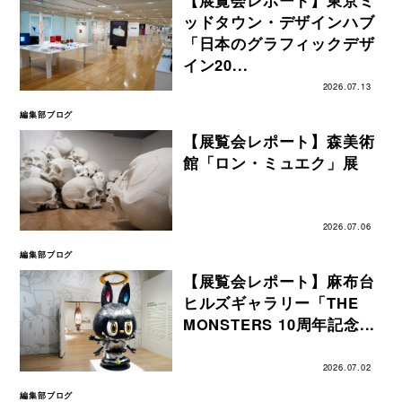
ッドタウン・デザインハブ
「日本のグラフィックデザ
イン20...
2026.07.13
編集部ブログ
【展覧会レポート】森美術
館「ロン・ミュエク」展
2026.07.06
編集部ブログ
【展覧会レポート】麻布台
ヒルズギャラリー「THE
MONSTERS 10周年記念...
2026.07.02
編集部ブログ