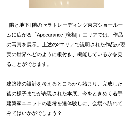
1階と地下1階のセラトレーディング東京ショールー
ムに広がる「Appearance [様相]」エリアでは、作品
の写真を展示。上述の2エリアで説明された作品が現
実の世界へどのように根付き、機能しているかを見
ることができます。
建築物の設計を考えるところから始まり、完成した
後の様子までが表現された本展。今をときめく若手
建築家ユニットの思考を追体験しに、会場へ訪れて
みてはいかがでしょう？