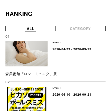
RANKING
ALL
CATEGORY
EVENT
2026-04-29 - 2026-09-23
森美術館「ロン・ミュエク」展
EVENT
2026-06-10 - 2026-09-21