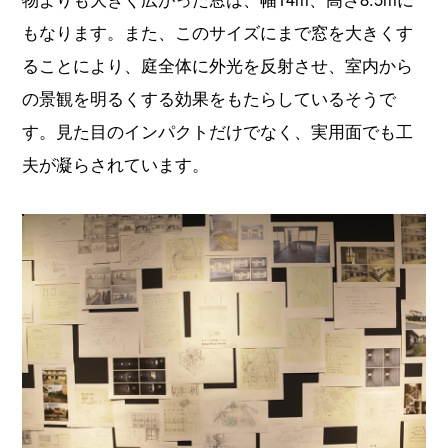
もなります。また、このサイズにまで窓を大きくす
ることにより、庭全体に外光を反射させ、室内から
の景観を明るくする効果をもたらしているそうで
す。見た目のインパクトだけでなく、実用面でも工
夫が凝らされています。