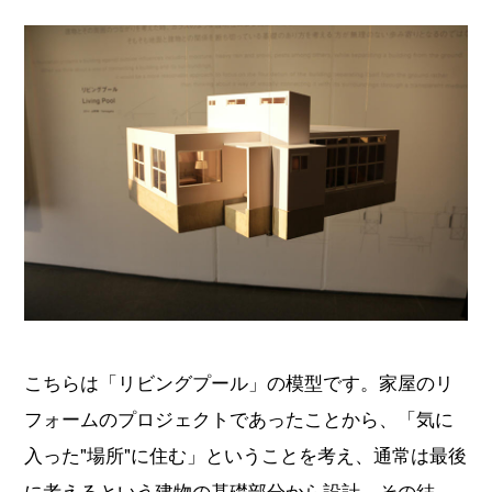
こちらは「リビングプール」の模型です。家屋のリ
フォームのプロジェクトであったことから、「気に
入った"場所"に住む」ということを考え、通常は最後
に考えるという建物の基礎部分から設計。その結