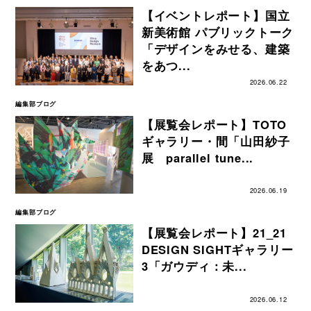
【イベントレポート】国立
新美術館 パブリックトーク
「デザインをみせる、建築
をあつ...
2026.06.22
編集部ブログ
【展覧会レポート】TOTO
ギャラリー・間「山田紗子
展 parallel tune...
2026.06.19
編集部ブログ
【展覧会レポート】21_21
DESIGN SIGHTギャラリー
3「ガウディ：未...
2026.06.12