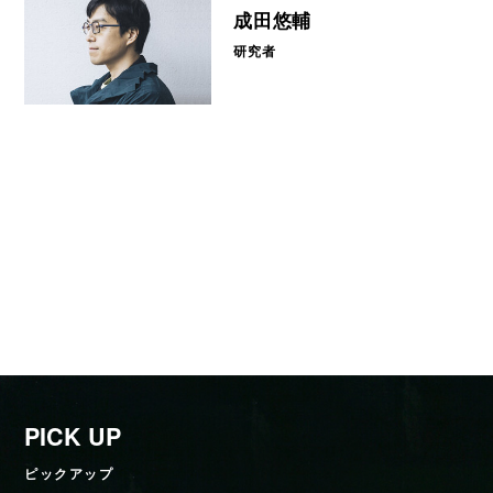
成田悠輔
研究者
PICK UP
ピックアップ