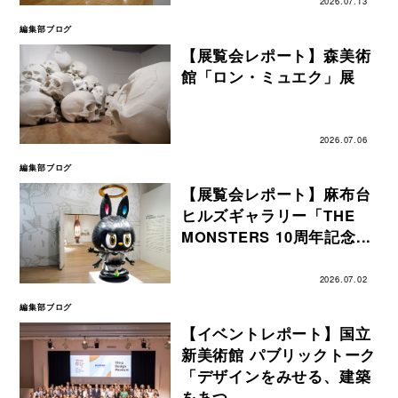
2026.07.13
編集部ブログ
【展覧会レポート】森美術
館「ロン・ミュエク」展
2026.07.06
編集部ブログ
【展覧会レポート】麻布台
ヒルズギャラリー「THE
MONSTERS 10周年記念...
2026.07.02
編集部ブログ
【イベントレポート】国立
新美術館 パブリックトーク
「デザインをみせる、建築
をあつ...