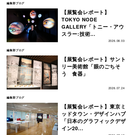
編集部ブログ
【展覧会レポート】
TOKYO NODE
GALLERY「トニー・アウ
スラー:技術...
2026.08.03
編集部ブログ
【展覧会レポート】サント
リー美術館「眼のごちそ
う 食器」
2026.07.24
編集部ブログ
【展覧会レポート】東京ミ
ッドタウン・デザインハブ
「日本のグラフィックデザ
イン20...