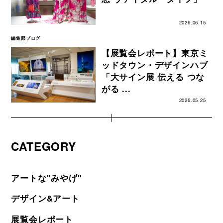
2026.06.15
編集部ブログ
【展覧会レポート】東京ミ
ッドタウン・デザインハブ
「大サイン展 伝える つな
がる ...
2026.05.25
CATEGORY
アートな"みやげ"
デザイン&アート
展覧会レポート