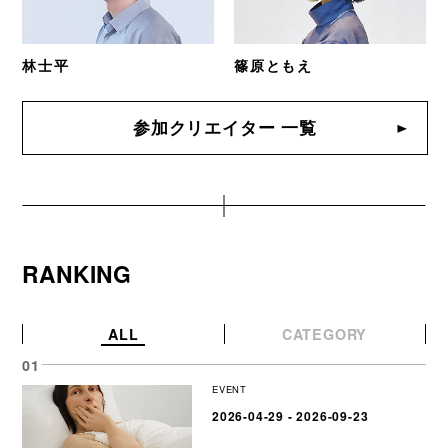
林士平
篠原ともえ
参加クリエイター 一覧
RANKING
ALL
CATEGORY
EVENT
2026-04-29 - 2026-09-23