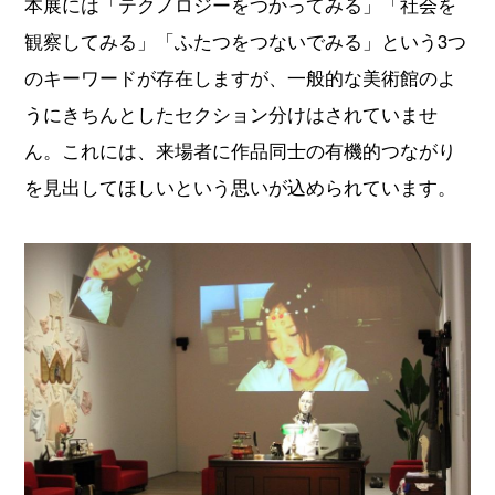
本展には「テクノロジーをつかってみる」「社会を
観察してみる」「ふたつをつないでみる」という3つ
のキーワードが存在しますが、一般的な美術館のよ
うにきちんとしたセクション分けはされていませ
ん。これには、来場者に作品同士の有機的つながり
を見出してほしいという思いが込められています。