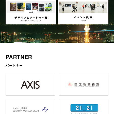
PARTNER
パートナー