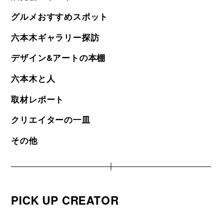
グルメおすすめスポット
六本木ギャラリー探訪
デザイン&アートの本棚
六本木と人
取材レポート
クリエイターの一皿
その他
PICK UP CREATOR