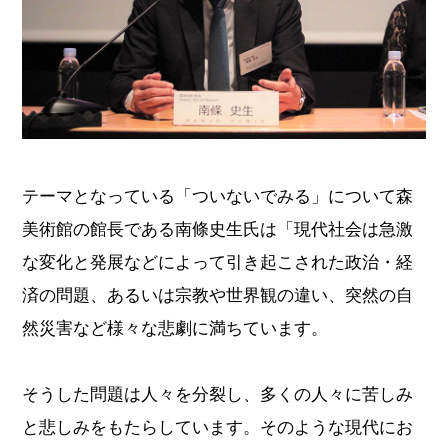
テーマとなっている「ついないでみる」について森
美術館の館長である南條史生氏は「現代社会は急激
な変化と発展などによって引き起こされた政治・経
済の問題、あるいは宗教や世界観の違い、突然の自
然災害など様々な悲劇に満ちています。
そうした問題は人々を分裂し、多くの人々に苦しみ
と悲しみをもたらしています。そのような現代にお