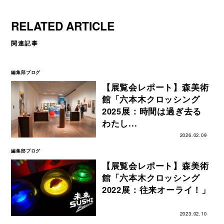
RELATED ARTICLE
関連記事
編集部ブログ
【展覧会レポート】森美術
館「六本木クロッシング
2025展：時間は過ぎ去る
わたし...
2026.02.09
編集部ブログ
【展覧会レポート】森美術
館「六本木クロッシング
2022展：往来オーライ！」
2023.02.10