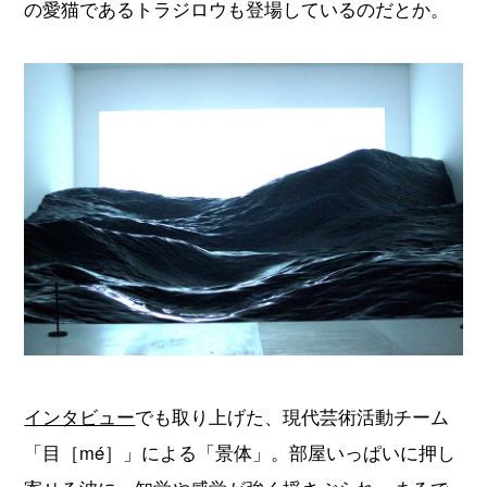
の愛猫であるトラジロウも登場しているのだとか。
インタビュー
でも取り上げた、現代芸術活動チーム
「目［mé］」による「景体」。部屋いっぱいに押し