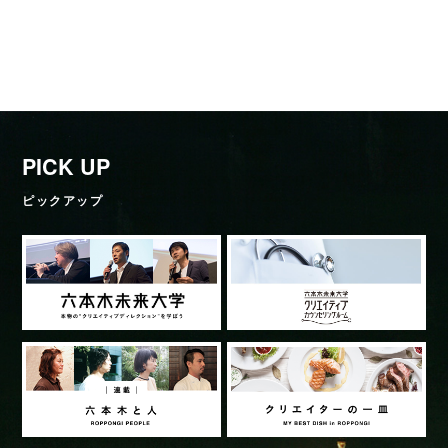
PICK UP
ピックアップ