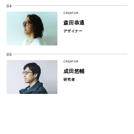
CREATOR
森田恭通
デザイナー
CREATOR
成田悠輔
研究者