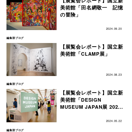
【展覧会レポート】国立新
美術館「田名網敬一 記憶
の冒険」
2024.09.20
編集部ブログ
【展覧会レポート】国立新
美術館「CLAMP展」
2024.08.23
編集部ブログ
【展覧会レポート】国立新
美術館「DESIGN
MUSEUM JAPAN展 202...
2024.05.22
編集部ブログ