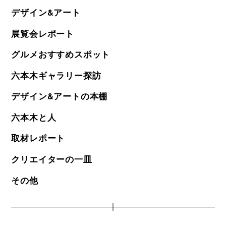
デザイン&アート
展覧会レポート
グルメおすすめスポット
六本木ギャラリー探訪
デザイン&アートの本棚
六本木と人
取材レポート
クリエイターの一皿
その他