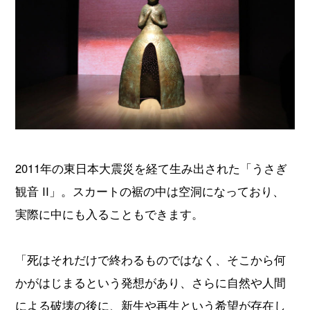
2011年の東日本大震災を経て生み出された「うさぎ
観音 II」。スカートの裾の中は空洞になっており、
実際に中にも入ることもできます。
「死はそれだけで終わるものではなく、そこから何
かがはじまるという発想があり、さらに自然や人間
による破壊の後に、新生や再生という希望が存在し