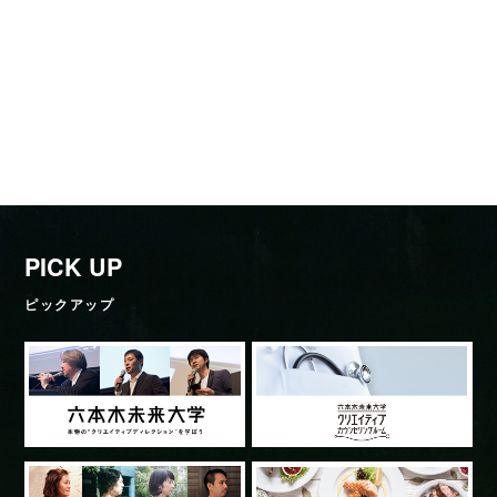
PICK UP
ピックアップ