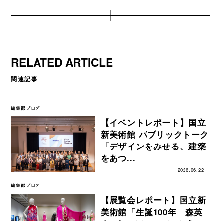
RELATED ARTICLE
関連記事
編集部ブログ
【イベントレポート】国立
新美術館 パブリックトーク
「デザインをみせる、建築
をあつ...
2026.06.22
編集部ブログ
【展覧会レポート】国立新
美術館「生誕100年 森英