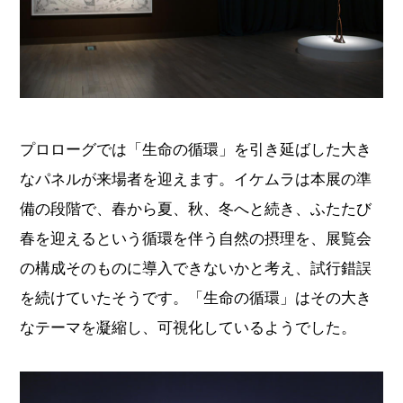
プロローグでは「生命の循環」を引き延ばした大き
なパネルが来場者を迎えます。イケムラは本展の準
備の段階で、春から夏、秋、冬へと続き、ふたたび
春を迎えるという循環を伴う自然の摂理を、展覧会
の構成そのものに導入できないかと考え、試行錯誤
を続けていたそうです。「生命の循環」はその大き
なテーマを凝縮し、可視化しているようでした。