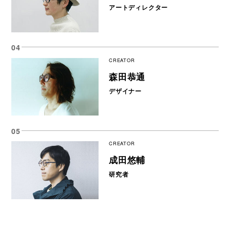
アートディレクター
CREATOR
森田恭通
デザイナー
CREATOR
成田悠輔
研究者