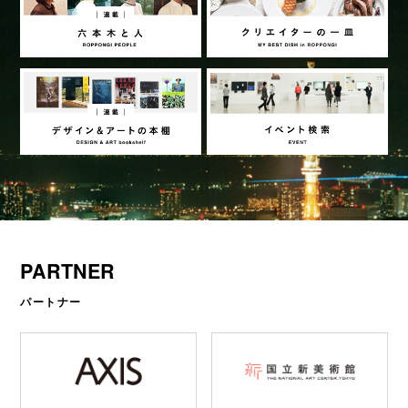
PARTNER
パートナー