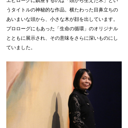
エピローグに鎮座するのは「頭から生えた木」とい
うタイトルの神秘的な作品。横たわった目鼻立ちの
あいまいな頭から、小さな木が顔を出しています。
プロローグにもあった「生命の循環」のオリジナル
とともに展示され、その意味をさらに深いものにし
ていました。