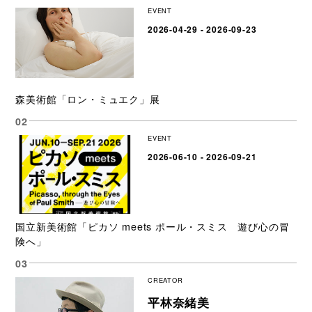
EVENT
2026-04-29 - 2026-09-23
森美術館「ロン・ミュエク」展
EVENT
2026-06-10 - 2026-09-21
国立新美術館「ピカソ meets ポール・スミス 遊び心の冒
険へ」
CREATOR
平林奈緒美