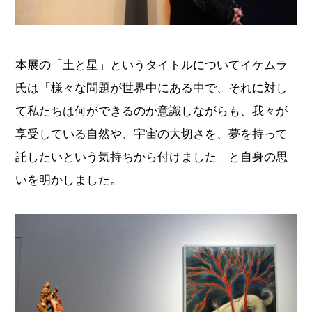
本展の「土と星」というタイトルについてイケムラ
氏は「様々な問題が世界中にある中で、それに対し
て私たちは何ができるのか意識しながらも、我々が
享受している自然や、宇宙の大切さを、夢を持って
託したいという気持ちから付けました」と自身の思
いを明かしました。