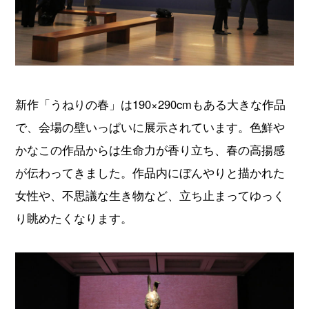
新作「うねりの春」は190×290cmもある大きな作品
で、会場の壁いっぱいに展示されています。色鮮や
かなこの作品からは生命力が香り立ち、春の高揚感
が伝わってきました。作品内にぼんやりと描かれた
女性や、不思議な生き物など、立ち止まってゆっく
り眺めたくなります。