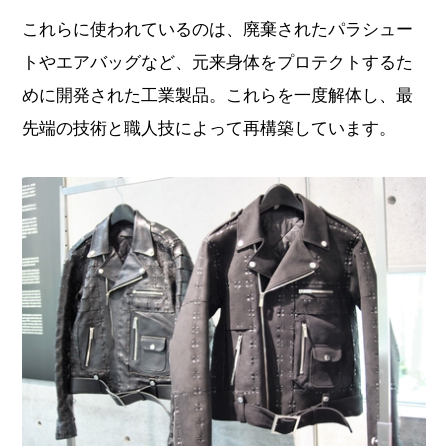
これらに使われているのは、廃棄されたパラシュー
トやエアバッグなど、元来身体をプロテクトするた
めに開発された工業製品。これらを一度解体し、最
先端の技術と職人技によって再構築しています。