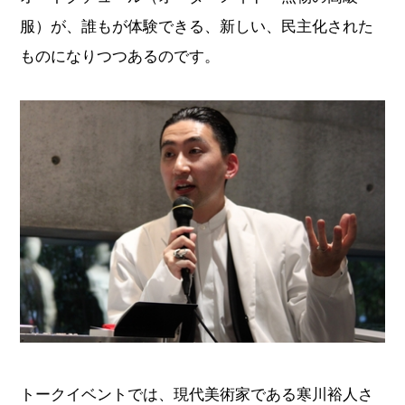
服）が、誰もが体験できる、新しい、民主化された
ものになりつつあるのです。
トークイベントでは、現代美術家である寒川裕人さ