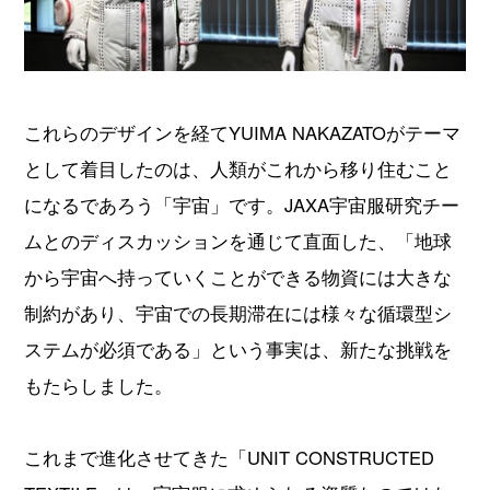
これらのデザインを経てYUIMA NAKAZATOがテーマ
として着目したのは、人類がこれから移り住むこと
になるであろう「宇宙」です。JAXA宇宙服研究チー
ムとのディスカッションを通じて直面した、「地球
から宇宙へ持っていくことができる物資には大きな
制約があり、宇宙での長期滞在には様々な循環型シ
ステムが必須である」という事実は、新たな挑戦を
もたらしました。
これまで進化させてきた「UNIT CONSTRUCTED