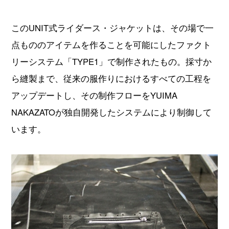
このUNIT式ライダース・ジャケットは、その場で一
点もののアイテムを作ることを可能にしたファクト
リーシステム「TYPE1」で制作されたもの。採寸か
ら縫製まで、従来の服作りにおけるすべての工程を
アップデートし、その制作フローをYUIMA
NAKAZATOが独自開発したシステムにより制御して
います。