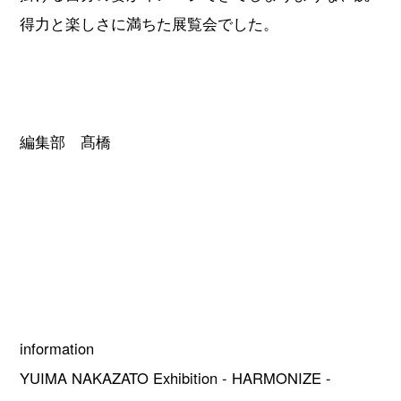
得力と楽しさに満ちた展覧会でした。
編集部 髙橋
information
YUIMA NAKAZATO Exhibition - HARMONIZE -