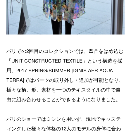
パリでの2回目のコレクションでは、凹凸をはめ込む
「UNIT CONSTRUCTED TEXTILE」という構造を採
用。2017 SPRING/SUMMER [IGNIS AER AQUA
TERRA]ではパーツの取り外し・追加が可能となり、
様々な柄、形、素材を一つのテキスタイルの中で自
由に組み合わせることができるようになりました。
パリのショーではミシンを用いず、現地でキャステ
ィングした様々な体格の12人のモデルの身体に合わ