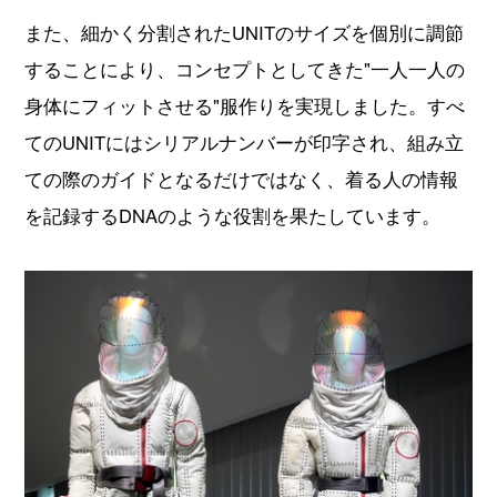
また、細かく分割されたUNITのサイズを個別に調節
することにより、コンセプトとしてきた"一人一人の
身体にフィットさせる"服作りを実現しました。すべ
てのUNITにはシリアルナンバーが印字され、組み立
ての際のガイドとなるだけではなく、着る人の情報
を記録するDNAのような役割を果たしています。