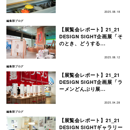
2025.08.18
編集部ブログ
【展覧会レポート】21_21
DESIGN SIGHT企画展「そ
のとき、どうする...
2025.08.12
編集部ブログ
【展覧会レポート】21_21
DESIGN SIGHT企画展「ラ
ーメンどんぶり展...
2025.04.28
編集部ブログ
【展覧会レポート】21_21
DESIGN SIGHTギャラリー