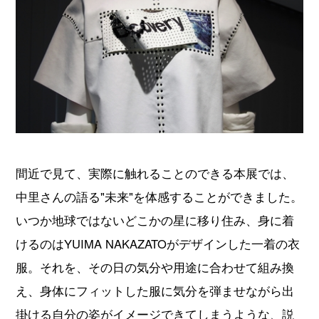
間近で見て、実際に触れることのできる本展では、
中里さんの語る"未来"を体感することができました。
いつか地球ではないどこかの星に移り住み、身に着
けるのはYUIMA NAKAZATOがデザインした一着の衣
服。それを、その日の気分や用途に合わせて組み換
え、身体にフィットした服に気分を弾ませながら出
掛ける自分の姿がイメージできてしまうような、説