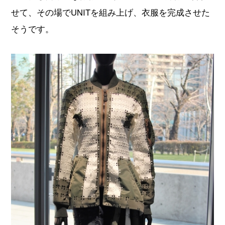
せて、その場でUNITを組み上げ、衣服を完成させた
そうです。