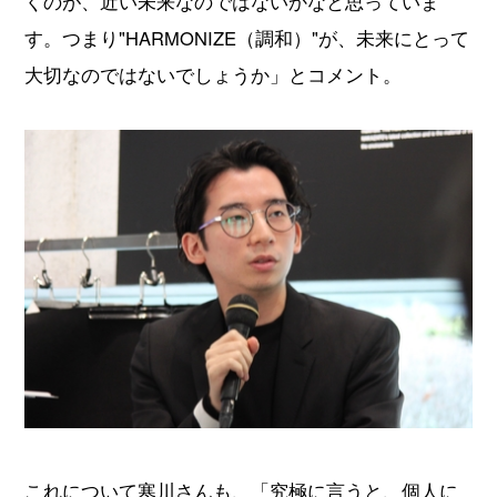
くのが、近い未来なのではないかなと思っていま
す。つまり"HARMONIZE（調和）"が、未来にとって
大切なのではないでしょうか」とコメント。
これについて寒川さんも、「究極に言うと、個人に