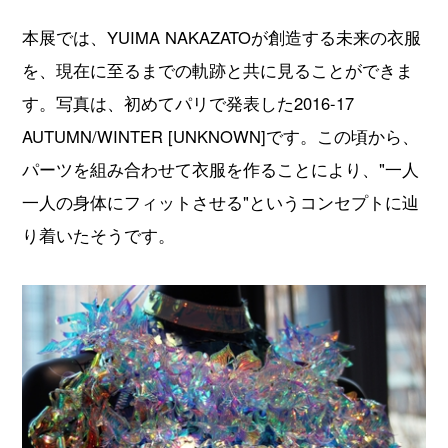
本展では、YUIMA NAKAZATOが創造する未来の衣服
を、現在に至るまでの軌跡と共に見ることができま
す。写真は、初めてパリで発表した2016-17
AUTUMN/WINTER [UNKNOWN]です。この頃から、
パーツを組み合わせて衣服を作ることにより、"一人
一人の身体にフィットさせる"というコンセプトに辿
り着いたそうです。