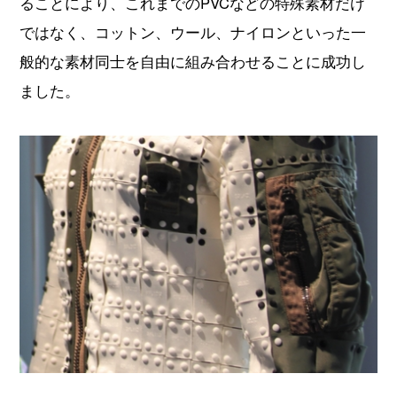
ることにより、これまでのPVCなどの特殊素材だけ
ではなく、コットン、ウール、ナイロンといった一
般的な素材同士を自由に組み合わせることに成功し
ました。