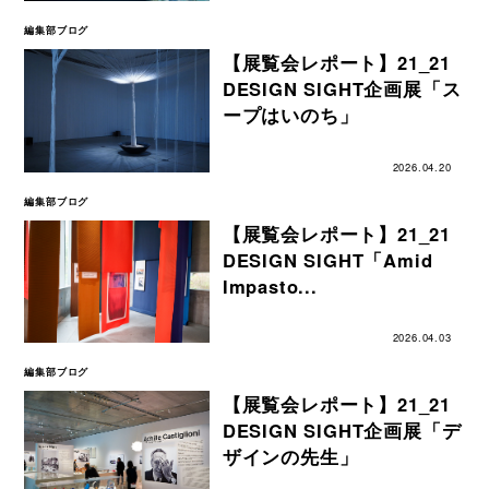
編集部ブログ
【展覧会レポート】21_21
DESIGN SIGHT企画展「ス
ープはいのち」
2026.04.20
編集部ブログ
【展覧会レポート】21_21
DESIGN SIGHT「Amid
Impasto...
2026.04.03
編集部ブログ
【展覧会レポート】21_21
DESIGN SIGHT企画展「デ
ザインの先生」