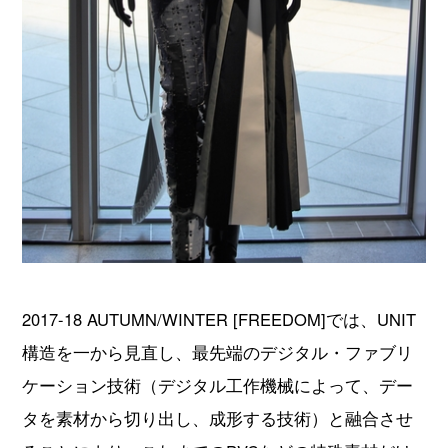
2017-18 AUTUMN/WINTER [FREEDOM]では、UNIT
構造を一から見直し、最先端のデジタル・ファブリ
ケーション技術（デジタル工作機械によって、デー
タを素材から切り出し、成形する技術）と融合させ