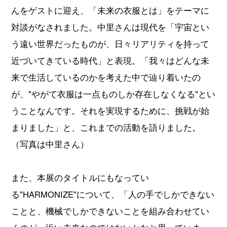
んをゲストに迎え、「未来の衣服とは」をテーマに
対談がなされました。中里さんは現代を「宇宙とい
う遠い世界だったものが、日々リアリティを持って
近づいてきている時代」と表現。「我々はどんな未
来で生活しているのかを考えた中で辿り着いたの
が、"やがて衣服は一点ものしか存在しなくなる"とい
うことなんです。それを実現するために、挑戦が始
まりました」と、これまでの活動を語りました。
（写真は中里さん）
また、本展のタイトルにもなってい
る"HARMONIZE"について、「人の手でしかできない
ことと、機械でしかできないことを組み合わせてい