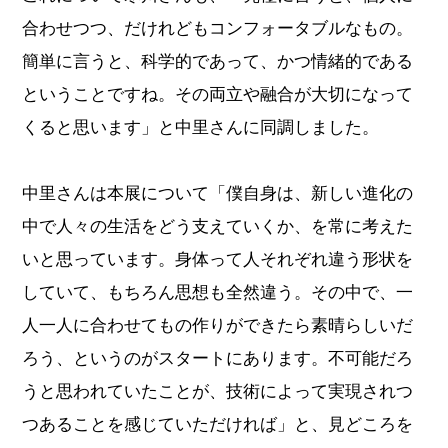
合わせつつ、だけれどもコンフォータブルなもの。
簡単に言うと、科学的であって、かつ情緒的である
ということですね。その両立や融合が大切になって
くると思います」と中里さんに同調しました。
中里さんは本展について「僕自身は、新しい進化の
中で人々の生活をどう支えていくか、を常に考えた
いと思っています。身体って人それぞれ違う形状を
していて、もちろん思想も全然違う。その中で、一
人一人に合わせてもの作りができたら素晴らしいだ
ろう、というのがスタートにあります。不可能だろ
うと思われていたことが、技術によって実現されつ
つあることを感じていただければ」と、見どころを