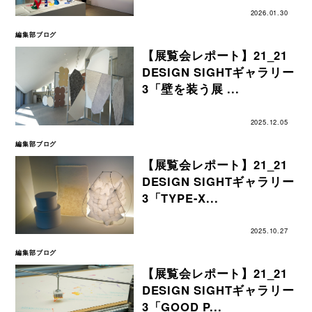
2026.01.30
編集部ブログ
【展覧会レポート】21_21
DESIGN SIGHTギャラリー
3「壁を装う展 ...
2025.12.05
編集部ブログ
【展覧会レポート】21_21
DESIGN SIGHTギャラリー
3「TYPE-X...
2025.10.27
編集部ブログ
【展覧会レポート】21_21
DESIGN SIGHTギャラリー
3「GOOD P...