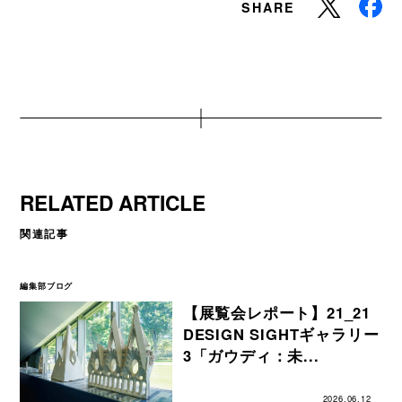
SHARE
RELATED ARTICLE
関連記事
編集部ブログ
【展覧会レポート】21_21
DESIGN SIGHTギャラリー
3「ガウディ：未...
2026.06.12