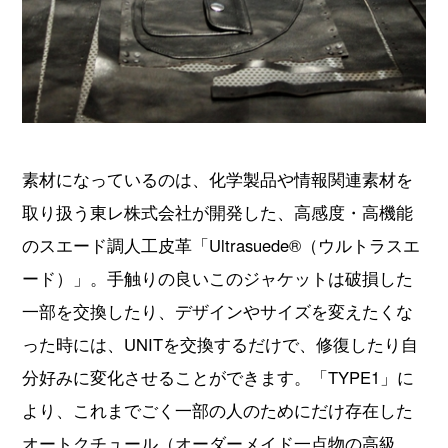
素材になっているのは、化学製品や情報関連素材を
取り扱う東レ株式会社が開発した、高感度・高機能
のスエード調人工皮革「Ultrasuede®（ウルトラスエ
ード）」。手触りの良いこのジャケットは破損した
一部を交換したり、デザインやサイズを変えたくな
った時には、UNITを交換するだけで、修復したり自
分好みに変化させることができます。「TYPE1」に
より、これまでごく一部の人のためにだけ存在した
オートクチュール（オーダーメイド一点物の高級