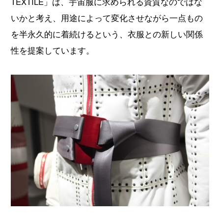
TEXTILE」は、宇宙服に求められる資質なのではな
いかと考え、用途によって変化させながら一点もの
を半永久的に着続けるという、衣服との新しい関係
性を提案しています。