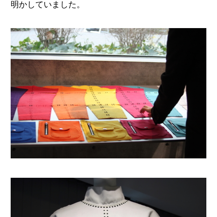
明かしていました。