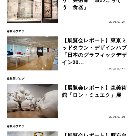
う 食器」
2026.07.24
編集部ブログ
【展覧会レポート】東京ミ
ッドタウン・デザインハブ
「日本のグラフィックデザ
イン20...
2026.07.13
編集部ブログ
【展覧会レポート】森美術
館「ロン・ミュエク」展
2026.07.06
編集部ブログ
【展覧会レポート】麻布台