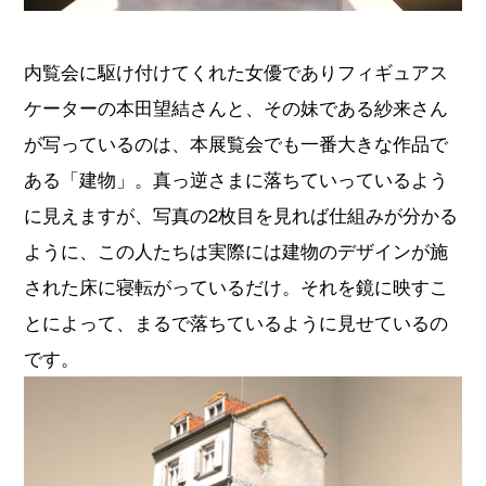
内覧会に駆け付けてくれた女優でありフィギュアス
ケーターの本田望結さんと、その妹である紗来さん
が写っているのは、本展覧会でも一番大きな作品で
ある「建物」。真っ逆さまに落ちていっているよう
に見えますが、写真の2枚目を見れば仕組みが分かる
ように、この人たちは実際には建物のデザインが施
された床に寝転がっているだけ。それを鏡に映すこ
とによって、まるで落ちているように見せているの
です。