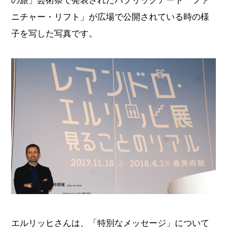
ニチャー・リフト」が広場で公開されている時の様
子を写した写真です。
エルリッヒさんは、「特別なメッセージ」について