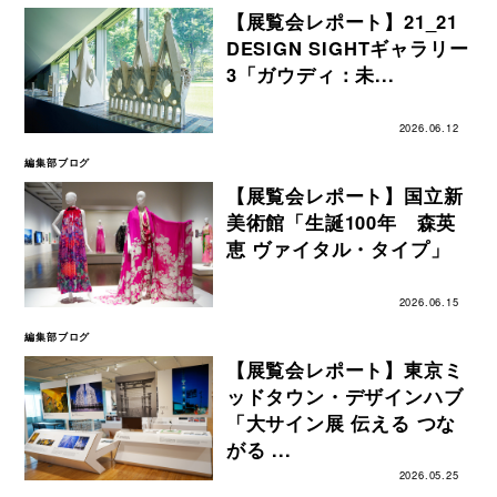
【展覧会レポート】21_21
DESIGN SIGHTギャラリー
3「ガウディ：未...
2026.06.12
編集部ブログ
【展覧会レポート】国立新
美術館「生誕100年 森英
恵 ヴァイタル・タイプ」
2026.06.15
編集部ブログ
【展覧会レポート】東京ミ
ッドタウン・デザインハブ
「大サイン展 伝える つな
がる ...
2026.05.25