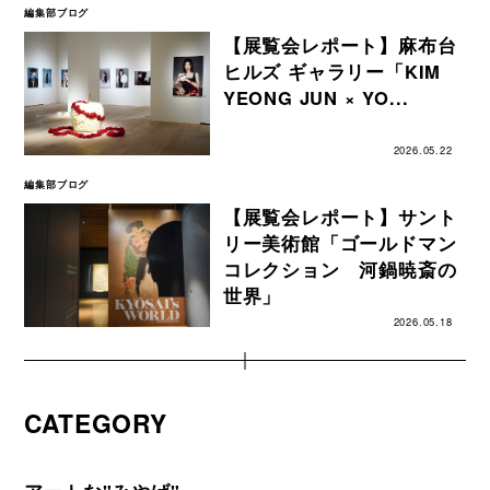
編集部ブログ
【展覧会レポート】麻布台
ヒルズ ギャラリー「KIM
YEONG JUN × YO...
2026.05.22
編集部ブログ
【展覧会レポート】サント
リー美術館「ゴールドマン
コレクション 河鍋暁斎の
世界」
2026.05.18
CATEGORY