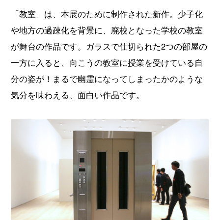
「教室」は、本展のために制作された新作。少子化
や地方の過疎化を背景に、廃校となった学校の教室
が舞台の作品です。ガラスで仕切られた2つの部屋の
一方に入ると、向こうの教室に授業を受けている自
分の姿が！まるで幽霊になってしまったかのような
気分を味わえる、面白い作品です。