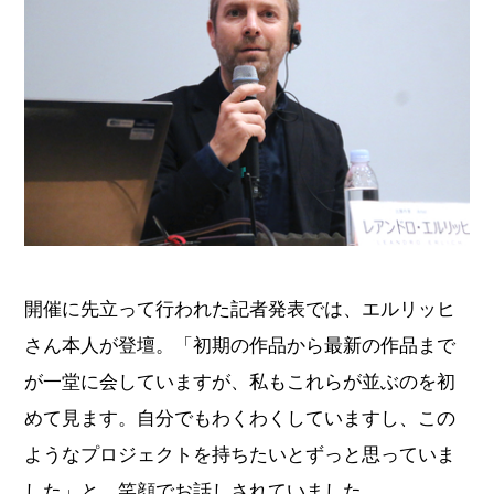
開催に先立って行われた記者発表では、エルリッヒ
さん本人が登壇。「初期の作品から最新の作品まで
が一堂に会していますが、私もこれらが並ぶのを初
めて見ます。自分でもわくわくしていますし、この
ようなプロジェクトを持ちたいとずっと思っていま
した」と、笑顔でお話しされていました。