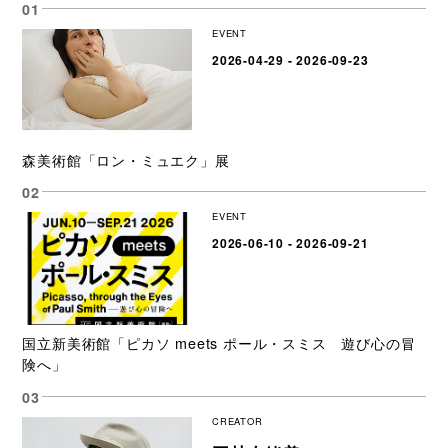
EVENT
2026-04-29 - 2026-09-23
森美術館「ロン・ミュエク」展
EVENT
2026-06-10 - 2026-09-21
国立新美術館「ピカソ meets ポール・スミス 遊び心の冒
険へ」
CREATOR