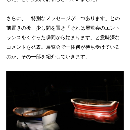
さらに、「特別なメッセージが一つあります」との
前置きの後、少し間を置き「それは展覧会のエント
ランスをくぐった瞬間から始まります」と意味深な
コメントを発表。展覧会で一体何が待ち受けている
のか、その一部を紹介していきます。