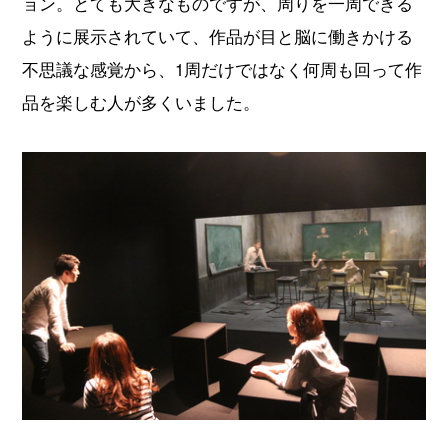
ョン。とても大きなものですが、周りを一周できる
ように展示されていて、作品が目と脳に働きかける
不思議な感覚から、1周だけではなく何周も回って作
品を楽しむ人が多くいました。