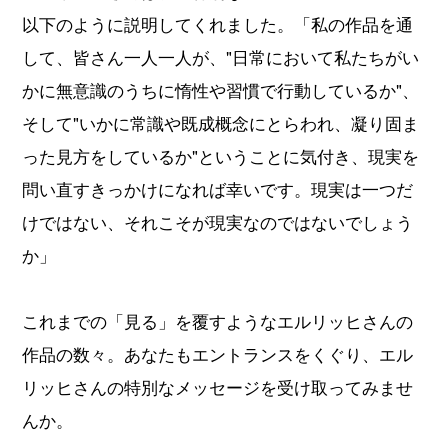
以下のように説明してくれました。「私の作品を通
して、皆さん一人一人が、"日常において私たちがい
かに無意識のうちに惰性や習慣で行動しているか"、
そして"いかに常識や既成概念にとらわれ、凝り固ま
った見方をしているか"ということに気付き、現実を
問い直すきっかけになれば幸いです。現実は一つだ
けではない、それこそが現実なのではないでしょう
か」
これまでの「見る」を覆すようなエルリッヒさんの
作品の数々。あなたもエントランスをくぐり、エル
リッヒさんの特別なメッセージを受け取ってみませ
んか。