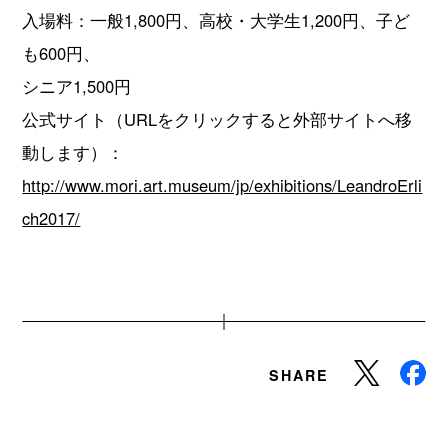
入場料：一般1,800円、高校・大学生1,200円、子ど
も600円、
シニア1,500円
公式サイト（URLをクリックすると外部サイトへ移
動します）：
http://www.mori.art.museum/jp/exhibitions/LeandroErli
ch2017/
SHARE