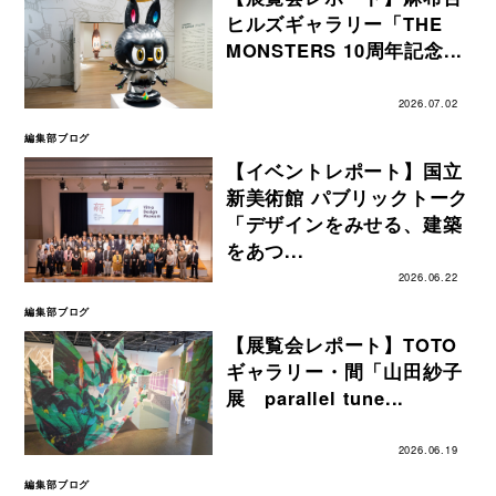
ヒルズギャラリー「THE
MONSTERS 10周年記念...
2026.07.02
編集部ブログ
【イベントレポート】国立
新美術館 パブリックトーク
「デザインをみせる、建築
をあつ...
2026.06.22
編集部ブログ
【展覧会レポート】TOTO
ギャラリー・間「山田紗子
展 parallel tune...
2026.06.19
編集部ブログ