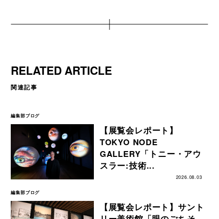
RELATED ARTICLE
関連記事
編集部ブログ
【展覧会レポート】
TOKYO NODE
GALLERY「トニー・アウ
スラー:技術...
2026.08.03
編集部ブログ
【展覧会レポート】サント
リー美術館「眼のごちそ