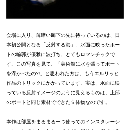
会場に入り、薄暗い廊下の先に待っているのは、日
本初公開となる「反射する港」。水面に映ったボー
トの輪郭が優雅に波打ち、とてもロマンチックで
す。この写真を見て、「美術館に水を張ってボート
を浮かべたの?!」と思われた方は、もうエルリッヒ
作品のトリックにかかっています。実は、水面に映
っている反射イメージのように見えるものは、上部
のボートと同じ素材でできた立体物なのです。
本作は部屋をまるまる一つ使ってのインスタレーシ