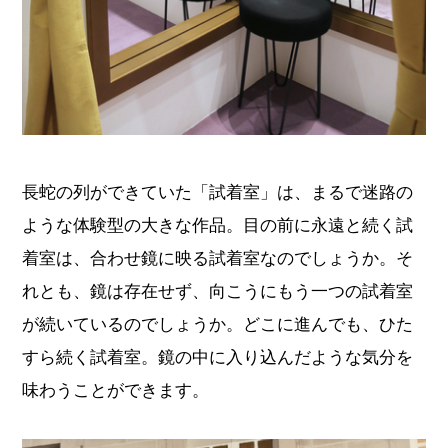
長蛇の列ができていた「試着室」は、まるで迷路の
ような体験型の大きな作品。目の前に永遠と続く試
着室は、合わせ鏡に映る試着室なのでしょうか。そ
れとも、鏡は存在せず、向こうにもう一つの試着室
が続いているのでしょうか。どこに進んでも、ひた
すら続く試着室。鏡の中に入り込んだような気分を
味わうことができます。