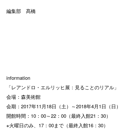
編集部 髙橋
information
「レアンドロ・エルリッヒ展：見ることのリアル」
会場：森美術館
会期：2017年11月18日（土）～2018年4月1日（日）
開館時間：10：00～22：00（最終入館21：30）
※火曜日のみ、17：00まで（最終入館16：30）