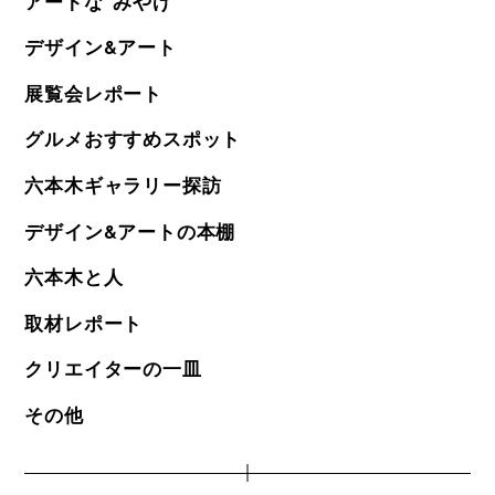
アートな"みやげ"
デザイン&アート
展覧会レポート
グルメおすすめスポット
六本木ギャラリー探訪
デザイン&アートの本棚
六本木と人
取材レポート
クリエイターの一皿
その他