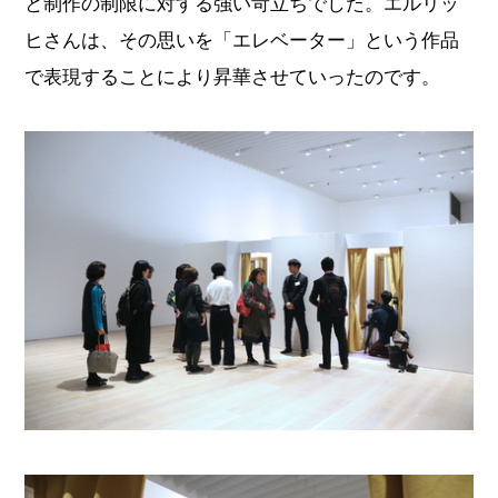
と制作の制限に対する強い苛立ちでした。エルリッ
ヒさんは、その思いを「エレベーター」という作品
で表現することにより昇華させていったのです。