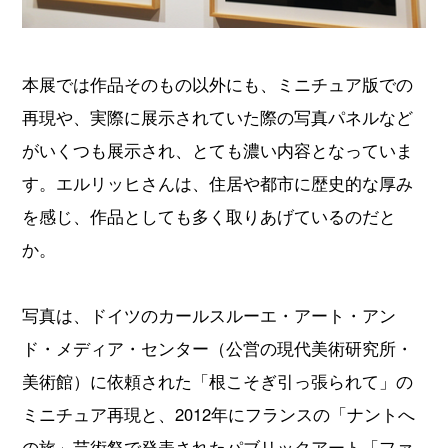
本展では作品そのもの以外にも、ミニチュア版での
再現や、実際に展示されていた際の写真パネルなど
がいくつも展示され、とても濃い内容となっていま
す。エルリッヒさんは、住居や都市に歴史的な厚み
を感じ、作品としても多く取りあげているのだと
か。
写真は、ドイツのカールスルーエ・アート・アン
ド・メディア・センター（公営の現代美術研究所・
美術館）に依頼された「根こそぎ引っ張られて」の
ミニチュア再現と、2012年にフランスの「ナントへ
の旅」芸術祭で発表されたパブリックアート「ファ