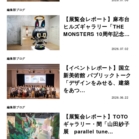
2026.07.06
編集部ブログ
【展覧会レポート】麻布台
ヒルズギャラリー「THE
MONSTERS 10周年記念...
2026.07.02
編集部ブログ
【イベントレポート】国立
新美術館 パブリックトーク
「デザインをみせる、建築
をあつ...
2026.06.22
編集部ブログ
【展覧会レポート】TOTO
ギャラリー・間「山田紗子
展 parallel tune...