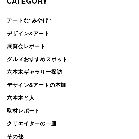
CATEGORY
アートな"みやげ"
デザイン&アート
展覧会レポート
グルメおすすめスポット
六本木ギャラリー探訪
デザイン&アートの本棚
六本木と人
取材レポート
クリエイターの一皿
その他