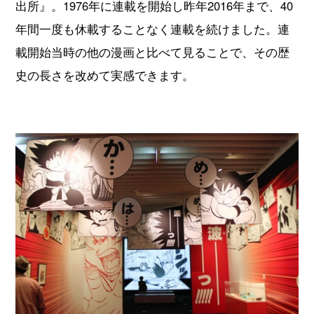
出所』。1976年に連載を開始し昨年2016年まで、40
年間一度も休載することなく連載を続けました。連
載開始当時の他の漫画と比べて見ることで、その歴
史の長さを改めて実感できます。