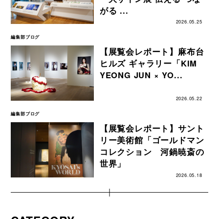
がる ...
2026.05.25
編集部ブログ
【展覧会レポート】麻布台
ヒルズ ギャラリー「KIM
YEONG JUN × YO...
2026.05.22
編集部ブログ
【展覧会レポート】サント
リー美術館「ゴールドマン
コレクション 河鍋暁斎の
世界」
2026.05.18