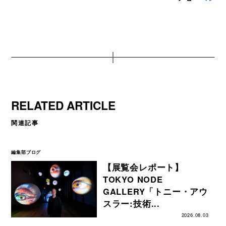
RELATED ARTICLE
関連記事
編集部ブログ
【展覧会レポート】
TOKYO NODE
GALLERY「トニー・アウ
スラー:技術...
2026.08.03