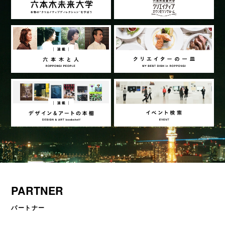
PARTNER
パートナー