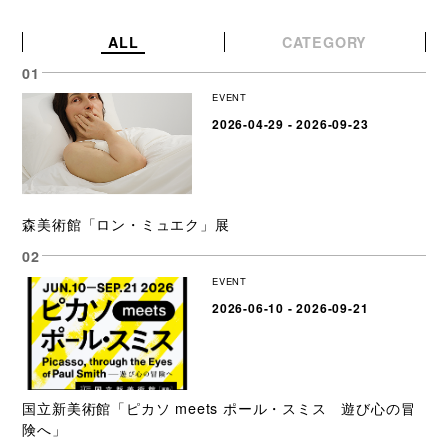
ALL
CATEGORY
EVENT
2026-04-29 - 2026-09-23
森美術館「ロン・ミュエク」展
EVENT
2026-06-10 - 2026-09-21
国立新美術館「ピカソ meets ポール・スミス 遊び心の冒
険へ」