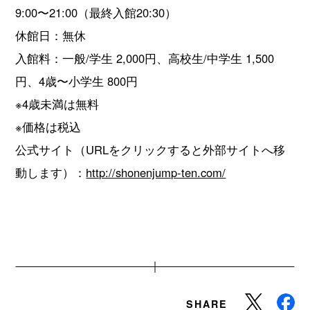
9:00〜21:00（最終入館20:30）
休館日：無休
入館料：一般/学生 2,000円、高校生/中学生 1,500
円、4歳〜小学生 800円
※4歳未満は無料
※価格は税込
公式サイト（URLをクリックすると外部サイトへ移
動します）：
http://shonenjump-ten.com/
SHARE