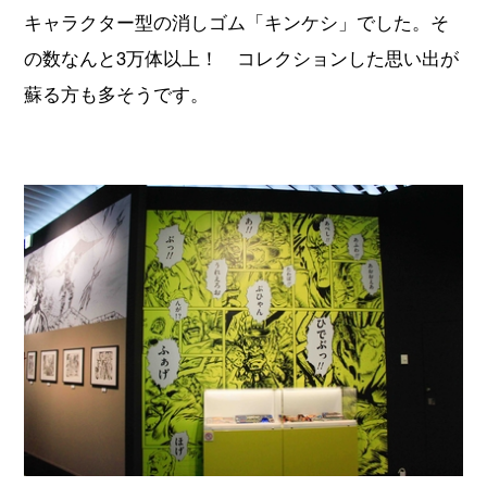
キャラクター型の消しゴム「キンケシ」でした。そ
の数なんと3万体以上！ コレクションした思い出が
蘇る方も多そうです。