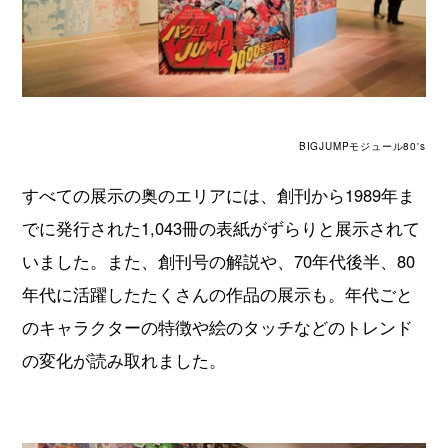
BIGJUMPモジュール80's
すべての展示の奥のエリアには、創刊から1989年ま
でに発行された1,043冊の表紙がずらりと展示されて
いました。また、創刊号の解説や、70年代後半、80
年代に活躍したたくさんの作品の展示も。年代ごと
のキャラクターの特徴や絵のタッチなどのトレンド
の変化が読み取れました。