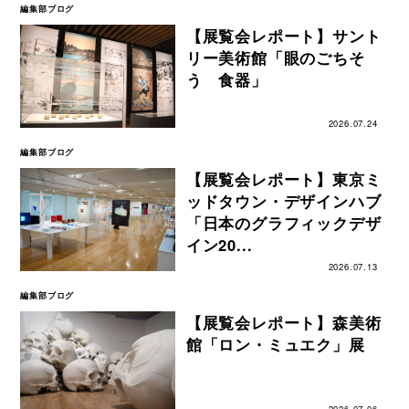
編集部ブログ
【展覧会レポート】サント
リー美術館「眼のごちそ
う 食器」
2026.07.24
編集部ブログ
【展覧会レポート】東京ミ
ッドタウン・デザインハブ
「日本のグラフィックデザ
イン20...
2026.07.13
編集部ブログ
【展覧会レポート】森美術
館「ロン・ミュエク」展