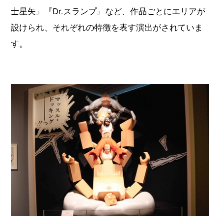
士星矢』『Dr.スランプ』など、作品ごとにエリアが
設けられ、それぞれの特徴を表す演出がされていま
す。