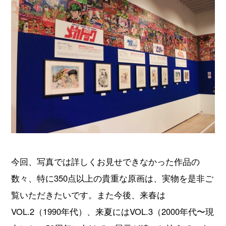
今回、写真では詳しくお見せできなかった作品の
数々、特に350点以上の貴重な原画は、実物を是非ご
覧いただきたいです。また今後、来春は
VOL.2（1990年代）、来夏にはVOL.3（2000年代〜現