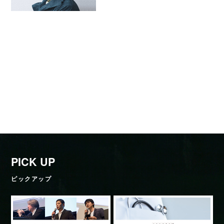
PICK UP
ピックアップ