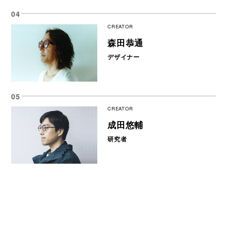
CREATOR
森田恭通
デザイナー
CREATOR
成田悠輔
研究者