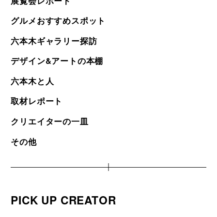
展覧会レポート
グルメおすすめスポット
六本木ギャラリー探訪
デザイン&アートの本棚
六本木と人
取材レポート
クリエイターの一皿
その他
PICK UP CREATOR