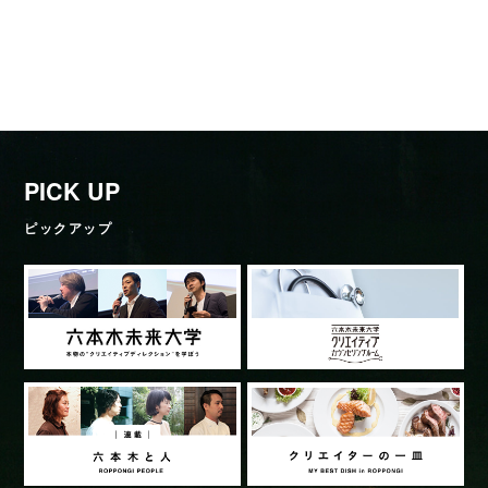
PICK UP
ピックアップ