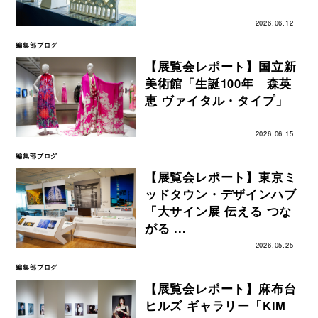
2026.06.12
編集部ブログ
【展覧会レポート】国立新
美術館「生誕100年 森英
恵 ヴァイタル・タイプ」
2026.06.15
編集部ブログ
【展覧会レポート】東京ミ
ッドタウン・デザインハブ
「大サイン展 伝える つな
がる ...
2026.05.25
編集部ブログ
【展覧会レポート】麻布台
ヒルズ ギャラリー「KIM