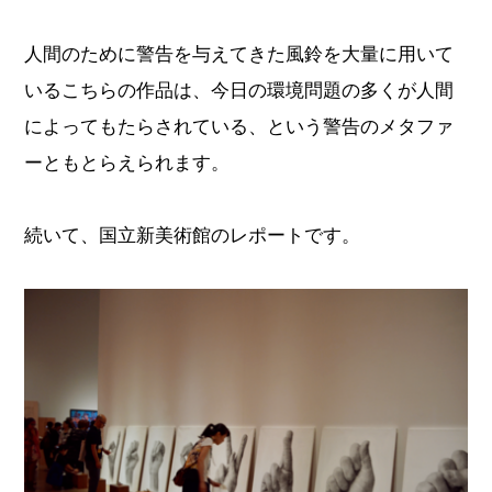
人間のために警告を与えてきた風鈴を大量に用いて
いるこちらの作品は、今日の環境問題の多くが人間
によってもたらされている、という警告のメタファ
ーともとらえられます。
続いて、国立新美術館のレポートです。