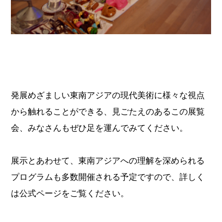
発展めざましい東南アジアの現代美術に様々な視点
から触れることができる、見ごたえのあるこの展覧
会、みなさんもぜひ足を運んでみてください。
展示とあわせて、東南アジアへの理解を深められる
プログラムも多数開催される予定ですので、詳しく
は公式ページをご覧ください。