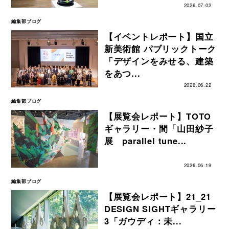
2026.07.02
編集部ブログ
【イベントレポート】国立
新美術館 パブリックトーク
「デザインをみせる、建築
をあつ...
2026.06.22
編集部ブログ
【展覧会レポート】TOTO
ギャラリー・間「山田紗子
展 parallel tune...
2026.06.19
編集部ブログ
【展覧会レポート】21_21
DESIGN SIGHTギャラリー
3「ガウディ：未...