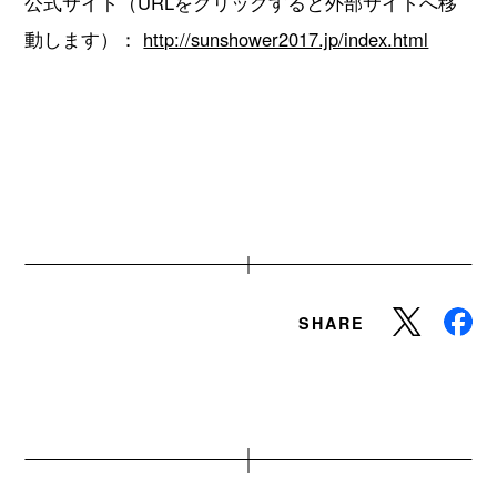
公式サイト（URLをクリックすると外部サイトへ移
動します）：
http://sunshower2017.jp/index.html
SHARE