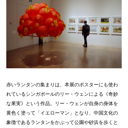
赤いランタンの集まりは、本展のポスターにも使わ
れているシンガポールのリー・ウェンによる《奇妙
な果実》という作品。リー・ウェンが自身の身体を
黄色く塗って「イエローマン」となり、中国文化の
象徴であるランタンをかぶって公園や砂浜を歩くと