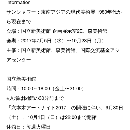
information
サンシャワー：東南アジアの現代美術展 1980年代か
ら現在まで
会場：国立新美術館 企画展示室2E、森美術館
会期：2017年7月5日（水）〜10月23日（月）
主催：国立新美術館、森美術館、国際交流基金アジ
アセンター
国立新美術館
時間：10:00～18:00（金土〜21:00）
※入場は閉館の30分前まで
「六本木アートナイト2017」の開催に伴い、9月30日
（土） 、10月1日（日）は22:00まで開館
休館日：毎週火曜日