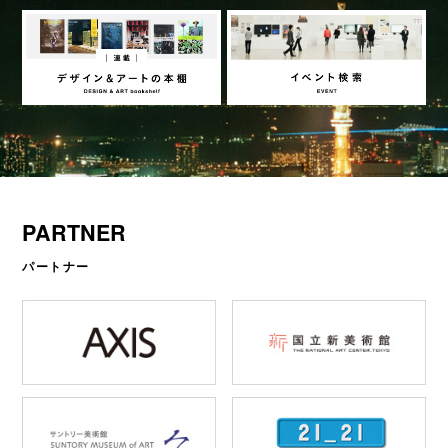
PARTNER
パートナー