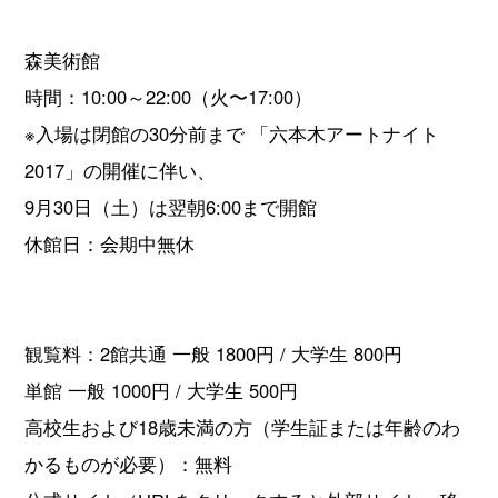
森美術館
時間：10:00～22:00（火〜17:00）
※入場は閉館の30分前まで 「六本木アートナイト
2017」の開催に伴い、
9月30日（土）は翌朝6:00まで開館
休館日：会期中無休
観覧料：2館共通 一般 1800円 / 大学生 800円
単館 一般 1000円 / 大学生 500円
高校生および18歳未満の方（学生証または年齢のわ
かるものが必要）：無料