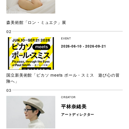
森美術館「ロン・ミュエク」展
EVENT
2026-06-10 - 2026-09-21
国立新美術館「ピカソ meets ポール・スミス 遊び心の冒
険へ」
CREATOR
平林奈緒美
アートディレクター