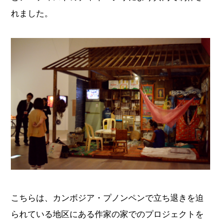
れました。
こちらは、カンボジア・プノンペンで立ち退きを迫
られている地区にある作家の家でのプロジェクトを