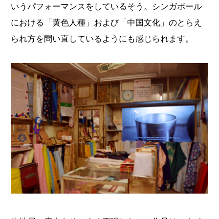
いうパフォーマンスをしているそう。シンガポール
における「黄色人種」および「中国文化」のとらえ
られ方を問い直しているようにも感じられます。