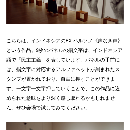
こちらは、インドネシアのFX ハルソノ《声なき声》
という作品。9枚のパネルの指文字は、インドネシア
語で「民主主義」を表しています。パネルの手前に
は、指文字に対応するアルファベットが刻まれたス
タンプが置かれており、自由に押すことができま
す。一文字一文字押していくことで、この作品に込
められた意味をより深く感じ取れるかもしれませ
ん。ぜひ会場で試してみてください。