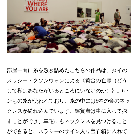
部屋一面に糸を敷き詰めたこちらの作品は、タイの
スラシー・クソンウォンによる《黄金の亡霊（どう
して私はあなたがいるところにいないのか）》。5ト
ンもの糸が使われており、糸の中には9本の金のネッ
クレスが紛れ込んでいます。鑑賞者は中に入って探
すことができ、幸運にもネックレスを見つけること
ができると、スラシーのサイン入り宝石箱に入れて