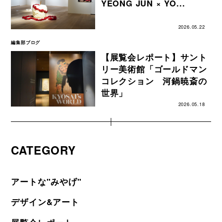
YEONG JUN × YO...
2026.05.22
編集部ブログ
【展覧会レポート】サント
リー美術館「ゴールドマン
コレクション 河鍋暁斎の
世界」
2026.05.18
CATEGORY
アートな"みやげ"
デザイン&アート