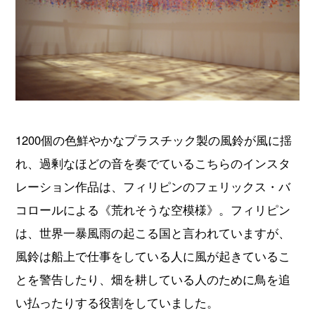
1200個の色鮮やかなプラスチック製の風鈴が風に揺
れ、過剰なほどの音を奏でているこちらのインスタ
レーション作品は、フィリピンのフェリックス・バ
コロールによる《荒れそうな空模様》。フィリピン
は、世界一暴風雨の起こる国と言われていますが、
風鈴は船上で仕事をしている人に風が起きているこ
とを警告したり、畑を耕している人のために鳥を追
い払ったりする役割をしていました。