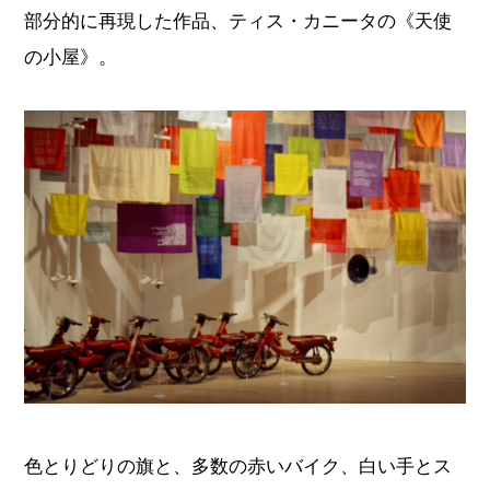
部分的に再現した作品、ティス・カニータの《天使
の小屋》。
色とりどりの旗と、多数の赤いバイク、白い手とス