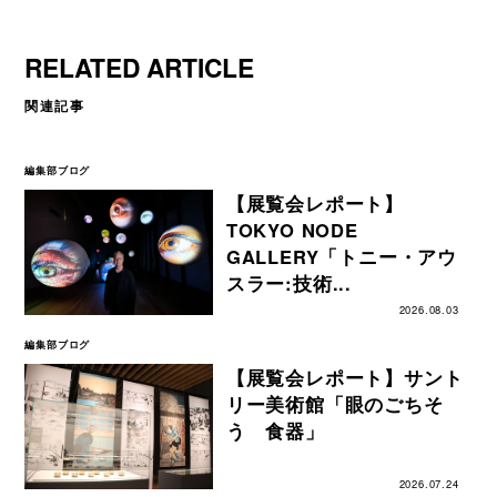
RELATED ARTICLE
関連記事
編集部ブログ
【展覧会レポート】
TOKYO NODE
GALLERY「トニー・アウ
スラー:技術...
2026.08.03
編集部ブログ
【展覧会レポート】サント
リー美術館「眼のごちそ
う 食器」
2026.07.24