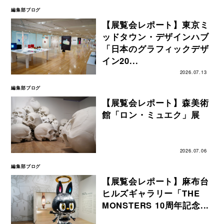
編集部ブログ
【展覧会レポート】東京ミ
ッドタウン・デザインハブ
「日本のグラフィックデザ
イン20...
2026.07.13
編集部ブログ
【展覧会レポート】森美術
館「ロン・ミュエク」展
2026.07.06
編集部ブログ
【展覧会レポート】麻布台
ヒルズギャラリー「THE
MONSTERS 10周年記念...