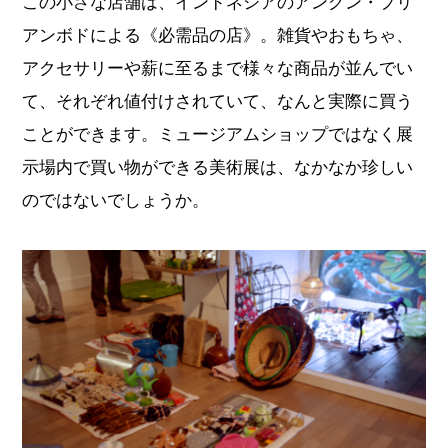
この小さな店舗は、インドネシアのアングン・プリ
アンボドによる《必需品の店》。雑貨やおもちゃ、
アクセサリーや薪に至るまで様々な商品が並んでい
て、それぞれ値付けされていて、なんと実際に買う
ことができます。ミュージアムショップではなく展
示場内で買い物ができる美術展は、なかなか珍しい
のではないでしょうか。