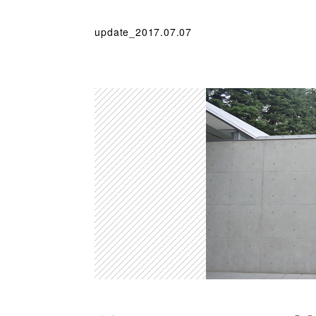
update_2017.07.07