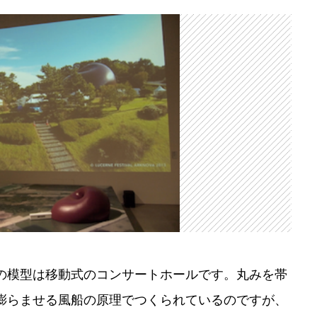
の模型は移動式のコンサートホールです。丸みを帯
膨らませる風船の原理でつくられているのですが、