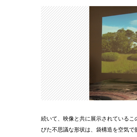
続いて、映像と共に展示されているこ
びた不思議な形状は、袋構造を空気で