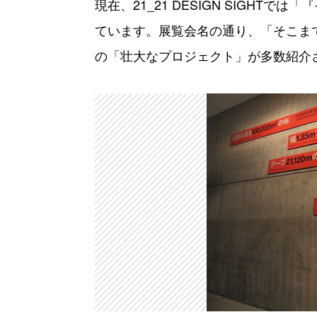
現在、21_21 DESIGN SIGH
ています。展覧会名の通り、「そこま
の「壮大なプロジェクト」が多数紹介