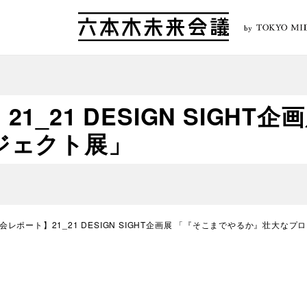
by
_21 DESIGN SIGHT
ジェクト展」
会レポート】21_21 DESIGN SIGHT企画展 「『そこまでやるか』壮大な