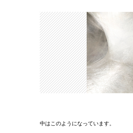
中はこのようになっています。