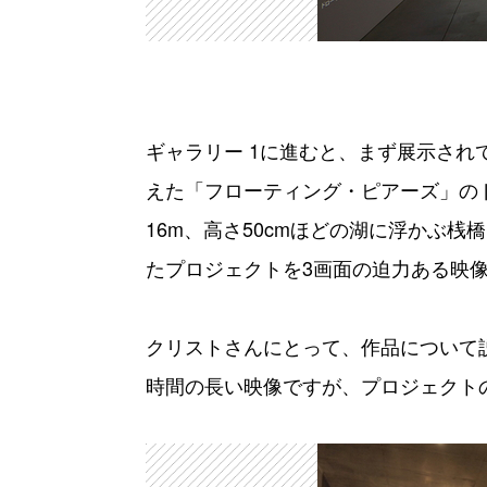
ギャラリー 1に進むと、まず展示さ
えた「フローティング・ピアーズ」の
16m、高さ50cmほどの湖に浮かぶ桟
たプロジェクトを3画面の迫力ある映
クリストさんにとって、作品について
時間の長い映像ですが、プロジェクト