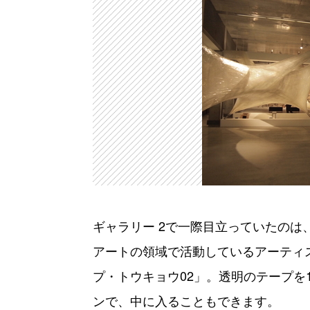
ギャラリー 2で一際目立っていたの
アートの領域で活動しているアーティ
プ・トウキョウ02」。透明のテープを
ンで、中に入ることもできます。