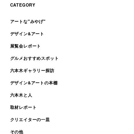
CATEGORY
アートな"みやげ"
デザイン&アート
展覧会レポート
グルメおすすめスポット
六本木ギャラリー探訪
デザイン&アートの本棚
六本木と人
取材レポート
クリエイターの一皿
その他