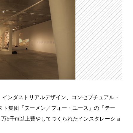
は、インダストリアルデザイン、コンセプチュアル・
スト集団「ヌーメン／フォー・ユース」の「テー
1万5千m以上費やしてつくられたインスタレーショ