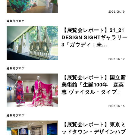
2026.06.19
編集部ブログ
【展覧会レポート】21_21
DESIGN SIGHTギャラリー
3「ガウディ：未...
2026.06.12
編集部ブログ
【展覧会レポート】国立新
美術館「生誕100年 森英
恵 ヴァイタル・タイプ」
2026.06.15
編集部ブログ
【展覧会レポート】東京ミ
ッドタウン・デザインハブ