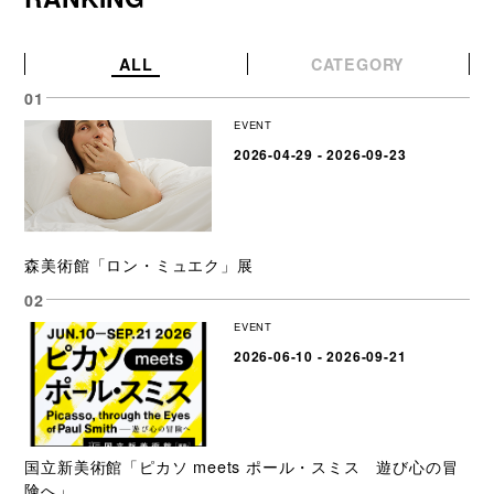
ALL
CATEGORY
EVENT
2026-04-29 - 2026-09-23
森美術館「ロン・ミュエク」展
EVENT
2026-06-10 - 2026-09-21
国立新美術館「ピカソ meets ポール・スミス 遊び心の冒
険へ」