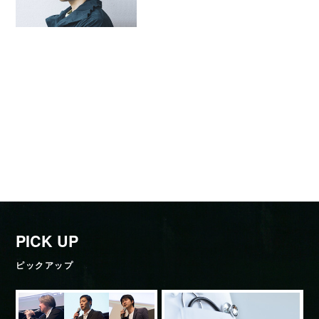
PICK UP
ピックアップ