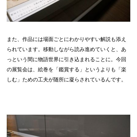
また、作品には場面ごとにわかりやすい解説も添え
られています。移動しながら読み進めていくと、あ
っという間に物語世界に引き込まれることに。今回
の展覧会は、絵巻を「鑑賞する」というよりも「楽
しむ」ための工夫が随所に凝らされているんです。