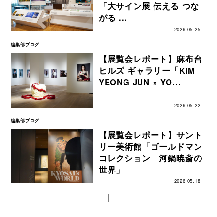
「大サイン展 伝える つな
がる ...
2026.05.25
編集部ブログ
【展覧会レポート】麻布台
ヒルズ ギャラリー「KIM
YEONG JUN × YO...
2026.05.22
編集部ブログ
【展覧会レポート】サント
リー美術館「ゴールドマン
コレクション 河鍋暁斎の
世界」
2026.05.18