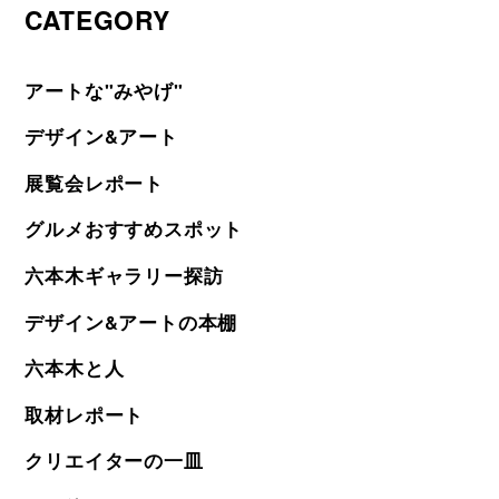
CATEGORY
アートな"みやげ"
デザイン&アート
展覧会レポート
グルメおすすめスポット
六本木ギャラリー探訪
デザイン&アートの本棚
六本木と人
取材レポート
クリエイターの一皿