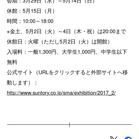
会期：3月29日（水）～5月14日（日）
休館：5月15日（月）
時間：10:00～18:00
※金土、5月2日（火）～4日（木・祝）は20:00まで
休館日：火曜（ただし5月2日（火）は開館）
入場料：一般1,300円、大学生1,000円、中学生以下
無料
公式サイト（URLをクリックすると外部サイトへ移
動します）：
http://www.suntory.co.jp/sma/exhibition/2017_2/