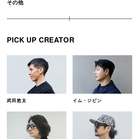
その他
PICK UP CREATOR
武田悠太
イム・ジビン