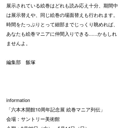
展示されている絵巻はどれも読み応え十分、期間中
は展示替えや、同じ絵巻の場面替えも行われます。
時間をたっぷりとって細部までじっくり眺めれば、
あなたも絵巻マニアに仲間入りできる......かもしれ
ませんよ。
編集部 飯塚
information
「六本木開館10周年記念展 絵巻マニア列伝」
会場：サントリー美術館