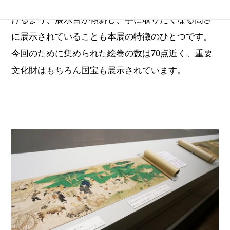
込んで読み進めるもの。その実際に読む感覚に近づ
けるよう、展示台が傾斜し、手に取りたくなる高さ
に展示されていることも本展の特徴のひとつです。
今回のために集められた絵巻の数は70点近く、重要
文化財はもちろん国宝も展示されています。