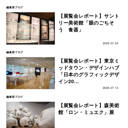
編集部ブログ
【展覧会レポート】サント
リー美術館「眼のごちそ
う 食器」
2026.07.24
編集部ブログ
【展覧会レポート】東京ミ
ッドタウン・デザインハブ
「日本のグラフィックデザ
イン20...
2026.07.13
編集部ブログ
【展覧会レポート】森美術
館「ロン・ミュエク」展