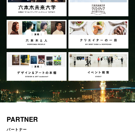
PARTNER
パートナー