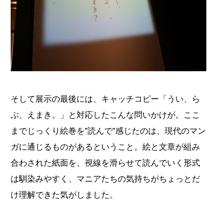
そして展示の最後には、キャッチコピー「うい、ら
ぶ、えまき。」と対応したこんな問いかけが。ここ
までじっくり絵巻を"読んで"感じたのは、現代のマン
ガに通じるものがあるということ。絵と文章が組み
合わされた紙面を、視線を滑らせて読んでいく形式
は馴染みやすく、マニアたちの気持ちがちょっとだ
け理解できた気がしました。