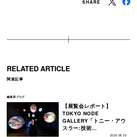
SHARE
RELATED ARTICLE
関連記事
編集部ブログ
【展覧会レポート】
TOKYO NODE
GALLERY「トニー・アウ
スラー:技術...
2026.08.03