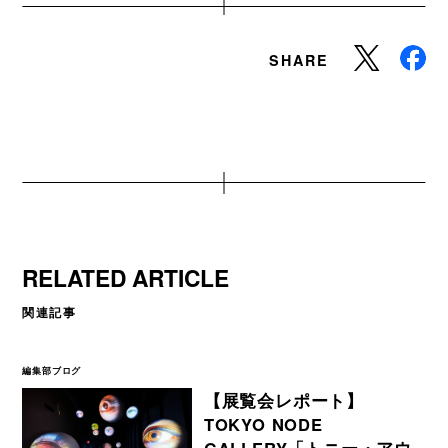
SHARE
RELATED ARTICLE
関連記事
編集部ブログ
【展覧会レポート】
TOKYO NODE
GALLERY「トニー・アウ