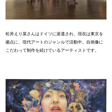
松井えり菜さんはドイツに派遣され、現在は東京を
拠点に、現代アートのジャンルで活動中。自画像に
こだわって制作を続けているアーティストです。