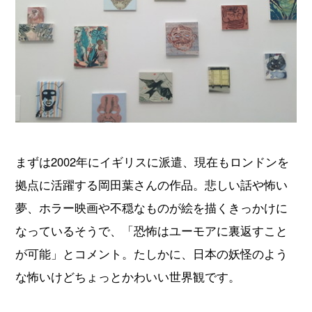
まずは2002年にイギリスに派遣、現在もロンドンを
拠点に活躍する岡田葉さんの作品。悲しい話や怖い
夢、ホラー映画や不穏なものが絵を描くきっかけに
なっているそうで、「恐怖はユーモアに裏返すこと
が可能」とコメント。たしかに、日本の妖怪のよう
な怖いけどちょっとかわいい世界観です。