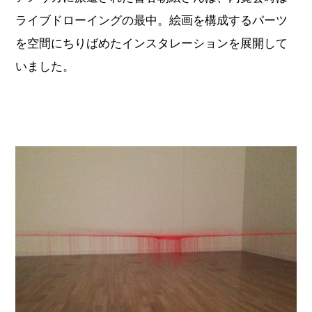
ライブドローイングの最中。絵画を構成するパーツ
を空間にちりばめたインスタレーションを展開して
いました。