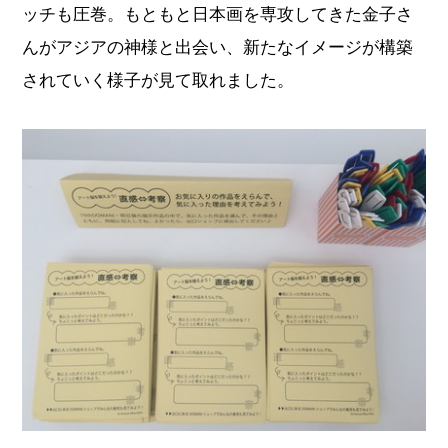
ッチも圧巻。もともと日本画を専攻してきた金子さ
んがアジアの神様と出会い、新たなイメージが構築
されていく様子が見て取れました。