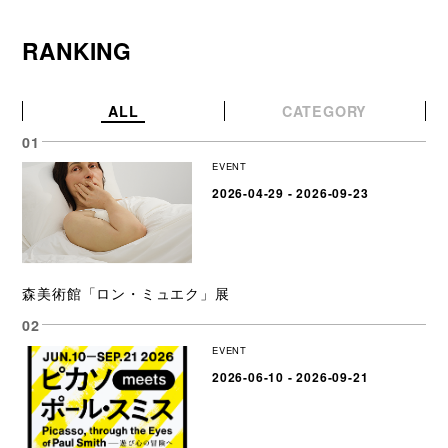
RANKING
ALL
CATEGORY
EVENT
2026-04-29 - 2026-09-23
森美術館「ロン・ミュエク」展
EVENT
2026-06-10 - 2026-09-21