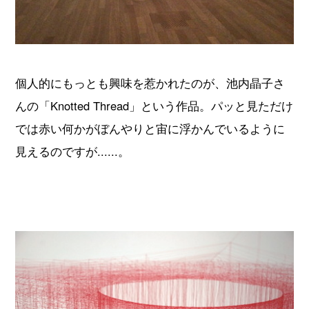
個人的にもっとも興味を惹かれたのが、池内晶子さ
んの「Knotted Thread」という作品。パッと見ただけ
では赤い何かがぼんやりと宙に浮かんでいるように
見えるのですが......。