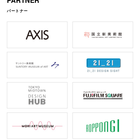
PARTNER
パートナー