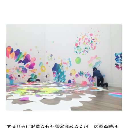
アメリカに派遣された曽谷朝絵さんは、内覧会時は