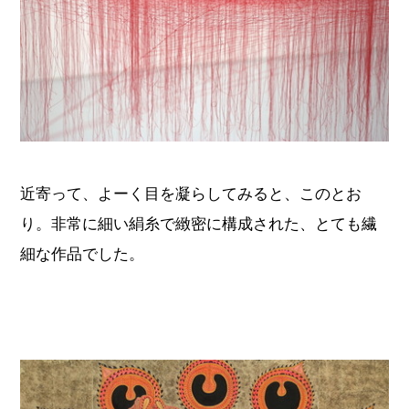
近寄って、よーく目を凝らしてみると、このとお
り。非常に細い絹糸で緻密に構成された、とても繊
細な作品でした。