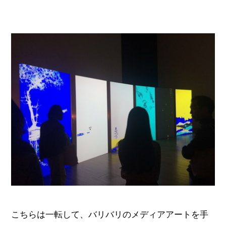
こちらは一転して、バリバリのメディアアートを手