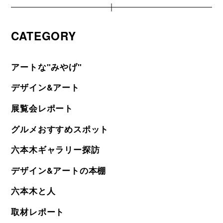
CATEGORY
アートな"みやげ"
デザイン&アート
展覧会レポート
グルメおすすめスポット
六本木ギャラリー探訪
デザイン&アートの本棚
六本木と人
取材レポート