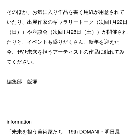
そのほか、お気に入り作品を書く用紙が用意されて
いたり、出展作家のギャラリートーク（次回1月22日
（日））や座談会（次回1月28日（土））が開催され
たりと、イベントも盛りだくさん。新年を迎えた
今、ぜひ未来を担うアーティストの作品に触れてみ
てください。
編集部 飯塚
information
「未来を担う美術家たち 19th DOMANI・明日展