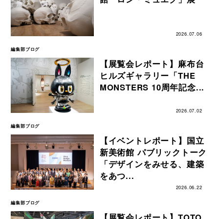
2026.07.06
編集部ブログ
【展覧会レポート】麻布台
ヒルズギャラリー「THE
MONSTERS 10周年記念...
2026.07.02
編集部ブログ
【イベントレポート】国立
新美術館 パブリックトーク
「デザインをみせる、建築
をあつ...
2026.06.22
編集部ブログ
【展覧会レポート】TOTO