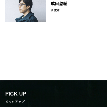
成田悠輔
研究者
PICK UP
ピックアップ