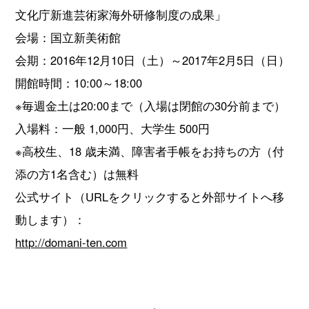
文化庁新進芸術家海外研修制度の成果」
会場：国立新美術館
会期：2016年12月10日（土）～2017年2月5日（日）
開館時間：10:00～18:00
※毎週金土は20:00まで（入場は閉館の30分前まで）
入場料：一般 1,000円、大学生 500円
※高校生、18 歳未満、障害者手帳をお持ちの方（付
添の方1名含む）は無料
公式サイト（URLをクリックすると外部サイトへ移
動します）：
http://domani-ten.com