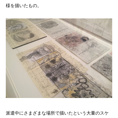
様を描いたもの。
派遣中にさまざまな場所で描いたという大量のスケ