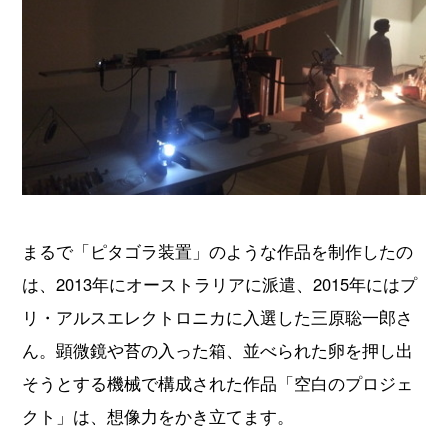
まるで「ピタゴラ装置」のような作品を制作したの
は、2013年にオーストラリアに派遣、2015年にはプ
リ・アルスエレクトロニカに入選した三原聡一郎さ
ん。顕微鏡や苔の入った箱、並べられた卵を押し出
そうとする機械で構成された作品「空白のプロジェ
クト」は、想像力をかき立てます。