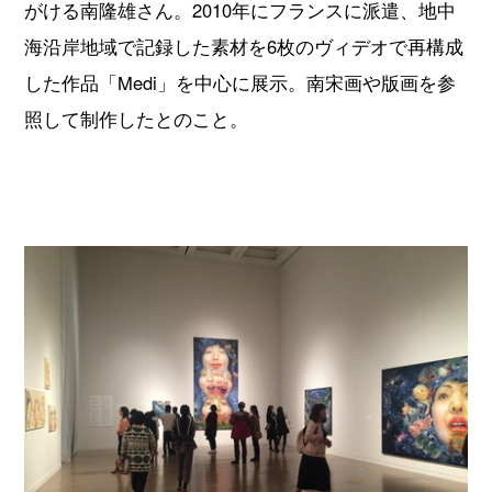
がける南隆雄さん。2010年にフランスに派遣、地中
海沿岸地域で記録した素材を6枚のヴィデオで再構成
した作品「Medi」を中心に展示。南宋画や版画を参
照して制作したとのこと。