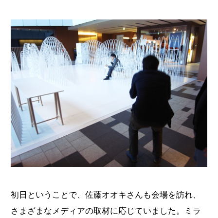
初日ということで、佐藤オオキさんも会場を訪れ、
さまざまなメディアの取材に応じていました。ミラ