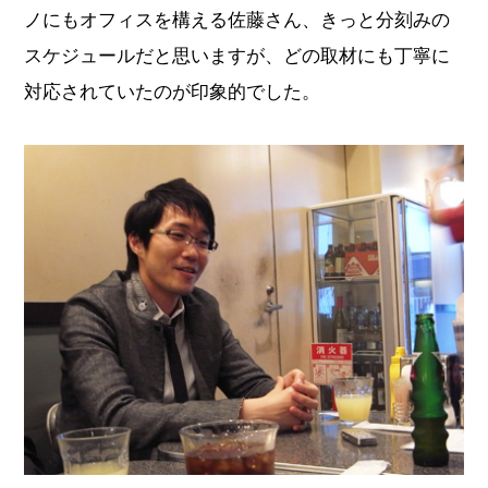
ノにもオフィスを構える佐藤さん、きっと分刻みの
スケジュールだと思いますが、どの取材にも丁寧に
対応されていたのが印象的でした。