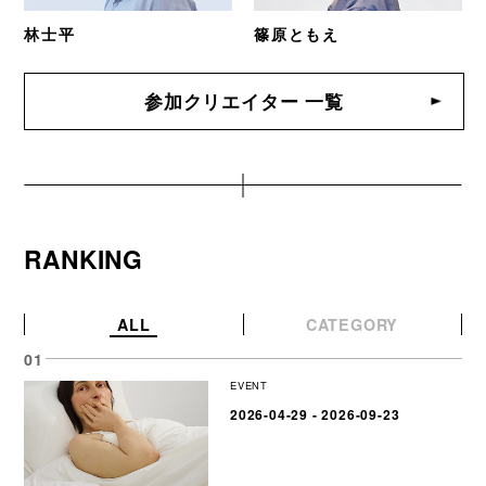
林士平
篠原ともえ
参加クリエイター 一覧
RANKING
ALL
CATEGORY
EVENT
2026-04-29 - 2026-09-23