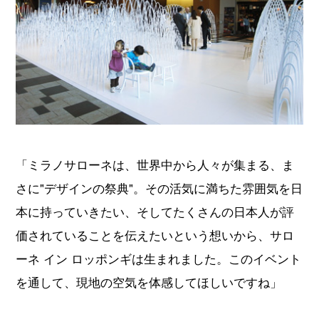
「ミラノサローネは、世界中から人々が集まる、ま
さに"デザインの祭典"。その活気に満ちた雰囲気を日
本に持っていきたい、そしてたくさんの日本人が評
価されていることを伝えたいという想いから、サロ
ーネ イン ロッポンギは生まれました。このイベント
を通して、現地の空気を体感してほしいですね」