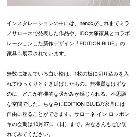
インスタレーションの中には、nendoがこれまでミラ
ノサローネで発表した作品や、IDC大塚家具とコラボ
レーションした新作デザイン「EDITION BLUE」の
家具も展示されています。
無数に並んでいる白い輪は、1枚の板に切り込みを入
れてゆっくりと引き延ばしたもの。無機質なはずな
のに、どこか有機的な暖かみが感じられる、不思議
な空間でした。ちなみにEDITION BLUEの家具には
自由に座ることができます。サローネ イン ロッポン
ギの会期は10月27日（日）まで。みなさんもぜひ訪
れてみてください。