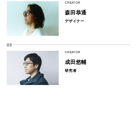
CREATOR
森田恭通
デザイナー
CREATOR
成田悠輔
研究者