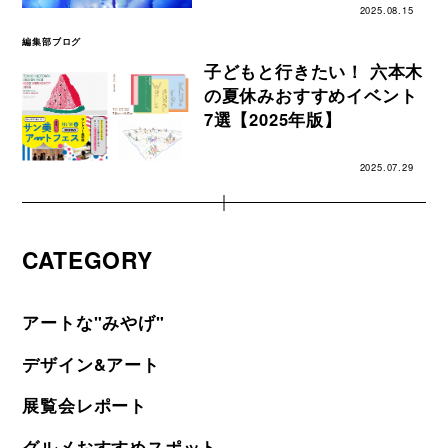
2025.08.15
編集部ブログ
子どもと行きたい！ 六本木
の夏休みおすすめイベント
7選【2025年版】
2025.07.29
CATEGORY
アートな"みやげ"
デザイン&アート
展覧会レポート
グルメおすすめスポット