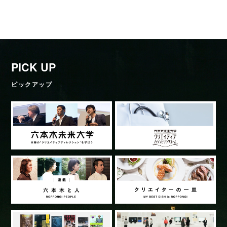
PICK UP
ピックアップ