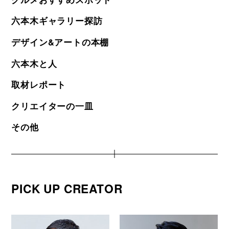
六本木ギャラリー探訪
デザイン&アートの本棚
六本木と人
取材レポート
クリエイターの一皿
その他
PICK UP CREATOR