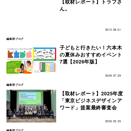
【取材レポート】トラフさ
ん。
2012.08.01
編集部ブログ
子どもと行きたい！六本木
の夏休みおすすめイベント
7選【2026年版】
2026.07.29
編集部ブログ
【取材レポート】2025年度
「東京ビジネスデザインア
ワード」提案最終審査会
2026.02.25
編集部ブログ