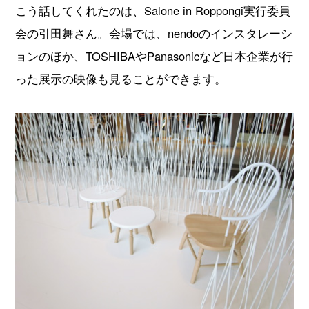
こう話してくれたのは、Salone in Roppongi実行委員
会の引田舞さん。会場では、nendoのインスタレーシ
ョンのほか、TOSHIBAやPanasonicなど日本企業が行
った展示の映像も見ることができます。