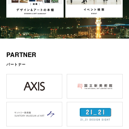
PARTNER
パートナー