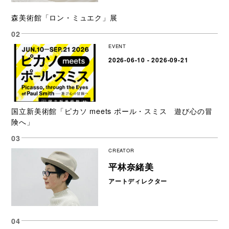
森美術館「ロン・ミュエク」展
EVENT
2026-06-10 - 2026-09-21
国立新美術館「ピカソ meets ポール・スミス 遊び心の冒
険へ」
CREATOR
平林奈緒美
アートディレクター