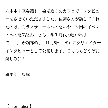
六本木未来会議も、会場近くのカフェでインタビュ
ーをさせていただきました。佐藤さんが話してくれ
たのは、ミラノサローネへの想いや、今回のイベン
トへの意気込み、さらに学生時代の思い出ま
で......。その内容は、11月6日（水）にクリエイター
インタビューとして公開します。こちらもどうぞお
楽しみに！
編集部 飯塚
【information】