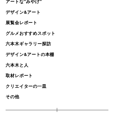
アートな"みやげ"
デザイン&アート
展覧会レポート
グルメおすすめスポット
六本木ギャラリー探訪
デザイン&アートの本棚
六本木と人
取材レポート
クリエイターの一皿
その他