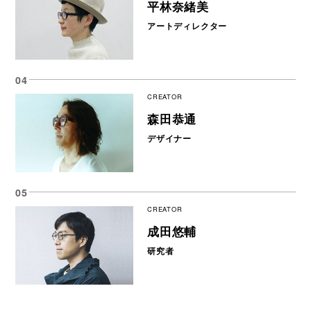
平林奈緒美
アートディレクター
CREATOR
森田恭通
デザイナー
CREATOR
成田悠輔
研究者