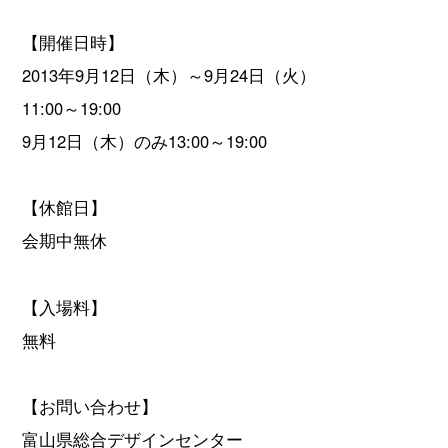
【開催日時】
2013年9月12日（木）～9月24日（火）
11:00～19:00
9月12日（木）のみ13:00～19:00
【休館日】
会期中無休
【入場料】
無料
【お問い合わせ】
富山県総合デザインセンター