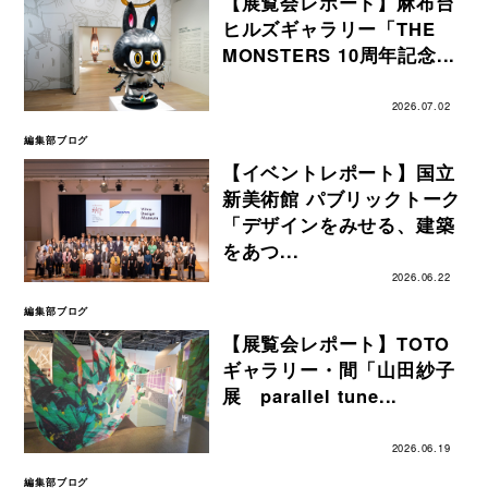
【展覧会レポート】麻布台
ヒルズギャラリー「THE
MONSTERS 10周年記念...
2026.07.02
編集部ブログ
【イベントレポート】国立
新美術館 パブリックトーク
「デザインをみせる、建築
をあつ...
2026.06.22
編集部ブログ
【展覧会レポート】TOTO
ギャラリー・間「山田紗子
展 parallel tune...
2026.06.19
編集部ブログ