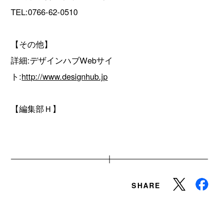
TEL:0766-62-0510
【その他】
詳細:デザインハブWebサイ
ト:
http://www.designhub.jp
【編集部Ｈ】
SHARE