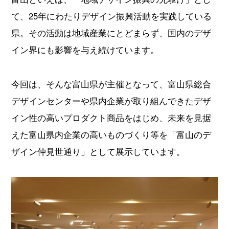
て、25年にわたりデザイン振興活動を実践している
県。その活動は地域産業にとどまらず、国内のデザ
イン界にも影響を与え続けています。
今回は、そんな富山県が主催となって、富山県総合
デザインセンターや県内企業が取り組んできたデザ
イン性の高いプロダクト商品をはじめ、未来を見据
えた富山県内企業の高いものづくり等を「富山のデ
ザイン仲見世通り」として展示しています。