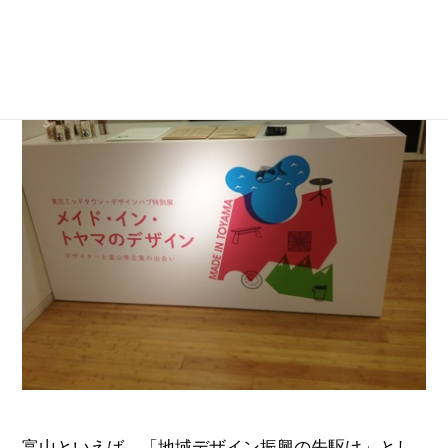
る展示「メイド・イン・トヤマのデザイン」に行っ
てきました。
富山といえば、「地域デザイン振興の先駆け」とし