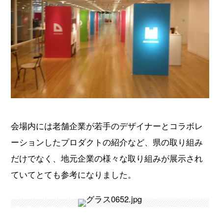
会場内には老舗企業が若手のデザイナーとコラボレ
ーションしたプロダクトの紹介など、県の取り組み
だけでなく、地元企業の様々な取り組みが展示され
ていてとても参考になりました。