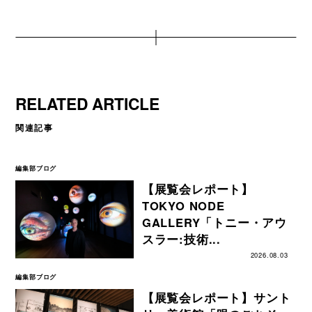
RELATED ARTICLE
関連記事
編集部ブログ
【展覧会レポート】
TOKYO NODE
GALLERY「トニー・アウ
スラー:技術...
2026.08.03
編集部ブログ
【展覧会レポート】サント