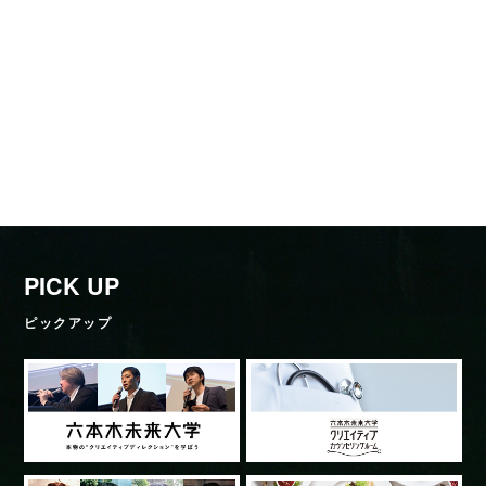
PICK UP
ピックアップ