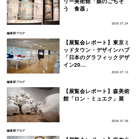
リー美術館「眼のごちそ
う 食器」
2026.07.24
編集部ブログ
【展覧会レポート】東京ミ
ッドタウン・デザインハブ
「日本のグラフィックデザ
イン20...
2026.07.13
編集部ブログ
【展覧会レポート】森美術
館「ロン・ミュエク」展
2026.07.06
編集部ブログ