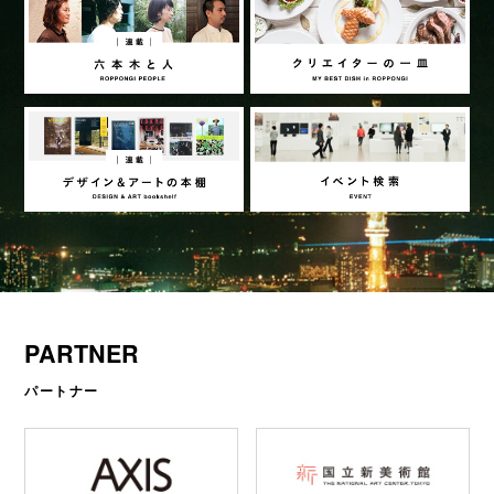
PARTNER
パートナー