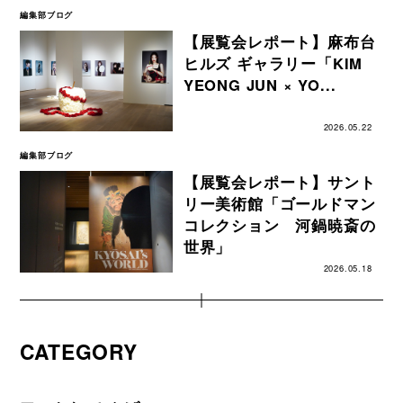
編集部ブログ
【展覧会レポート】麻布台
ヒルズ ギャラリー「KIM
YEONG JUN × YO...
2026.05.22
編集部ブログ
【展覧会レポート】サント
リー美術館「ゴールドマン
コレクション 河鍋暁斎の
世界」
2026.05.18
CATEGORY