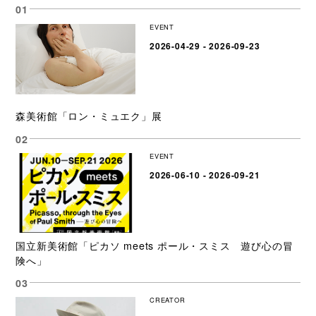
EVENT
2026-04-29 - 2026-09-23
森美術館「ロン・ミュエク」展
EVENT
2026-06-10 - 2026-09-21
国立新美術館「ピカソ meets ポール・スミス 遊び心の冒
険へ」
CREATOR