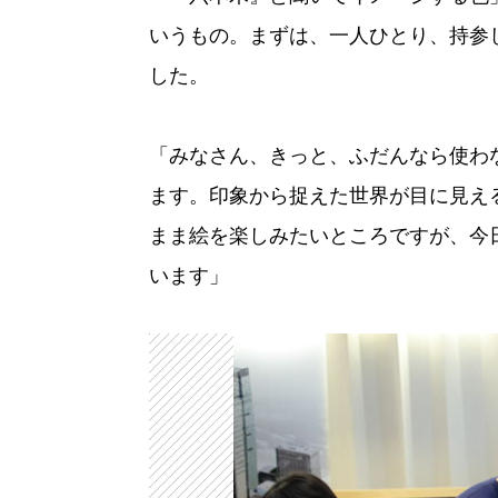
いうもの。まずは、一人ひとり、持参
した。
「みなさん、きっと、ふだんなら使わ
ます。印象から捉えた世界が目に見え
まま絵を楽しみたいところですが、今
います」