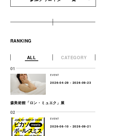
RANKING
ALL
CATEGORY
EVENT
2026-04-29 - 2026-09-23
森美術館「ロン・ミュエク」展
EVENT
2026-06-10 - 2026-09-21