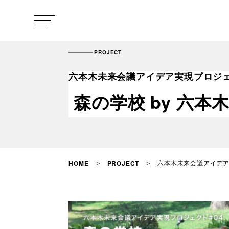
PROJECT
六本木未来会議アイデア実現プロジェク
森の学校 by 六本木
六本木未来会議アイデア実
HOME
PROJECT