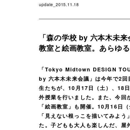
update_2015.11.18
「森の学校 by 六本木未来
教室と絵画教室。あらゆ
「Tokyo Midtown DESIG
by 六本木未来会議」は今年で2
生たちが、10月17日（土）、18
外授業を行いました。また、今回
「絵画教室」も開催。10月16日
「見えない根っこを描いてみよう
た。子どもも大人も楽しんだ、屋