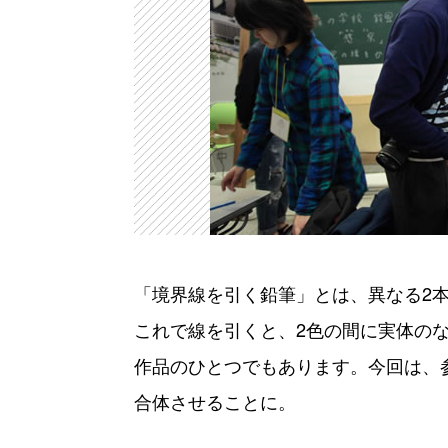
「境界線を引く鉛筆」とは、異なる2
これで線を引くと、2色の間に実体の
作品のひとつでもあります。今回は、
合体させることに。