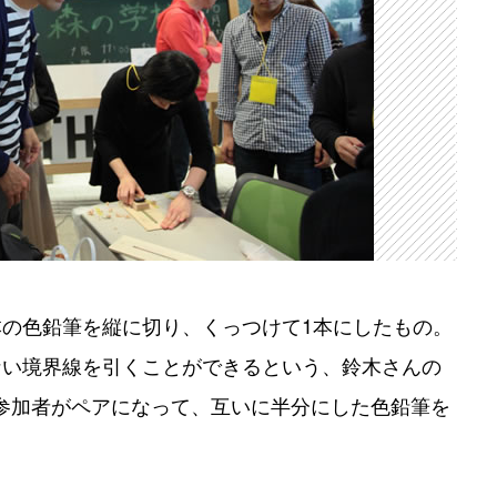
本の色鉛筆を縦に切り、くっつけて1本にしたもの。
ない境界線を引くことができるという、鈴木さんの
参加者がペアになって、互いに半分にした色鉛筆を