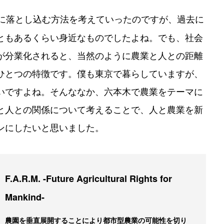
に落とし込む方法を考えていったのですが、過去に
ともあるくらい身近なものでしたよね。でも、社会
が分業化されると、当然のように農業と人との距離
ひとつの特徴です。僕も東京で暮らしていますが、
いですよね。そんななか、六本木で農業をテーマに
と人との関係について考えることで、人と農業を新
ンにしたいと思いました。
F.A.R.M. -Future Agricultural Rights for
Mankind-
農園を垂直展開することにより都市型農業の可能性を切り