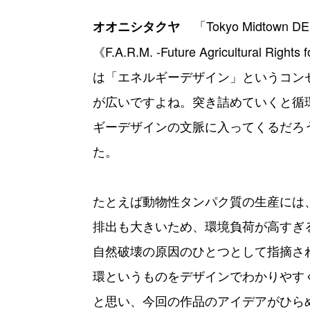
「Tokyo Midtow
オオニシタクヤ
《F.A.R.M. -Future Agricultura
は「エネルギーデザイン」というコン
が広いですよね。突き詰めていくと循
ギーデザインの文脈に入ってくるだろ
た。
たとえば動物性タンパク質の生産には
排出も大きいため、環境負荷が高すぎ
自然破壊の原因のひとつとして指摘さ
環というものをデザインでわかりやす
と思い、今回の作品のアイデアがひら