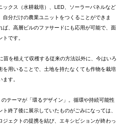
ニックス（水耕栽培）、LED、ソーラーパネルなど
、自分だけの農業ユニットをつくることができま
れば、高層ビルのファサードにも応用が可能で、面
ントです。
に苗を植えて収穫する従来の方法以外に、今はいろ
術を用いることで、土地を持たなくても作物を栽培
います。
UCH」のテーマが「環るデザイン」。循環や持続可能性
ント終了後に展示していたものがごみになっては、
ロジェクトの提携を結び、エキシビションが終わっ