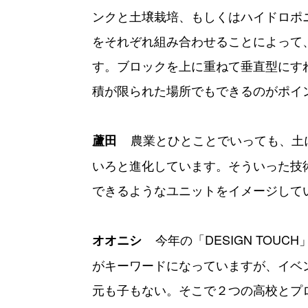
ンクと土壌栽培、もしくはハイドロポ
をそれぞれ組み合わせることによって
す。ブロックを上に重ねて垂直型にす
積が限られた場所でもできるのがポイ
農業とひとことでいっても、土
蘆田
いろと進化しています。そういった技
できるようなユニットをイメージして
今年の「DESIGN TO
オオニシ
がキーワードになっていますが、イベ
元も子もない。そこで２つの高校とプ