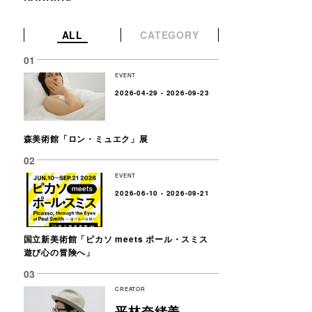
ALL
CATEGORY
EVENT
2026-04-29 - 2026-09-23
森美術館「ロン・ミュエク」展
EVENT
2026-06-10 - 2026-09-21
国立新美術館「ピカソ meets ポール・スミス
遊び心の冒険へ」
CREATOR
平林奈緒美