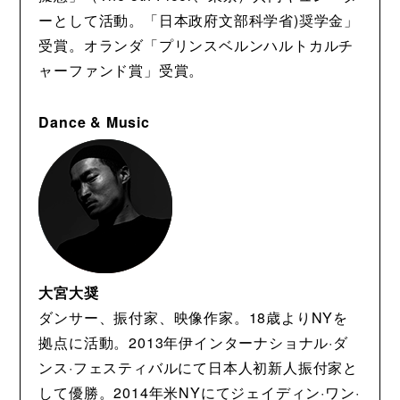
ーとして活動。「日本政府文部科学省)奨学金」
受賞。オランダ「プリンスベルンハルトカルチ
ャーファンド賞」受賞。
Dance & Music
大宮大奨
ダンサー、振付家、映像作家。18歳よりNYを
拠点に活動。2013年伊インターナショナル·ダ
ンス·フェスティバルにて日本人初新人振付家と
して優勝。2014年米NYにてジェイディン·ワン·