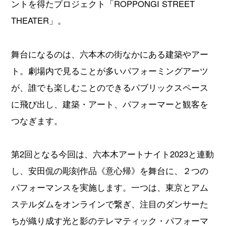
ントを得たプロジェクト「ROPPONGI STREET
THEATER」。
舞台になるのは、六本木の街なかにある建築やアー
ト。劇場内で見ることが多いパフォーミングアーツ
が、誰でも楽しむことのできるパブリックスペース
に飛び出し、建築・アート、パフォーマーと観客を
つなぎます。
第2回となる今回は、六本木アートナイト2023と連動
し、安田侃の彫刻作品《意心帰》を舞台に、２つの
パフォーマンスを実施します。一つは、東京とアム
ステルダムをオンラインで繋ぎ、注目のダンサーた
ちが織り成す光と影のテレマティック・パフォーマ