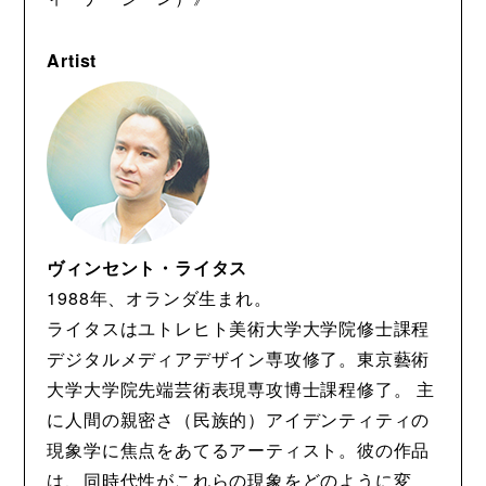
Artist
ヴィンセント・ライタス
1988年、オランダ生まれ。
ライタスはユトレヒト美術大学大学院修士課程
デジタルメディアデザイン専攻修了。東京藝術
大学大学院先端芸術表現専攻博士課程修了。 主
に人間の親密さ（民族的）アイデンティティの
現象学に焦点をあてるアーティスト。彼の作品
は、同時代性がこれらの現象をどのように変