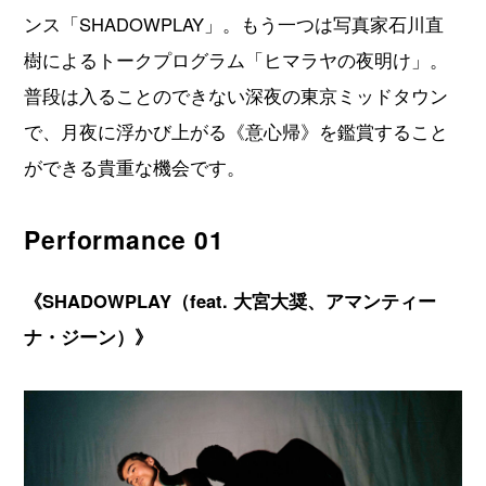
ンス「SHADOWPLAY」。もう一つは写真家石川直
樹によるトークプログラム「ヒマラヤの夜明け」。
普段は入ることのできない深夜の東京ミッドタウン
で、月夜に浮かび上がる《意心帰》を鑑賞すること
ができる貴重な機会です。
Performance 01
《SHADOWPLAY（feat. 大宮大奨、アマンティー
ナ・ジーン）》