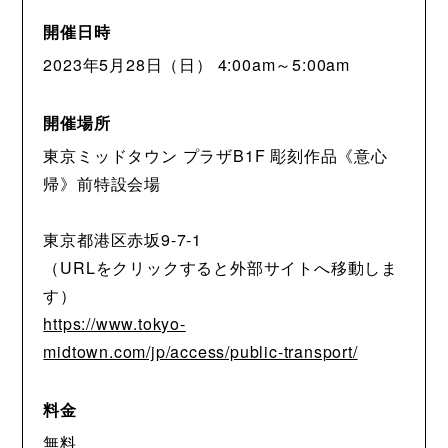
開催日時
2023年5月28日（日） 4:00am～5:00am
開催場所
東京ミッドタウン プラザB1F 彫刻作品《意心
帰》前特設会場
東京都港区赤坂9-7-1
（URLをクリックすると外部サイトへ移動しま
す）
https://www.tokyo-
midtown.com/jp/access/public-transport/
料金
無料