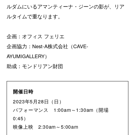
ルダムにいるアマンティーナ・ジーンの影が、リア
ルタイムで重なります。
企画：オフィス フェリエ
企画協力：Nest-A株式会社（CAVE-
AYUMIGALLERY）
助成：モンドリアン財団
開催日時
2023年5月28日（日）
パフォーマンス 1:00am～1:30am（開場
0:45）
映像上映 2:30am～5:00am