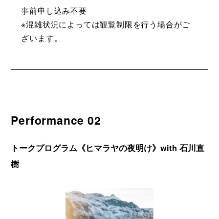
事前申し込み不要
※混雑状況によっては観覧制限を行う場合がご
ざいます。
Performance 02
トークプログラム《ヒマラヤの夜明け》with 石川直
樹