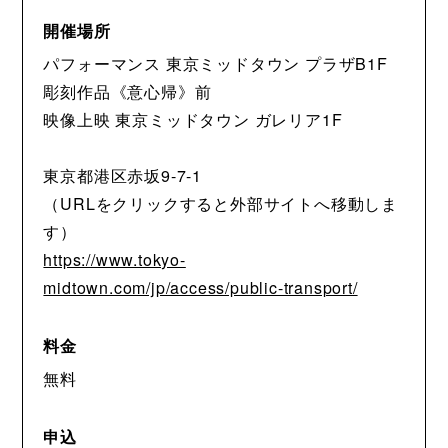
開催場所
パフォーマンス 東京ミッドタウン プラザB1F
彫刻作品《意心帰》前
映像上映 東京ミッドタウン ガレリア1F
東京都港区赤坂9-7-1
（URLをクリックすると外部サイトへ移動しま
す）
https://www.tokyo-
midtown.com/jp/access/public-transport/
料金
無料
申込