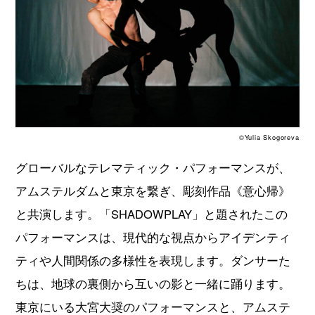
©Yulia Skogoreva
グローバルなテレマティック・パフォーマンスが、
アムステルダムと東京を繋ぎ、彫刻作品《意心帰》
と共演します。「SHADOWPLAY」と題されたこの
パフォーマンスは、現代的な視点からアイデンティ
ティや人間関係の多様性を表現します。ダンサーた
ちは、地球の裏側から互いの影と一緒に踊ります。
東京にいる大宮大奨のパフォーマンスと、アムステ