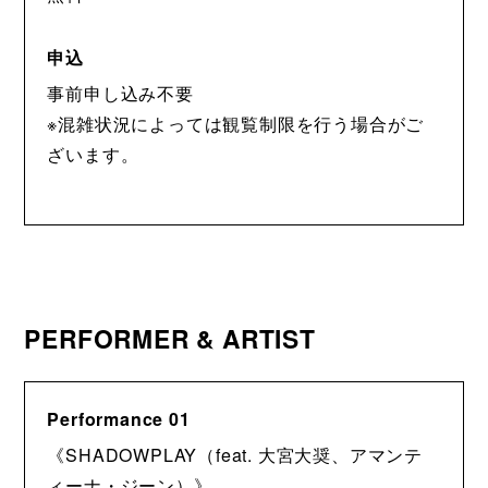
申込
事前申し込み不要
※混雑状況によっては観覧制限を行う場合がご
ざいます。
PERFORMER & ARTIST
Performance 01
《SHADOWPLAY（feat. 大宮大奨、アマンテ
ィーナ・ジーン）》