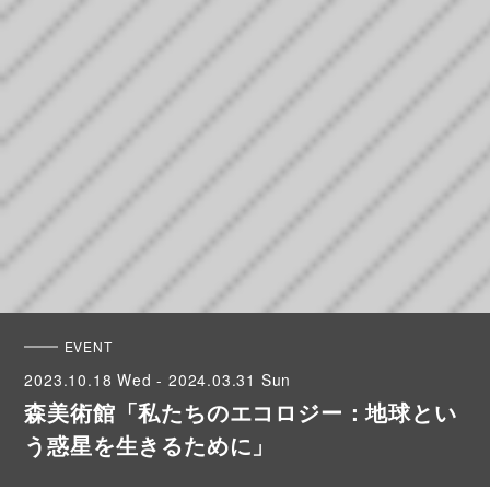
EVENT
2023.10.18 Wed - 2024.03.31 Sun
森美術館「私たちのエコロジー：地球とい
う惑星を生きるために」