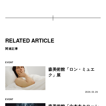
RELATED ARTICLE
関連記事
EVENT
森美術館「ロン・ミュエ
ク」展
2026.03.26
EVENT
森美術館「六本木クロッシ