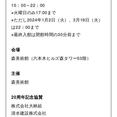
10：00～22：00
※火曜日のみ17:00まで
※ただし2024年1月2日（火）、3月19日（火）
は22：00まで
※最終入館は閉館時間の30分前まで
会場
森美術館（六本木ヒルズ森タワー53階）
主催
森美術館
20周年記念協賛
株式会社大林組
清水建設株式会社