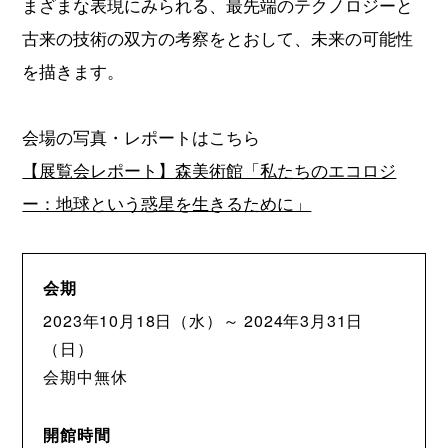
まざまな表現にみられる、最先端のテクノロジーと
古来の技術の双方の考察をとおして、未来の可能性
を描きます。
会場の写真・レポートはこちら
【展覧会レポート】森美術館「私たちのエコロジ
ー：地球という惑星を生きるために」
会期
2023年10月18日（水）～ 2024年3月31日
（日）
会期中無休
開館時間