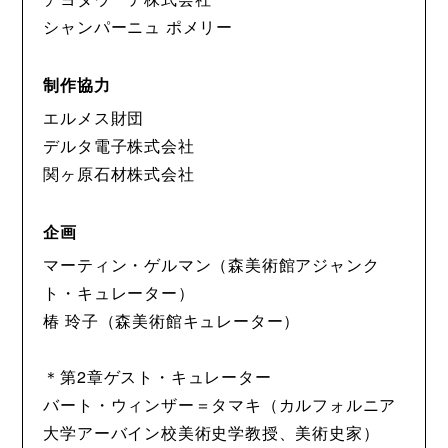
シャンパーニュ ポメリー
制作協力
エルメス財団
デルタ電子株式会社
関ヶ原石材株式会社
企画
マーティン・ゲルマン（森美術館アジャンク
ト・キュレーター）
椿 玲子（森美術館キュレーター）
＊第2章ゲスト・キュレーター
バート・ウィンザー＝タマキ（カルフォルニア
大学アーバイン校美術史学教授、美術史家）