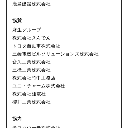
鹿島建設株式会社
協賛
麻生グループ
株式会社きんでん
トヨタ自動車株式会社
三菱電機ビルソリューションズ株式会社
斎久工業株式会社
三機工業株式会社
株式会社竹中工務店
ユニ・チャーム株式会社
株式会社雄電社
櫻井工業株式会社
協力
チヨダウーテ株式会社