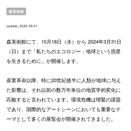
森美術館
update_2023.09.01
森美術館にて、10月18日（水）から 2024年3月31日
（日）まで「私たちのエコロジー：地球という惑星
を生きるために」が開催します。
産業革命以降、特に20世紀後半に人類が地球に与え
た影響は、それ以前の数万年単位の地質学的変化に
匹敵すると言われています。環境危機は喫緊の課題
であり、国際的なアートシーンにおいても重要なテ
ーマとして多くの展覧会が開催されてきました。