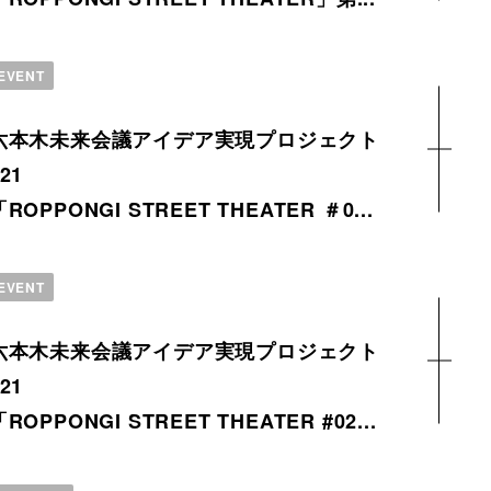
EVENT
六本木未来会議アイデア実現プロジェクト
21
「ROPPONGI STREET THEATER ＃0...
EVENT
六本木未来会議アイデア実現プロジェクト
21
「ROPPONGI STREET THEATER #02...