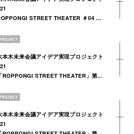
21
ROPPONGI STREET THEATER ＃04 ...
PROJECT
六本木未来会議アイデア実現プロジェクト
21
「ROPPONGI STREET THEATER」第...
PROJECT
六本木未来会議アイデア実現プロジェクト
21
「ROPPONGI STREET THEATER」第...