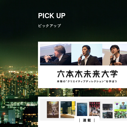
PICK UP
ピックアップ