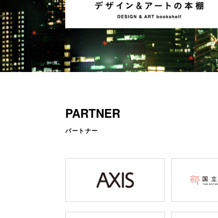
PARTNER
パートナー