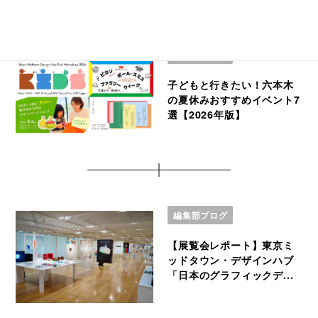
編集部ブログ
子どもと行きたい！六本木
の夏休みおすすめイベント7
選【2026年版】
編集部ブログ
【展覧会レポート】東京ミ
ッドタウン・デザインハブ
「日本のグラフィックデ...