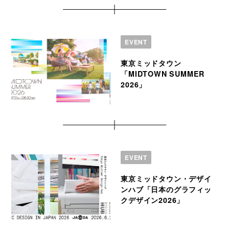
EVENT
東京ミッドタウン
「MIDTOWN SUMMER
2026」
EVENT
東京ミッドタウン・デザイ
ンハブ「日本のグラフィッ
クデザイン2026」