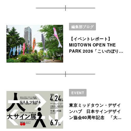
編集部ブログ
【イベントレポート】
MIDTOWN OPEN THE
PARK 2026「こいのぼり...
EVENT
東京ミッドタウン・デザイ
ンハブ 日本サインデザイ
ン協会60周年記念 「大...