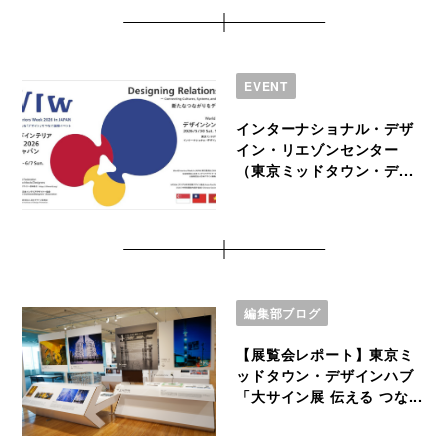
EVENT
インターナショナル・デザ
イン・リエゾンセンター
（東京ミッドタウン・デ...
編集部ブログ
【展覧会レポート】東京ミ
ッドタウン・デザインハブ
「大サイン展 伝える つな...