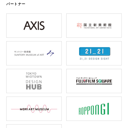
パートナー