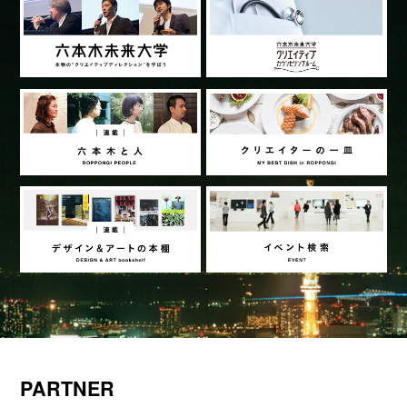
PARTNER