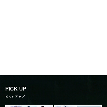
PICK UP
ピックアップ