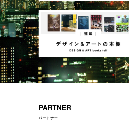
PARTNER
パートナー