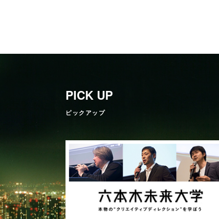
PICK UP
ピックアップ