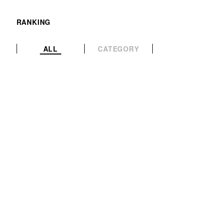
RANKING
ALL
CATEGORY