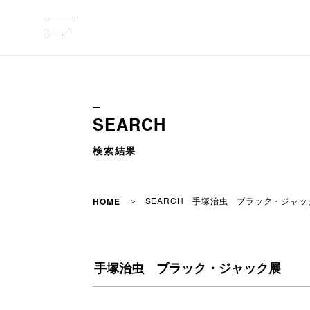
SEARCH
検索結果
SEARCH 手塚治虫 ブラック・ジャッ
HOME