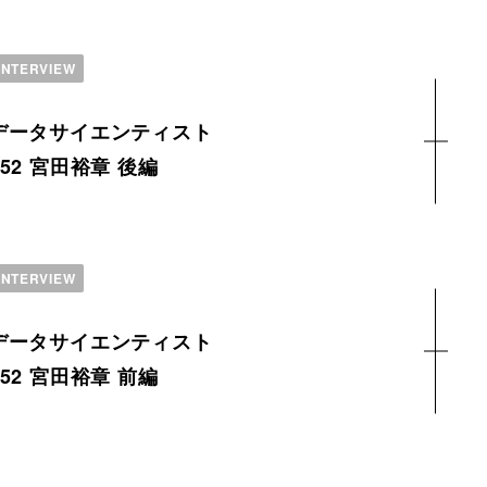
INTERVIEW
データサイエンティスト
152 宮田裕章 後編
INTERVIEW
データサイエンティスト
152 宮田裕章 前編