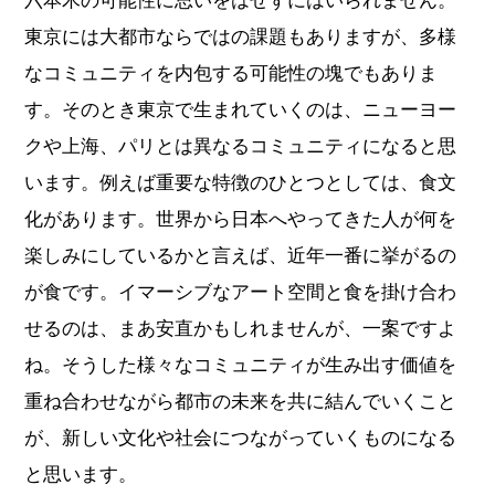
東京には大都市ならではの課題もありますが、多様
なコミュニティを内包する可能性の塊でもありま
す。そのとき東京で生まれていくのは、ニューヨー
クや上海、パリとは異なるコミュニティになると思
います。例えば重要な特徴のひとつとしては、食文
化があります。世界から日本へやってきた人が何を
楽しみにしているかと言えば、近年一番に挙がるの
が食です。イマーシブなアート空間と食を掛け合わ
せるのは、まあ安直かもしれませんが、一案ですよ
ね。そうした様々なコミュニティが生み出す価値を
重ね合わせながら都市の未来を共に結んでいくこと
が、新しい文化や社会につながっていくものになる
と思います。