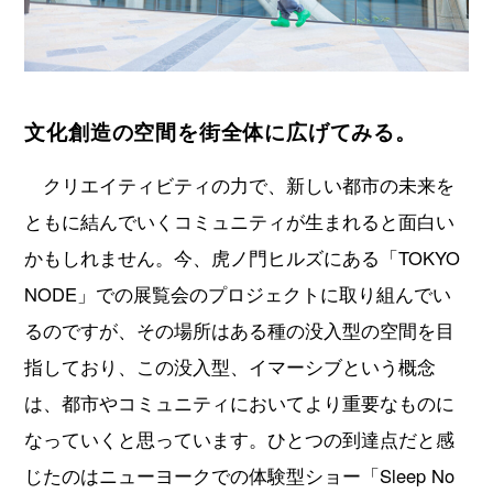
文化創造の空間を街全体に広げてみる。
クリエイティビティの力で、新しい都市の未来を
ともに結んでいくコミュニティが生まれると面白い
かもしれません。今、虎ノ門ヒルズにある「TOKYO
NODE」での展覧会のプロジェクトに取り組んでい
るのですが、その場所はある種の没入型の空間を目
指しており、この没入型、イマーシブという概念
は、都市やコミュニティにおいてより重要なものに
なっていくと思っています。ひとつの到達点だと感
じたのはニューヨークでの体験型ショー「Sleep No