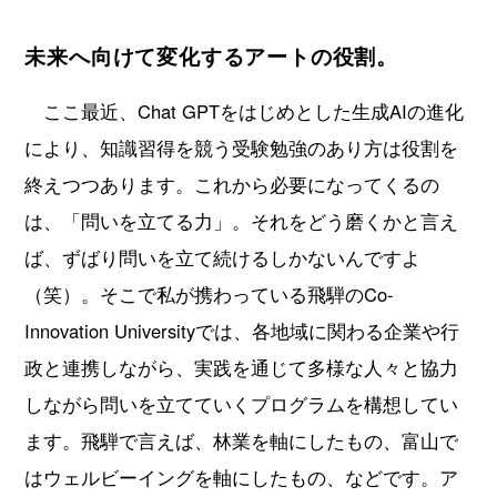
未来へ向けて変化するアートの役割。
ここ最近、Chat GPTをはじめとした生成AIの進化
により、知識習得を競う受験勉強のあり方は役割を
終えつつあります。これから必要になってくるの
は、「問いを立てる力」。それをどう磨くかと言え
ば、ずばり問いを立て続けるしかないんですよ
（笑）。そこで私が携わっている飛騨のCo-
Innovation Universityでは、各地域に関わる企業や行
政と連携しながら、実践を通じて多様な人々と協力
しながら問いを立てていくプログラムを構想してい
ます。飛騨で言えば、林業を軸にしたもの、富山で
はウェルビーイングを軸にしたもの、などです。ア