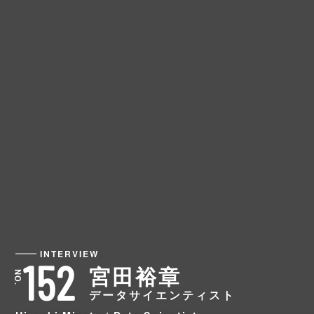
INTERVIEW
152
宮田裕章
データサイエンティスト