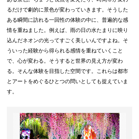
るだけで劇的に景色が変わっていきます。そうした
ある瞬間に訪れる一回性の体験の中に、普遍的な感
情を重ねました。例えば、雨の日の水たまりに映り
込んだネオンの光ってすごく美しいんですよね。そ
ういった経験から得られる感情を重ねていくこと
で、心が変わる。そうすると世界の見え方が変わ
る。そんな体験を目指した空間です。これらは都市
とアートをめぐるひとつの問いとしても捉えていま
す。