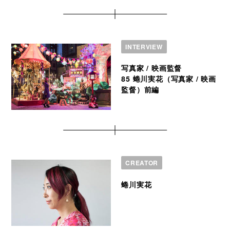
INTERVIEW
写真家 / 映画監督
85 蜷川実花（写真家 / 映画
監督）前編
CREATOR
蜷川実花