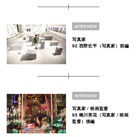
INTERVIEW
写真家
92 西野壮平（写真家）前編
INTERVIEW
写真家 / 映画監督
85 蜷川実花（写真家 / 映画
監督）後編