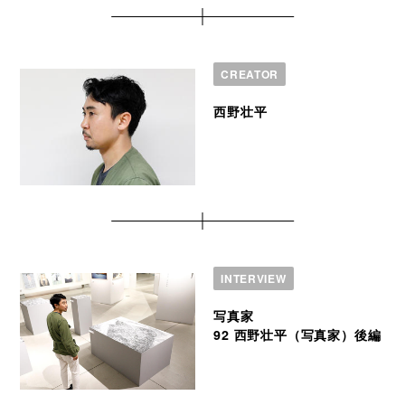
CREATOR
西野壮平
INTERVIEW
写真家
92 西野壮平（写真家）後編