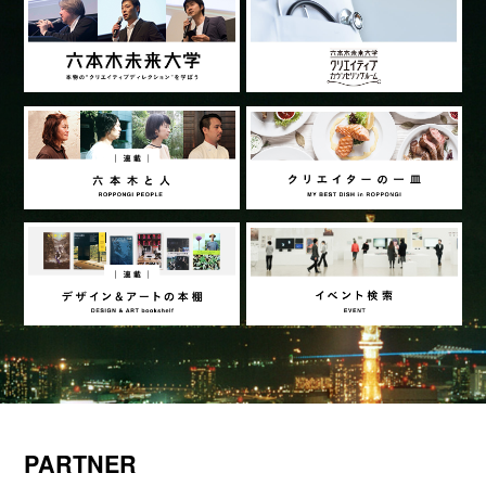
PARTNER