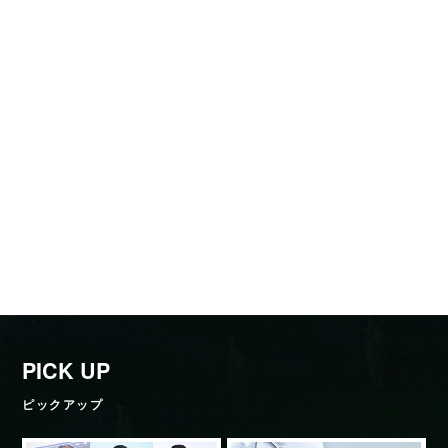
PICK UP
ピックアップ