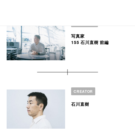
INTERVIEW
写真家
155 石川直樹 前編
CREATOR
石川直樹