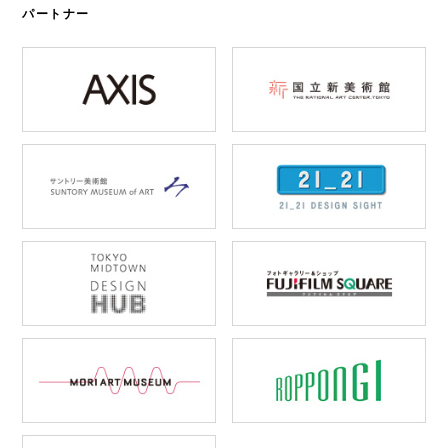
パートナー