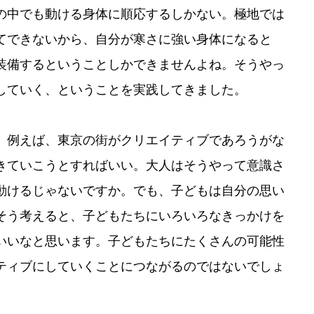
の中でも動ける身体に順応するしかない。極地では
てできないから、自分が寒さに強い身体になると
装備するということしかできませんよね。そうやっ
していく、ということを実践してきました。
。例えば、東京の街がクリエイティブであろうがな
きていこうとすればいい。大人はそうやって意識さ
動けるじゃないですか。でも、子どもは自分の思い
そう考えると、子どもたちにいろいろなきっかけを
いいなと思います。子どもたちにたくさんの可能性
ティブにしていくことにつながるのではないでしょ