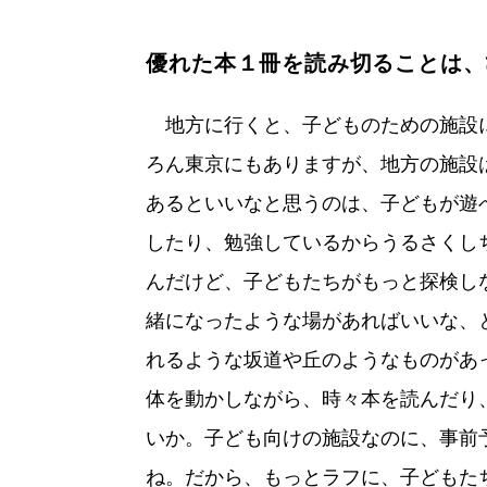
優れた本１冊を読み切ることは、
地方に行くと、子どものための施設
ろん東京にもありますが、地方の施設
あるといいなと思うのは、子どもが遊
したり、勉強しているからうるさくし
んだけど、子どもたちがもっと探検し
緒になったような場があればいいな、
れるような坂道や丘のようなものがあ
体を動かしながら、時々本を読んだり
いか。子ども向けの施設なのに、事前
ね。だから、もっとラフに、子どもた