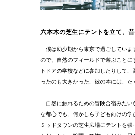
六本木の芝生にテントを立て、昔
僕は幼少期から東京で過ごしていま
ので、自然のフィールドで遊ぶことに
トドアの学校などに参加したりして。
ったのも大きかった。彼の本には、た
自然に触れるための冒険合宿みたい
な都心でも、何かしら子ども向けの学
ミッドタウンの芝生広場にテントを張