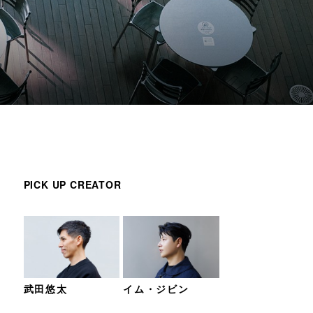
PICK UP CREATOR
武田悠太
イム・ジビン