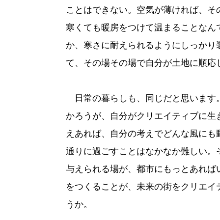
ことはできない。空気が薄ければ、そ
寒くても暖房をつけて温まることなん
か、寒さに耐えられるようにしっかり
て、その場その場で自分が土地に順応
日常の暮らしも、同じだと思います
かろうが、自分がクリエイティブに生
えあれば、自分の考えでどんな風にも
通りに過ごすことはなかなか難しい。
与えられる場が、都市にもっとあれば
をつくることが、未来の街をクリエイ
うか。