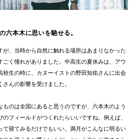
の六本木に思いを馳せる。
すが、当時から自然に触れる場所はあまりなかった
すごく憧れがありました。中高生の夏休みは、アウ
高校生の時に、カヌーイストの野田知佑さんに出会
くさんの影響を受けました。
なものは全国にあると思うのですが、六本木のよう
びのフィールドがつくれたらいいですね。例えば、
って寝てみるだけでもいい。満月がこんなに明るい