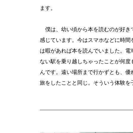
ます。
僕は、幼い頃から本を読むのが好き
感じています。今はスマホなどに時間
は暇があれば本を読んでいました。電
ない駅を乗り越しちゃったことが何度
んです。遠い場所まで行かずとも、優
旅をしたことと同じ。そういう体験を