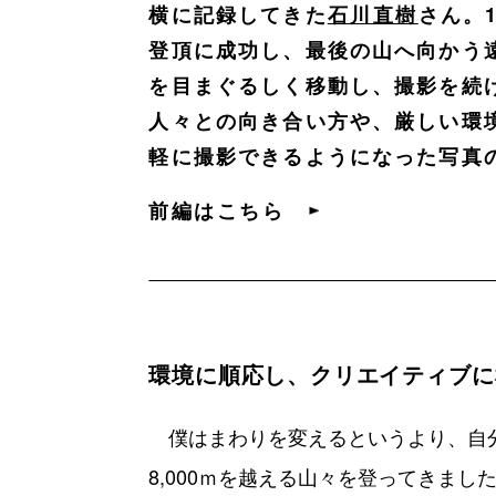
横に記録してきた
石川直樹
さん。1
登頂に成功し、最後の山へ向かう
を目まぐるしく移動し、撮影を続
人々との向き合い方や、厳しい環
軽に撮影できるようになった写真
前編はこちら
環境に順応し、クリエイティブに
僕はまわりを変えるというより、自
8,000ｍを越える山々を登ってきま