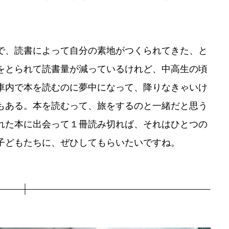
で、読書によって自分の素地がつくられてきた、と
をとられて読書量が減っているけれど、中高生の頃
車内で本を読むのに夢中になって、降りなきゃいけ
もある。本を読むって、旅をするのと一緒だと思う
れた本に出会って１冊読み切れば、それはひとつの
子どもたちに、ぜひしてもらいたいですね。