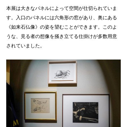
本展は大きなパネルによって空間が仕切られていま
す。入口のパネルには六角形の窓があり、奥にある
《如来石仏像》の姿を望むことができます。このよ
うな、見る者の想像を掻き立てる仕掛けが多数用意
されていました。