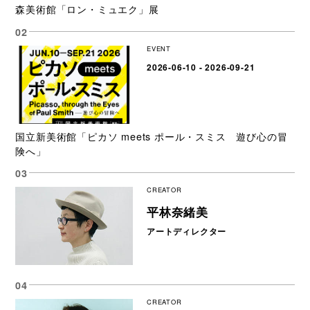
森美術館「ロン・ミュエク」展
EVENT
2026-06-10 - 2026-09-21
国立新美術館「ピカソ meets ポール・スミス 遊び心の冒
険へ」
CREATOR
平林奈緒美
アートディレクター
CREATOR