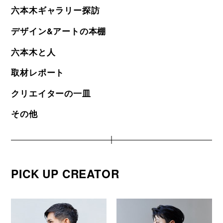
六本木ギャラリー探訪
デザイン&アートの本棚
六本木と人
取材レポート
クリエイターの一皿
その他
PICK UP CREATOR