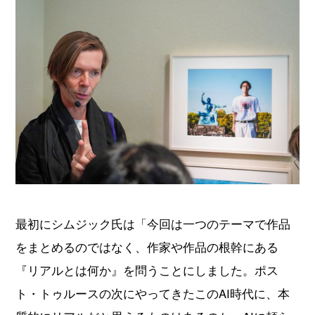
最初にシムジック氏は「今回は一つのテーマで作品
をまとめるのではなく、作家や作品の根幹にある
『リアルとは何か』を問うことにしました。ポス
ト・トゥルースの次にやってきたこのAI時代に、本