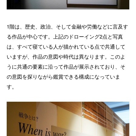
1階は、歴史、政治、そして金融や労働などに言及す
る作品が中心です。上記のドローイング2点と写真
は、すべて寝ている人が描かれている点で共通して
いますが、作品の意図や時代は異なります。このよ
うに共通の要素に沿って作品が展示されており、そ
の意図を探りながら鑑賞できる構成になっていま
す。