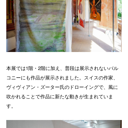
本展では1階・2階に加え、普段は展示されないバル
コニーにも作品が展示されました。スイスの作家、
ヴィヴィアン・ズーター氏のドローイングで、風に
吹かれることで作品に新たな動きが生まれていま
す。