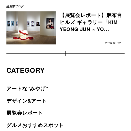
編集部ブログ
【展覧会レポート】麻布台
ヒルズ ギャラリー「KIM
YEONG JUN × YO...
2026.05.22
CATEGORY
アートな"みやげ"
デザイン&アート
展覧会レポート
グルメおすすめスポット