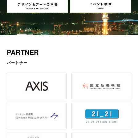
PARTNER
パートナー