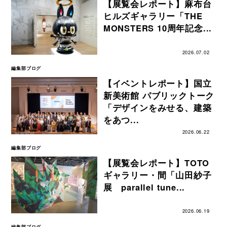
【展覧会レポート】麻布台
ヒルズギャラリー「THE
MONSTERS 10周年記念...
2026.07.02
編集部ブログ
【イベントレポート】国立
新美術館 パブリックトーク
「デザインをみせる、建築
をあつ...
2026.06.22
編集部ブログ
【展覧会レポート】TOTO
ギャラリー・間「山田紗子
展 parallel tune...
2026.06.19
編集部ブログ