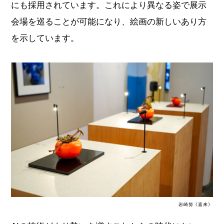
にも採用されています。これにより異なる姿で展示
会場を巡ることが可能になり、絵画の新しいあり方
を示しています。
岩崎努《嘉来》