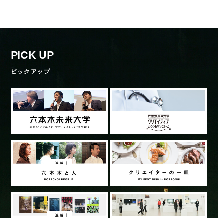
PICK UP
ピックアップ