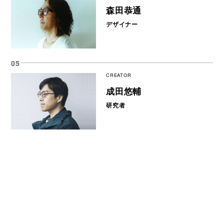
森田恭通
デザイナー
CREATOR
成田悠輔
研究者