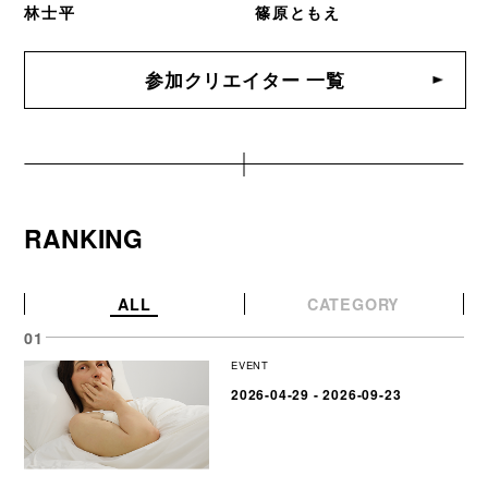
林士平
篠原ともえ
参加クリエイター 一覧
RANKING
ALL
CATEGORY
EVENT
2026-04-29 - 2026-09-23