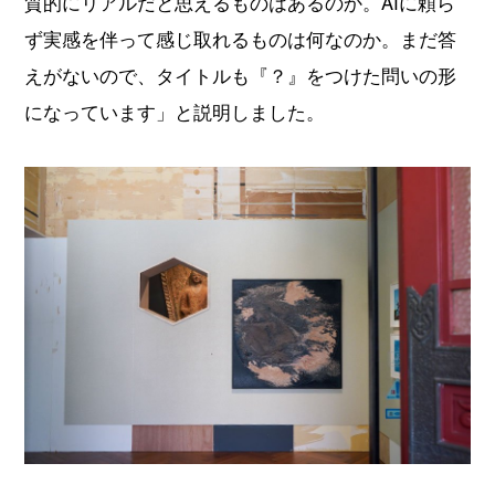
質的にリアルだと思えるものはあるのか。AIに頼ら
ず実感を伴って感じ取れるものは何なのか。まだ答
えがないので、タイトルも『？』をつけた問いの形
になっています」と説明しました。