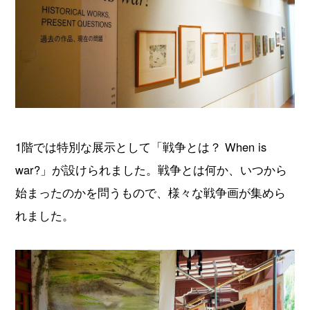
1階では特別な展示として「戦争とは？ When is
war?」が設けられました。戦争とは何か、いつから
始まったのかを問うもので、様々な戦争画が集めら
れました。