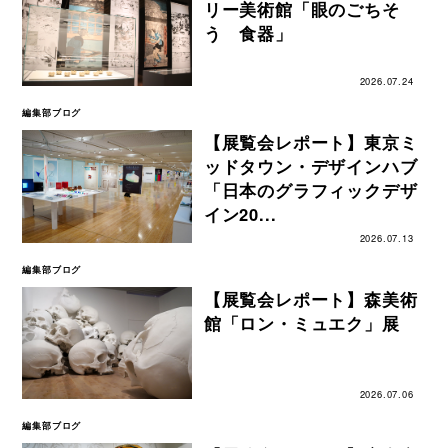
リー美術館「眼のごちそ
う 食器」
2026.07.24
編集部ブログ
【展覧会レポート】東京ミ
ッドタウン・デザインハブ
「日本のグラフィックデザ
イン20...
2026.07.13
編集部ブログ
【展覧会レポート】森美術
館「ロン・ミュエク」展
2026.07.06
編集部ブログ