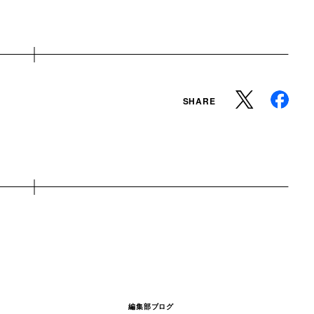
SHARE
編集部ブログ