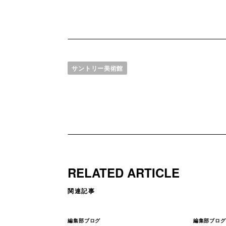
サントリー美術館
RELATED ARTICLE
関連記事
編集部ブログ
編集部ブログ