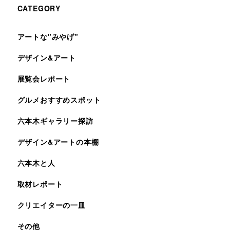
CATEGORY
アートな"みやげ"
デザイン&アート
展覧会レポート
グルメおすすめスポット
六本木ギャラリー探訪
デザイン&アートの本棚
六本木と人
取材レポート
クリエイターの一皿
その他