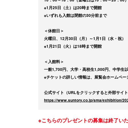
※1月25日（土）は20時まで開館
※いずれも入館は閉館の30分前まで
＜休館日＞
火曜日、12月30日（月）～1月1日（水・祝）
※1月21日（火）は18時まで開館
＜入館料＞
一般1,700円、大学・高校生1,000円、中学生
※チケットの詳しい情報は、展覧会ホームペー
公式サイト（URLをクリックすると外部サイ
https://www.suntory.co.jp/sma/exhibition/20
※こちらのプレゼントの募集は終了い