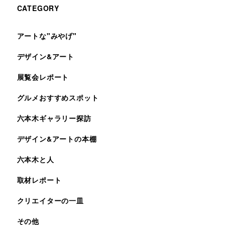
CATEGORY
アートな"みやげ"
デザイン&アート
展覧会レポート
グルメおすすめスポット
六本木ギャラリー探訪
デザイン&アートの本棚
六本木と人
取材レポート
クリエイターの一皿
その他