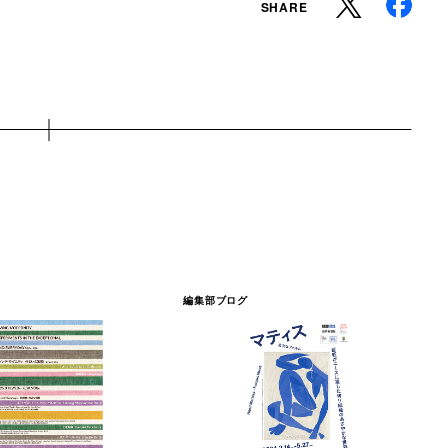
SHARE
編集部ブログ