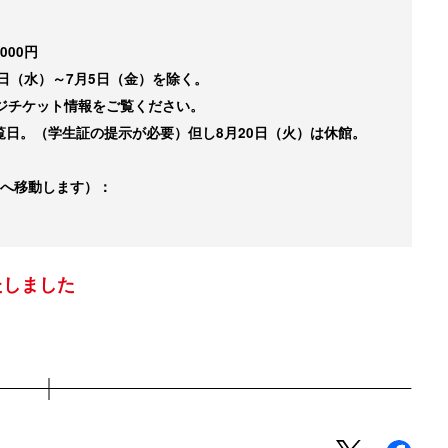
000円
日（水）～7月5日（金）を除く。
ジチケット情報をご覧ください。
観覧日。（学生証の提示が必要）但し8月20日（火）は休館。
トへ移動します）：
たしました