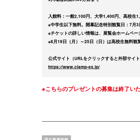
入館料：一般2,100円、大学1,400円、高校生1,
※中学生以下無料。開幕記念特別観覧日：7月3
※チケットの詳しい情報は、展覧会ホームペー
※8月19日（月）～25日（日）は高校生無料
公式サイト（URLをクリックすると外部サイ
https://www.clamp-ex.jp/
※こちらのプレゼントの募集は終了い
国立新美術館