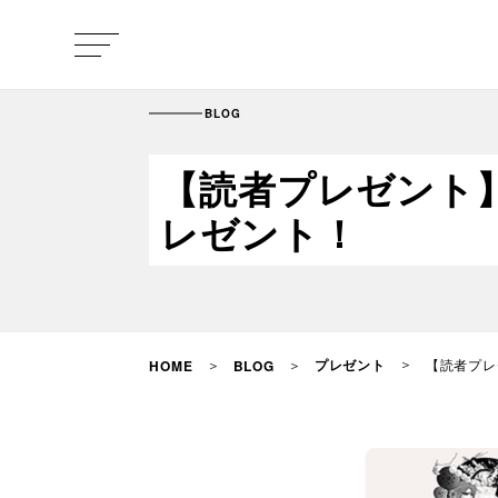
BLOG
【読者プレゼント】
レゼント！
プレゼント
【読者プレ
HOME
BLOG