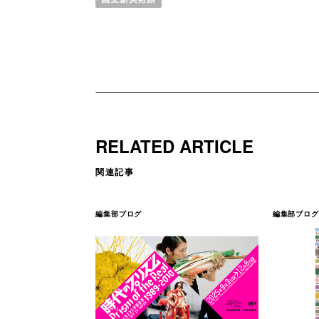
RELATED ARTICLE
関連記事
編集部ブログ
編集部ブログ