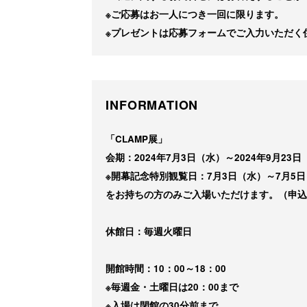
※ご応募はお一人につき一回に限ります。
※プレゼントは応募フォームでご入力いただく
INFORMATION
「CLAMP展」
会期：2024年7月3日（水）～2024年9月23
※開幕記念特別観覧日：7月3日（水）～7月
をお持ちの方のみご入場いただけます。（申
休館日：毎週火曜日
開館時間：10：00～18：00
※毎週金・土曜日は20：00まで
※入場は閉館の30分前まで