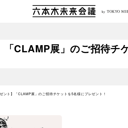
by
「CLAMP展」のご招待チ
ゼント】「CLAMP展」のご招待チケットを5名様にプレゼント！