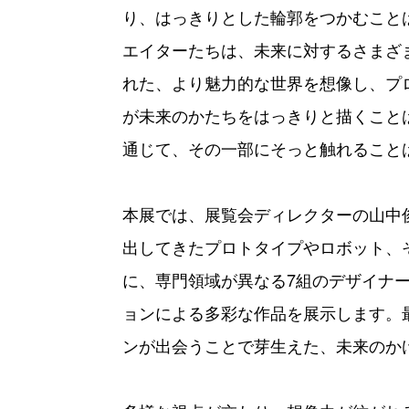
り、はっきりとした輪郭をつかむこと
エイターたちは、未来に対するさまざ
れた、より魅力的な世界を想像し、プ
が未来のかたちをはっきりと描くこと
通じて、その一部にそっと触れること
本展では、展覧会ディレクターの山中
出してきたプロトタイプやロボット、
に、専門領域が異なる7組のデザイナ
ョンによる多彩な作品を展示します。
ンが出会うことで芽生えた、未来のか