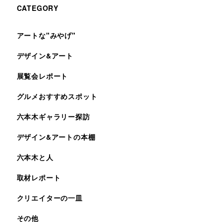
CATEGORY
アートな"みやげ"
デザイン&アート
展覧会レポート
グルメおすすめスポット
六本木ギャラリー探訪
デザイン&アートの本棚
六本木と人
取材レポート
クリエイターの一皿
その他