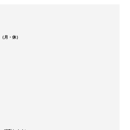
2日（月・休）