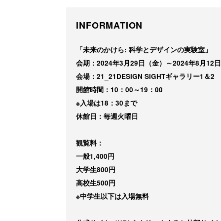
INFORMATION
「未来のかけら: 科学とデザインの実験室」
会期：2024年3月29日（金）～2024年8月1
会場：21_21DESIGN SIGHTギャラリー1＆2
開館時間：10：00～19：00
※入場は18：30まで
休館日：毎週火曜日
観覧料：
一般1,400円
大学生800円
高校生500円
※中学生以下は入場無料