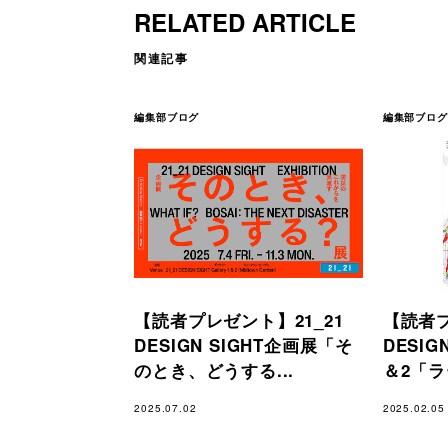
RELATED ARTICLE
関連記事
編集部ブログ
編集部ブログ
【読者プレゼント】21_21
【読者プ
DESIGN SIGHT企画展「そ
DESIG
のとき、どうする...
＆2「ラ
2025.07.02
2025.02.05