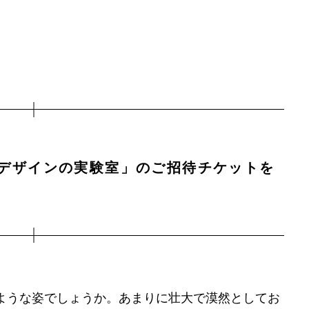
とデザインの実験室」のご招待チケットを
ような姿でしょうか。あまりに壮大で漠然としてお