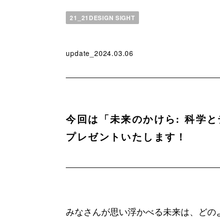
21_21DESIGN SIGHT
update_2024.03.06
今回は「未来のかけら: 科学
プレゼントいたします！
みなさんが思い浮かべる未来は、どの