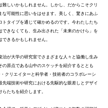
は難しいかもしれません。しかし、だからこそクリ
まな可能性に思いをはせます。美しく、驚きにあふ
ロトタイプを通じて確かめるのです。今わたしたち
はできなくても、生み出された「未来のかけら」を
はできるかもしれません。
俊治が大学の研究室でさまざまな人々と協働し生み
その原点である山中のスケッチを紹介するととも
ー・クリエイターと科学者・技術者のコラボレーシ
最先端技術や研究における先駆的な眼差しとデザイ
けらたちを紹介します。