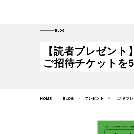
BLOG
【読者プレゼント
ご招待チケットを
プレゼント
【読者プレ
HOME
BLOG