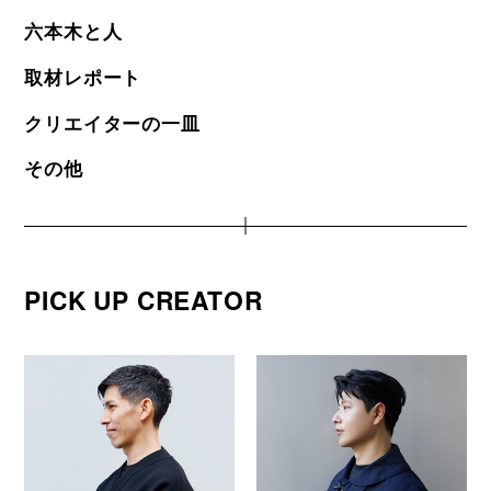
六本木と人
取材レポート
クリエイターの一皿
その他
PICK UP CREATOR