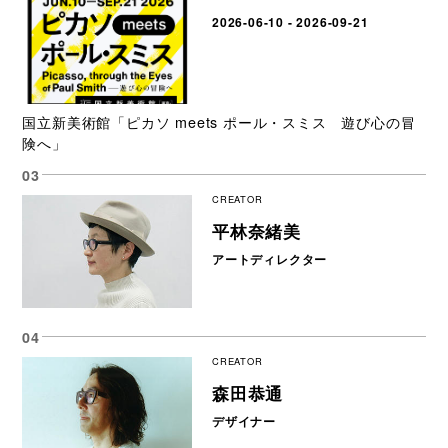
2026-06-10 - 2026-09-21
国立新美術館「ピカソ meets ポール・スミス 遊び心の冒
険へ」
CREATOR
平林奈緒美
アートディレクター
CREATOR
森田恭通
デザイナー