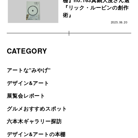
棚】no.163真鍋大度さん選
『リック・ルービンの創作
術』
2025.06.20
CATEGORY
アートな"みやげ"
デザイン&アート
展覧会レポート
グルメおすすめスポット
六本木ギャラリー探訪
デザイン&アートの本棚