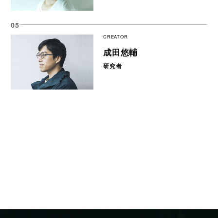
CREATOR
成田悠輔
研究者