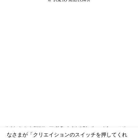
六本木未来会議に登場してくれたクリエイターのみ
なさまが「クリエイションのスイッチを押してくれ