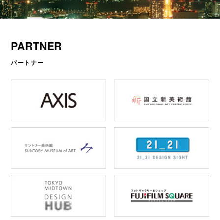
PARTNER
パートナー