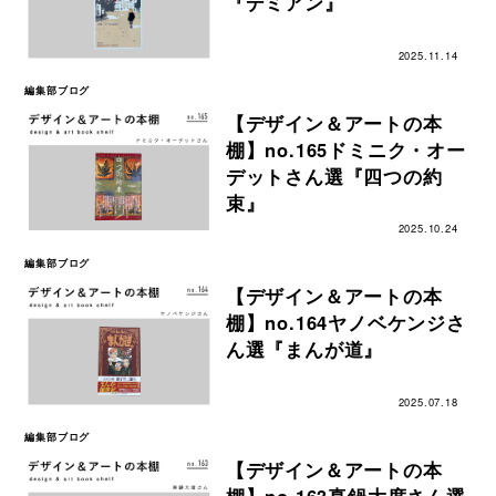
『デミアン』
2025.11.14
編集部ブログ
【デザイン＆アートの本
棚】no.165ドミニク・オー
デットさん選『四つの約
束』
2025.10.24
編集部ブログ
【デザイン＆アートの本
棚】no.164ヤノベケンジさ
ん選『まんが道』
2025.07.18
編集部ブログ
【デザイン＆アートの本