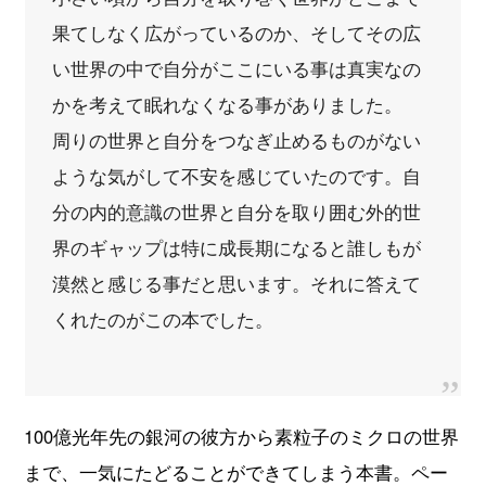
果てしなく広がっているのか、そしてその広
い世界の中で自分がここにいる事は真実なの
かを考えて眠れなくなる事がありました。
周りの世界と自分をつなぎ止めるものがない
ような気がして不安を感じていたのです。自
分の内的意識の世界と自分を取り囲む外的世
界のギャップは特に成長期になると誰しもが
漠然と感じる事だと思います。それに答えて
くれたのがこの本でした。
100億光年先の銀河の彼方から素粒子のミクロの世界
まで、一気にたどることができてしまう本書。ペー