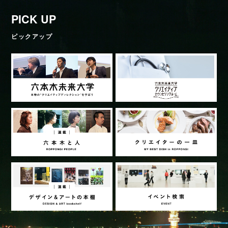
PICK UP
ピックアップ