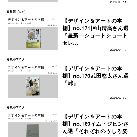
2026.05.11
編集部ブログ
【デザイン＆アートの本
棚】no.171押山清高さん選
『星新一ショートショート
セレ...
2026.04.17
編集部ブログ
【デザイン＆アートの本
棚】no.170武田悠太さん選
『峠』
2026.03.09
編集部ブログ
【デザイン＆アートの本
棚】no.169イム・ジビンさ
ん選『それぞれのうしろ姿