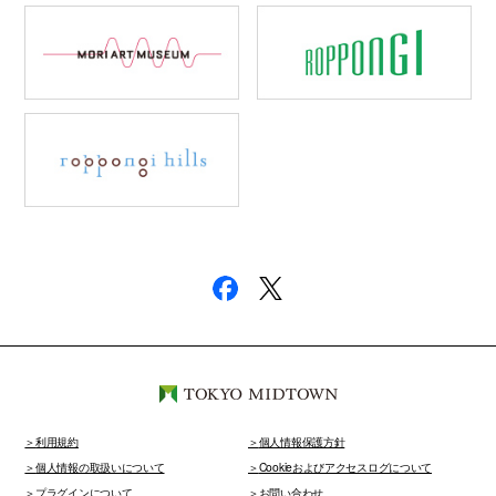
利用規約
個人情報保護方針
個人情報の取扱いについて
Cookieおよびアクセスログについて
プラグインについて
お問い合わせ