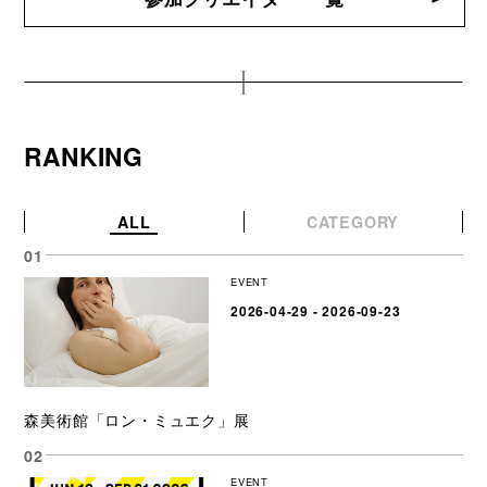
RANKING
ALL
CATEGORY
EVENT
2026-04-29 - 2026-09-23
森美術館「ロン・ミュエク」展
EVENT