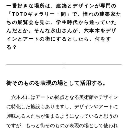
一番好きな場所は、建築とデザインが専門の
「TOTOギャラリー・間」で、憧れの建築家た
ちの展覧会を見に、学生時代から通っていた
んだとか。そんな永山さんが、六本木をデザ
インとアートの街にするとしたら、何をす
る？
街そのものを表現の場として活用する。
六本木にはアートの拠点となる美術館やデザイン
に特化した施設もありますし、デザインやアートに
興味ある人たちが集まるようになっていると思うの
ですが、もっと街そのものが表現の場として使われ