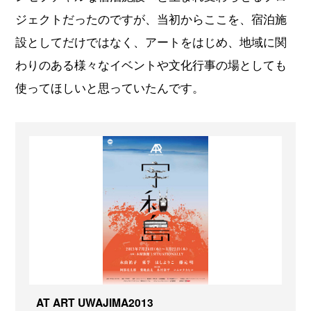
ジェクトだったのですが、当初からここを、宿泊施
設としてだけではなく、アートをはじめ、地域に関
わりのある様々なイベントや文化行事の場としても
使ってほしいと思っていたんです。
AT ART UWAJIMA2013