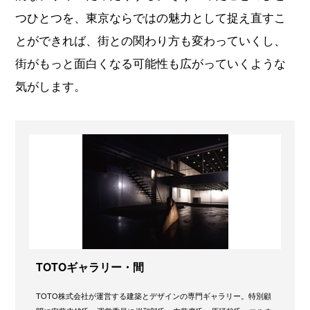
つひとつを、東京ならではの魅力として捉え直すこ
とができれば、街との関わり方も変わっていくし、
街がもっと面白くなる可能性も広がっていくような
気がします。
TOTOギャラリー・間
TOTO株式会社が運営する建築とデザインの専門ギャラリー。特別顧