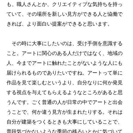
も、職人さんとか、クリエイティブな気持ちを持っ
ていて、その場所を新しい見方ができる人と恊働で
きれば、より面白い提案ができると思います。
その時に大事にしたいのは、受け手側を意識する
こと。アートに関心のある人だけではなく、地域の
人、今までアートに触れたことがないような人にも
届けられるものでありたいですね。アートって単に
作品を見て楽しむというより、自分なりに何か発見
する視点を与えてもらえるようなところがあると思
うんです。ごく普通の人が日常の中でアートと出会
うことで、何か違う見方が生まれたりする。それは
自分が建築をつくるときも大事にしていることで、
普段気づかないような季節の移ろいとかに気づいて