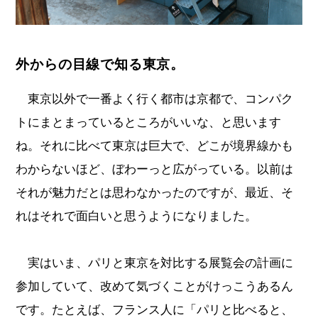
外からの目線で知る東京。
東京以外で一番よく行く都市は京都で、コンパク
トにまとまっているところがいいな、と思います
ね。それに比べて東京は巨大で、どこが境界線かも
わからないほど、ぼわーっと広がっている。以前は
それが魅力だとは思わなかったのですが、最近、そ
れはそれで面白いと思うようになりました。
実はいま、パリと東京を対比する展覧会の計画に
参加していて、改めて気づくことがけっこうあるん
です。たとえば、フランス人に「パリと比べると、