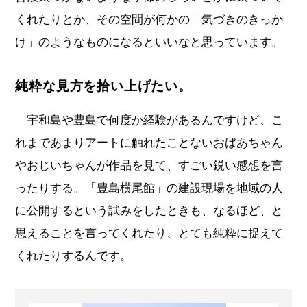
くれたりとか、その空間が何かの「気づきのきっか
け」のようなものになるといいなと思っています。
純粋な見方を拾い上げたい。
宇和島や豊島で何度か経験があるんですけど、こ
れまであまりアートに触れたことないおばあちゃん
やおじいちゃんが作品を見て、すごい鋭い感想を言
ったりする。「豊島横尾館」の建設現場を地域の人
に公開するという試みをしたときも、なるほど、と
思えることを言ってくれたり、とても純粋に捉えて
くれたりするんです。