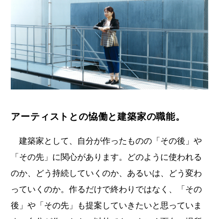
アーティストとの恊働と建築家の職能。
建築家として、自分が作ったものの「その後」や
「その先」に関心があります。どのように使われる
のか、どう持続していくのか、あるいは、どう変わ
っていくのか。作るだけで終わりではなく、「その
後」や「その先」も提案していきたいと思っていま