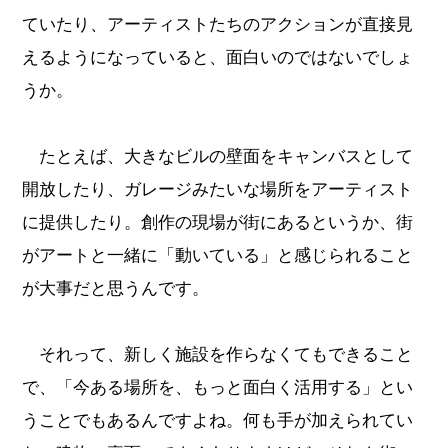
ていたり、アーティストたちのアクションが直接見
えるようになっていると、面白いのではないでしょ
うか。
たとえば、大きなビルの壁面をキャンバスとして
開放したり、ガレージみたいな場所をアーティスト
に提供したり。創作の現場が街にあるというか、街
がアートと一緒に「動いている」と感じられること
が大事だと思うんです。
それって、新しく施設を作らなくてもできること
で、「今ある場所を、もっと面白く活用する」とい
うことでもあるんですよね。何も手が加えられてい