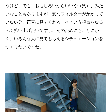
うけど、でも、おもしろいからいいや（笑）、みた
いなこともありますが、変なフィルターがかかって
いない分、正直に見てくれる。そういう視点をなる
べく拾い上げたいですし、そのためにも、とにか
く、いろんな人に見てもらえるシチュエーションを
つくりたいですね。