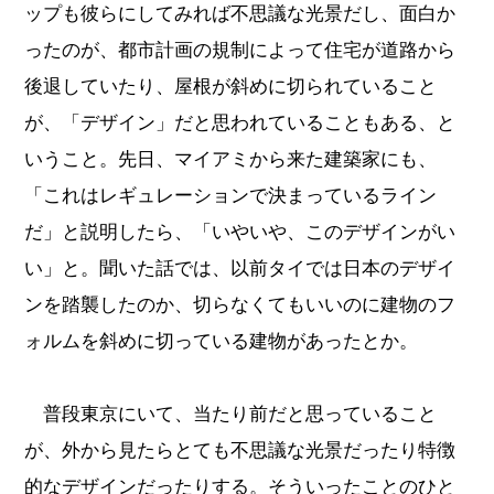
ップも彼らにしてみれば不思議な光景だし、面白か
ったのが、都市計画の規制によって住宅が道路から
後退していたり、屋根が斜めに切られていること
が、「デザイン」だと思われていることもある、と
いうこと。先日、マイアミから来た建築家にも、
「これはレギュレーションで決まっているライン
だ」と説明したら、「いやいや、このデザインがい
い」と。聞いた話では、以前タイでは日本のデザイ
ンを踏襲したのか、切らなくてもいいのに建物のフ
ォルムを斜めに切っている建物があったとか。
普段東京にいて、当たり前だと思っていること
が、外から見たらとても不思議な光景だったり特徴
的なデザインだったりする。そういったことのひと