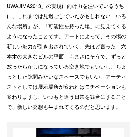
UWAJIMA2013」の実現に向け力を注いでいるうち
に、これまでは見過ごしていたかもしれない「いろ
んな場所」が、「可能性を持った場」に見えてくる
ようになったことです。アートによって、その場の
新しい魅力が引き出されていく。先ほど言った「六
本木の大きなビルの壁面」もまさにそうで、ずっと
放ったらかしになっている空き地でもいいし、ちょ
っとした隙間みたいなスペースでもいい。アーティ
ストとしては展示場所が変わればモチベーションも
変わりますし、いつもと違う日常を舞台にすること
で、新しい発想も生まれてくるのだと思います。