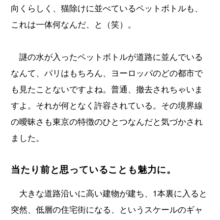
向くらしく、猫除けに並べているペットボトルも、
これは一体何なんだ、と（笑）。
謎の水が入ったペットボトルが道路に並んでいる
なんて、パリはもちろん、ヨーロッパのどの都市で
も見たことないですよね。普通、撤去されちゃいま
すよ。それが何となく許容されている。その境界線
の曖昧さも東京の特徴のひとつなんだと気づかされ
ました。
当たり前と思っていることも魅力に。
大きな道路沿いに高い建物が建ち、1本裏に入ると
突然、低層の住宅街になる、というスケールのギャ