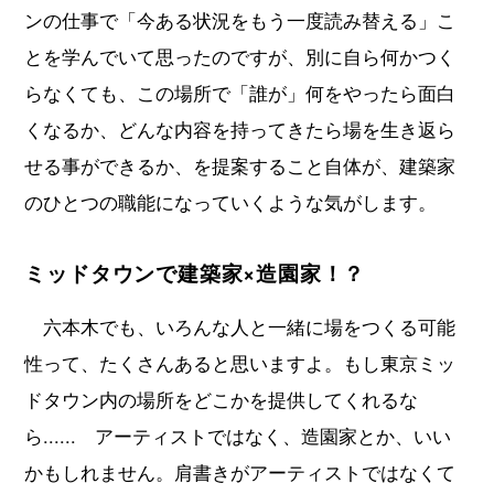
ンの仕事で「今ある状況をもう一度読み替える」こ
とを学んでいて思ったのですが、別に自ら何かつく
らなくても、この場所で「誰が」何をやったら面白
くなるか、どんな内容を持ってきたら場を生き返ら
せる事ができるか、を提案すること自体が、建築家
のひとつの職能になっていくような気がします。
ミッドタウンで建築家×造園家！？
六本木でも、いろんな人と一緒に場をつくる可能
性って、たくさんあると思いますよ。もし東京ミッ
ドタウン内の場所をどこかを提供してくれるな
ら...... アーティストではなく、造園家とか、いい
かもしれません。肩書きがアーティストではなくて