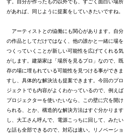
す。自分が作ったもの以外でも、すごく面白い場所
があれば、同じように提案をしていきたいですね。
アーティストとの恊働にも関心があります。自分
の作品としてだけではなく、他の誰かと一緒に場を
つくっていくことが新しい可能性を広げてくれる気
がします。建築家は「場所を見るプロ」なので、既
存の場に埋もれている可能性を見つける事ができま
すし、具体的な解決法も提案できます。今回のプロ
ジェクトでも内容がよくわかっているので、例えば
プロジェクターを使いたいなら、この壁に穴を開け
られる、とか、構造的な解決方法はすぐ分かります
し、大工さん呼んで、電源こっちに回して、みたい
な話も全部できるので、対応は速い。リノベーショ