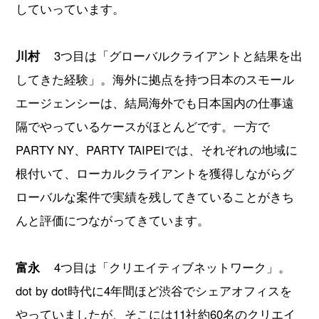
していっています。
川村
3つ目は「グローバルクライアントと結果を出
してきた経験」。海外に拠点を持つ日本のスモール
エージェンシーは、結局海外でも日本国内の仕事遠
隔でやっているケースがほとんどです。一方で
PARTY NY、PARTY TAIPEIでは、それぞれの地域に
根付いて、ローカルクライアントを獲得しながらグ
ローバルな案件で実績を残してきていることがきち
んと評価につながってきています。
富永
4つ目は「クリエイティブネットワーク」。
dot by dot時代に4年間ほど渋谷でシェアオフィスを
やっていましたが、そこには11社約60名のクリエイ