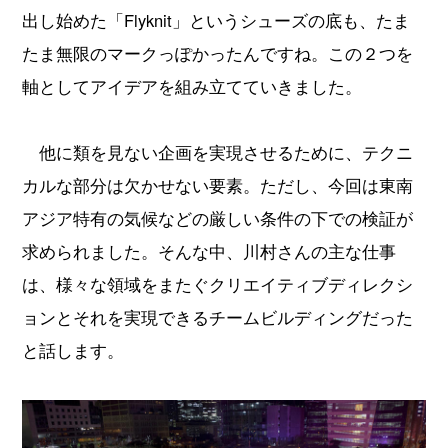
出し始めた「Flyknit」というシューズの底も、たま
たま無限のマークっぽかったんですね。この２つを
軸としてアイデアを組み立てていきました。
他に類を見ない企画を実現させるために、テクニ
カルな部分は欠かせない要素。ただし、今回は東南
アジア特有の気候などの厳しい条件の下での検証が
求められました。そんな中、川村さんの主な仕事
は、様々な領域をまたぐクリエイティブディレクシ
ョンとそれを実現できるチームビルディングだった
と話します。