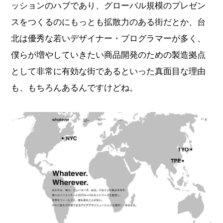
ッションのハブであり、グローバル規模のプレゼン
スをつくるのにもっとも拡散力のある街だとか、台
北は優秀な若いデザイナー・プログラマーが多く、
僕らが増やしていきたい商品開発のための製造拠点
として非常に有効な街であるといった真面目な理由
も、もちろんあるんですけどね。