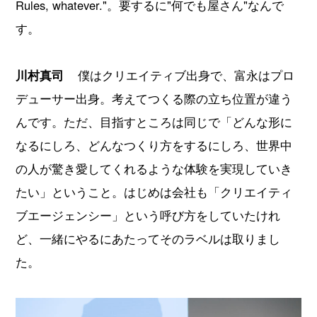
Rules, whatever."。要するに"何でも屋さん"なんで
す。
川村真司
僕はクリエイティブ出身で、富永はプロ
デューサー出身。考えてつくる際の立ち位置が違う
んです。ただ、目指すところは同じで「どんな形に
なるにしろ、どんなつくり方をするにしろ、世界中
の人が驚き愛してくれるような体験を実現していき
たい」ということ。はじめは会社も「クリエイティ
ブエージェンシー」という呼び方をしていたけれ
ど、一緒にやるにあたってそのラベルは取りまし
た。