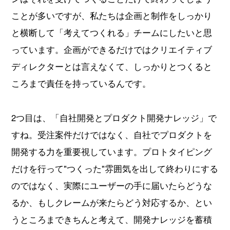
ことが多いですが、私たちは企画と制作をしっかり
と横断して「考えてつくれる」チームにしたいと思
っています。企画ができるだけではクリエイティブ
ディレクターとは言えなくて、しっかりとつくると
ころまで責任を持っているんです。
2つ目は、「自社開発とプロダクト開発ナレッジ」で
すね。受注案件だけではなく、自社でプロダクトを
開発する力を重要視しています。プロトタイピング
だけを行って"つくった"雰囲気を出して終わりにする
のではなく、実際にユーザーの手に届いたらどうな
るか、もしクレームが来たらどう対応するか、とい
うところまできちんと考えて、開発ナレッジを蓄積