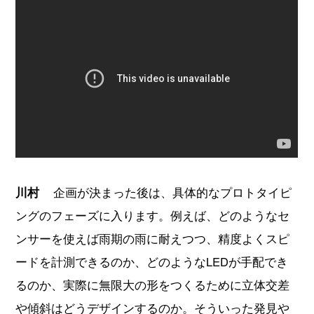
川村
企画が決まった後は、具体的なプロトタイピ
ングのフェーズに入ります。例えば、どのようなセ
ンサーを使えば雨期の雨に耐えつつ、精度よくスピ
ードを計測できるのか、どのようなLEDが手配でき
るのか、実際に無限大の形をつくるために立体交差
や傾斜はどうデザインするのか。そういった発見や