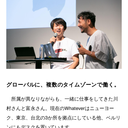
グローバルに、複数のタイムゾーンで働く。
所属が異なりながらも、一緒に仕事をしてきた川
村さんと富永さん。現在のWhateverはニューヨー
ク、東京、台北の3か所を拠点にしている他、ベルリ
ンにもデスクを置いています。