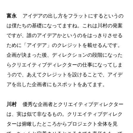
富永
アイデアの出し方をフラットにするというの
は僕たちの基礎になってますね。これは川村の発案
ですが、誰のアイデアかというのをはっきりさせる
ために「アイデア」のクレジットを載せるんです。
企画が決まった後、ディレクションの段階になった
らクリエイティブディレクターの仕事になってしま
うので、あえてクレジットを設けることで、アイデ
アを出した企画者にもスポットをあてます。
川村
優秀な企画者とクリエイティブディレクター
は、実は似て非なるもの。クリエイティブディレク
ターは俯瞰したところからプロジェクト全体を見