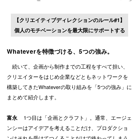
【クリエイティブディレクションのルール#1】
個人のモチベーションを最大限にサポートする
Whateverを特徴づける、5つの強み。
続いて、企画から制作までの工程をすべて担い、
クリエイターをはじめ企業などともネットワークを
構築してきたWhateverの取り組みを「5つの強み」に
まとめて紹介します。
富永
1つ目は「企画とクラフト」。通常、エージェ
ンシーはアイデアを考えることだけ、プロダクショ
ンはそれを受けてつくることだけで終わってしまう