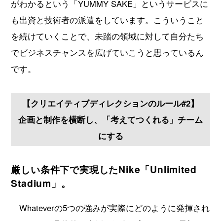
がわかるという「YUMMY SAKE」というサービスに
も出資と技術者の派遣をしています。こういうこと
を続けていくことで、未踏の領域に対して自分たち
でビジネスチャンスを広げていこうと思っているん
です。
【クリエイティブディレクションのルール#2】
企画と制作を横断し、「考えてつくれる」チーム
にする
厳しい条件下で実現したNike「Unlimited
Stadium」。
Whateverの5つの強みが実際にどのように発揮され