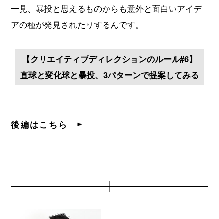
一見、暴投と思えるものからも意外と面白いアイデ
アの種が発見されたりするんです。
【クリエイティブディレクションのルール#6】
直球と変化球と暴投、3パターンで提案してみる
後編はこちら