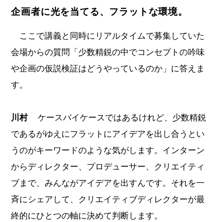
企画者に光を当てる、フラットな環境。
ここで講義と同時にリアルタイムで募集していた
会場からの質問「少数精鋭の中でコンセプトの吟味
や企画の仮説検証はどうやっているのか」に答えま
す。
川村
ケースバイケースではあるけれど、少数精鋭
であるがゆえにフラットにアイデアを出し合うとい
うのがキーワードのような気がします。インターン
からディレクター、プロデューサー、クリエイティ
ブまで、みんながアイデアを出すんです。それを一
斉にシェアして、クリエイティブディレクターが最
終的にひとつの軸に決めて判断します。