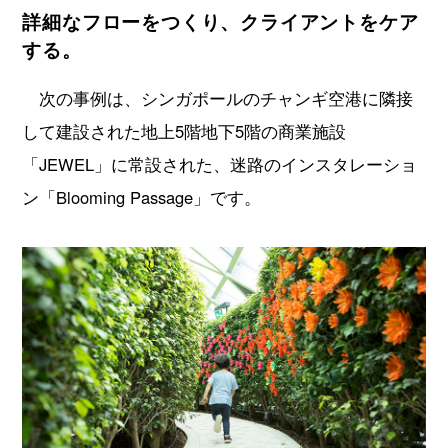
詳細なフローをつくり、クライアントをケア
する。
次の事例は、シンガポールのチャンギ空港に隣接
して建設された地上5階地下5階の商業施設
「JEWEL」に常設された、迷路のインスタレーショ
ン「Blooming Passage」です。