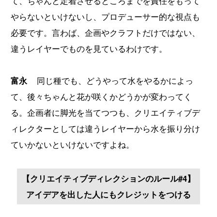
て、ちゃんと定着させるところまでを責任をもって
やらないといけないし、プロデューサー的な視点も
必要です。言わば、企画やクラフトだけではない、
違うレイヤーでものを見ているわけです。
富永
同じ種でも、どうやって水をやるかによっ
て、後々ちゃんと花が咲くかどうかが変わってく
る。企画者に脚光を当てつつも、クリエイティブデ
ィレクターとしては違うレイヤーから水を振り分け
ていかないといけないですよね。
【クリエイティブディレクションのルール#4】
アイデアを出した人にもクレジットをつける