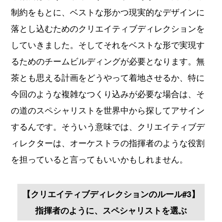
制約をもとに、ベストな形かつ現実的なデザインに
落とし込むためのクリエイティブディレクションを
していきました。そしてそれをベストな形で実現す
るためのチームビルディングが必要となります。無
茶とも思える計画をどうやって着地させるか、特に
今回のような複雑なつくり込みが必要な場合は、そ
の道のスペシャリストを世界中から探してアサイン
するんです。そういう意味では、クリエイティブデ
ィレクターは、オーケストラの指揮者のような役割
を担っていると言ってもいいかもしれません。
【クリエイティブディレクションのルール#3】
指揮者のように、スペシャリストを選ぶ