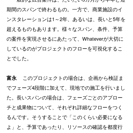
期間のスパンで終わるもの。一方で、商業施設のイ
ンスタレーションは1～2年、あるいは、長いと5年を
超えるものもあります。様々なスパン、条件、予算
の案件を実現させるにあたって、Whateverが大切に
しているのがプロジェクトのフローを可視化するこ
とでした。
富永
このプロジェクトの場合は、企画から検証ま
でフェーズ4段階に加えて、現地での施工を行いまし
た。長いスパンの場合は、フェーズごとのアプロー
チと成果物について、それぞれ詳細なフローをつく
るんです。そうすることで「このくらい必要になる
よ」と、予算であったり、リソースの確認を都度行