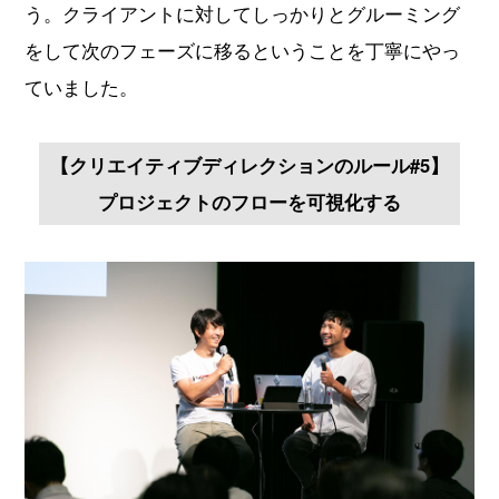
う。クライアントに対してしっかりとグルーミング
をして次のフェーズに移るということを丁寧にやっ
ていました。
【クリエイティブディレクションのルール#5】
プロジェクトのフローを可視化する