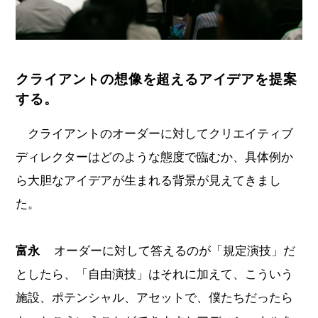
クライアントの想像を超えるアイデアを提案
する。
クライアントのオーダーに対してクリエイティブ
ディレクターはどのような態度で臨むか、具体例か
ら大胆なアイデアが生まれる背景が見えてきまし
た。
富永
オーダーに対して答えるのが「規定演技」だ
としたら、「自由演技」はそれに加えて、こういう
施設、ポテンシャル、アセットで、僕たちだったら