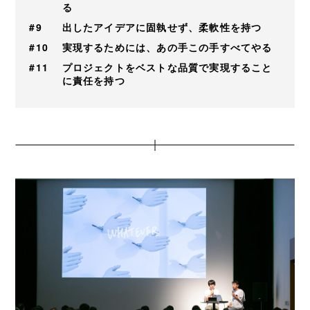
る
#9
出したアイデアに固執せず、柔軟性を持つ
#10
実現するためには、あの手この手すべてやる
#11
プロジェクトをベストな品質で実現すること
に責任を持つ