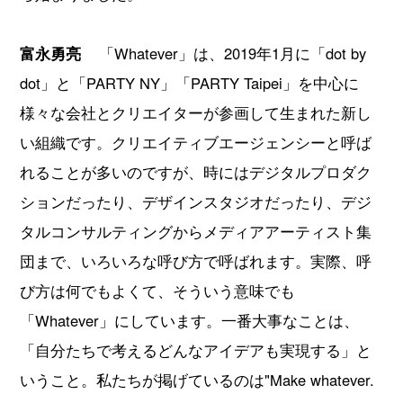
富永勇亮
「Whatever」は、2019年1月に「dot by
dot」と「PARTY NY」「PARTY Taipei」を中心に
様々な会社とクリエイターが参画して生まれた新し
い組織です。クリエイティブエージェンシーと呼ば
れることが多いのですが、時にはデジタルプロダク
ションだったり、デザインスタジオだったり、デジ
タルコンサルティングからメディアアーティスト集
団まで、いろいろな呼び方で呼ばれます。実際、呼
び方は何でもよくて、そういう意味でも
「Whatever」にしています。一番大事なことは、
「自分たちで考えるどんなアイデアも実現する」と
いうこと。私たちが掲げているのは"Make whatever.