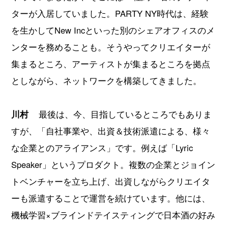
ターが入居していました。PARTY NY時代は、経験
を生かしてNew Incといった別のシェアオフィスのメ
ンターを務めることも。そうやってクリエイターが
集まるところ、アーティストが集まるところを拠点
としながら、ネットワークを構築してきました。
川村
最後は、今、目指しているところでもありま
すが、「自社事業や、出資＆技術派遣による、様々
な企業とのアライアンス」です。例えば「Lyric
Speaker」というプロダクト。複数の企業とジョイン
トベンチャーを立ち上げ、出資しながらクリエイタ
ーも派遣することで運営を続けています。他には、
機械学習×ブラインドテイスティングで日本酒の好み