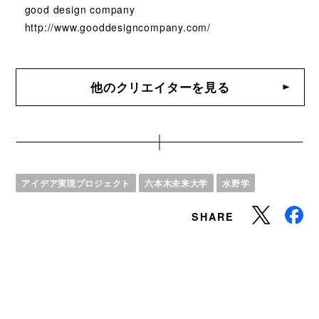
good design company
http://www.gooddesigncompany.com/
他のクリエイターを見る
アイデア実現プロジェクト
六本木未来大学
水野学
SHARE