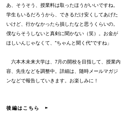
あ、そうそう、授業料は取ったほうがいいですね。
学生もいるだろうから、できるだけ安くしてあげた
いけど、行かなかったら損したなと思うくらいの。
僕ならそうしないと真剣に聞かない（笑）。お金が
ほしいんじゃなくて、"ちゃんと聞く代"ですね」
六本木未来大学は、7月の開校を目指して、授業内
容、先生などを調整中。詳細は、随時メールマガジ
ンなどで報告していきます。お楽しみに！
後編はこちら