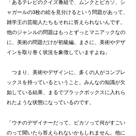
「あるテレビのクイズ番組で、ムンクとピカソ、シ
ャガールの3枚の絵を見分けるという問題があって、
雑学王の芸能人たちもそれに答えられないんです。
他のジャンルの問題はもっとずっとマニアックなの
に、美術の問題だけが初級編。まさに、美術やデザ
インを取り巻く状況を象徴していますよね」
つまり、美術やデザインに、多くの人がコンプレ
ックスを持っているということ。みんなの知識が欠
如している結果、まるでブラックボックスに入れら
れたような状態になっているのです。
「ウチのデザイナーだって、ピカソって何がすごい
のって聞いたら答えられないかもしれません。他に