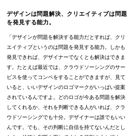
デザインは問題解決、クリエイティブは問題
を発見する能力。
「デザインが問題を解決する能力だとすれば、クリ
エイティブというのは問題を発見する能力。しかも
発見できれば、デザイナーでなくとも解決はできま
す。たとえば最近では、クラウドソーシングのサー
ビスを使ってコンペをすることができますが、見て
いると、いいデザインのロゴマークがいっぱい提案
されているんですよ。どのロゴが今ある問題を解決
してくれるか、それを判断できる人がいれば、クラ
ウドソーシングでも十分。デザイナーは誰でもいい
んです。でも、その判断に自信を持てないんだとし