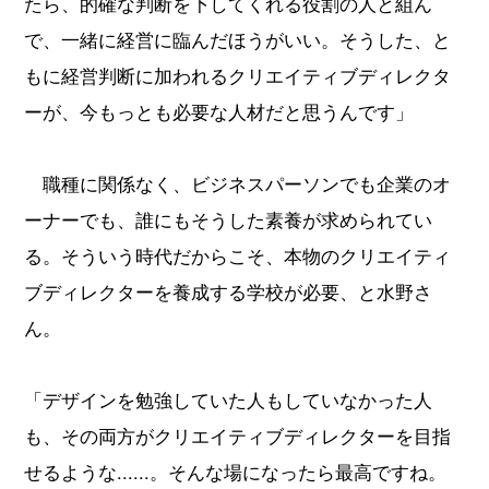
たら、的確な判断を下してくれる役割の人と組ん
で、一緒に経営に臨んだほうがいい。そうした、と
もに経営判断に加われるクリエイティブディレクタ
ーが、今もっとも必要な人材だと思うんです」
職種に関係なく、ビジネスパーソンでも企業のオ
ーナーでも、誰にもそうした素養が求められてい
る。そういう時代だからこそ、本物のクリエイティ
ブディレクターを養成する学校が必要、と水野さ
ん。
「デザインを勉強していた人もしていなかった人
も、その両方がクリエイティブディレクターを目指
せるような......。そんな場になったら最高ですね。