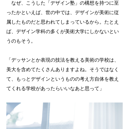
なぜ、こうした「デザイン塾」の構想を持つに至
ったかといえば、世の中では、デザインが美術に従
属したものだと思われてしまっているから。たとえ
ば、デザイン学科の多くが美術大学にしかないとい
うのもそう。
「デッサンとか表現の技法を教える美術の学校は、
美大を含めてたくさんありますよね。そうではなく
て、もっとデザインというものの考え方自体を教え
てくれる学校があったらいいなあと思って」