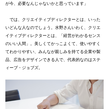
が今、必要なんじゃないかと思っています」
では、クリエイティブディレクターとは、いった
いどんな人なのでしょう。水野さんいわく、クリエ
イティブディレクターとは、「経営がわかるセンス
のいい人間」。美しくてかっこよくて、使いやすく
てわかりやすい、みんなが親しみを持てる企業や製
品、広告をデザインできる人で、代表的なのはステ
ィーブ・ジョブズ。