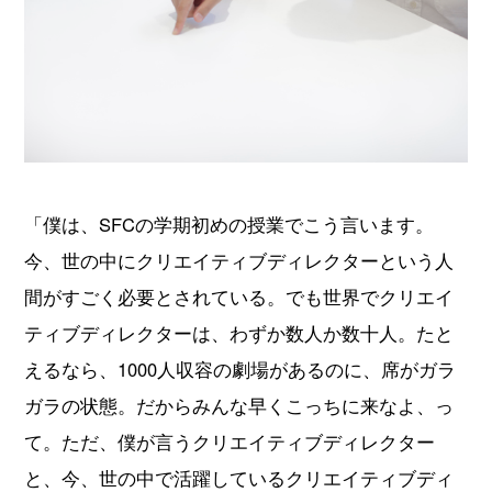
「僕は、SFCの学期初めの授業でこう言います。
今、世の中にクリエイティブディレクターという人
間がすごく必要とされている。でも世界でクリエイ
ティブディレクターは、わずか数人か数十人。たと
えるなら、1000人収容の劇場があるのに、席がガラ
ガラの状態。だからみんな早くこっちに来なよ、っ
て。ただ、僕が言うクリエイティブディレクター
と、今、世の中で活躍しているクリエイティブディ