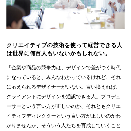
クリエイティブの技術を使って経営できる人
は世界に何百人もいないかもしれない。
「企業や商品の競争力は、デザインで差がつく時代
になっていると、みんなわかっているけれど、それ
に応えられるデザイナーがいない。言い換えれば、
クライアントにデザインを通訳できる人。プロデュ
ーサーという言い方が正しいのか、それともクリエ
イティブディレクターという言い方が正しいのかわ
かりませんが、そういう人たちを育成していくこと