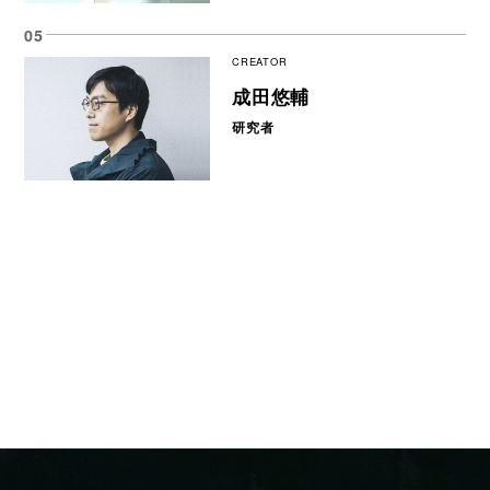
CREATOR
成田悠輔
研究者