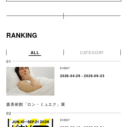
RANKING
ALL
CATEGORY
EVENT
2026-04-29 - 2026-09-23
森美術館「ロン・ミュエク」展
EVENT