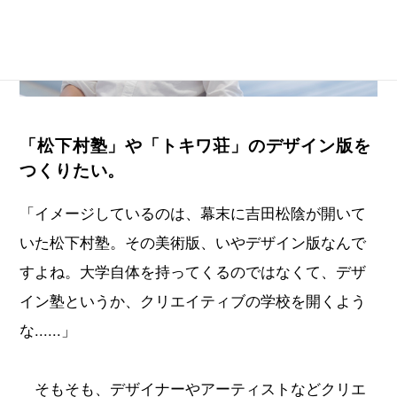
「松下村塾」や「トキワ荘」のデザイン版を
つくりたい。
「イメージしているのは、幕末に吉田松陰が開いて
いた松下村塾。その美術版、いやデザイン版なんで
すよね。大学自体を持ってくるのではなくて、デザ
イン塾というか、クリエイティブの学校を開くよう
な......」
そもそも、デザイナーやアーティストなどクリエ