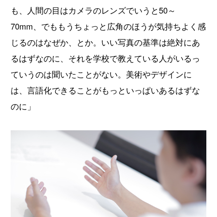
も、人間の目はカメラのレンズでいうと50～
70mm、でももうちょっと広角のほうが気持ちよく感
じるのはなぜか、とか。いい写真の基準は絶対にあ
るはずなのに、それを学校で教えている人がいるっ
ていうのは聞いたことがない。美術やデザインに
は、言語化できることがもっといっぱいあるはずな
のに」