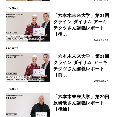
PROJECT
「六本木未来大学」第21回
クライン ダイサム アーキ
テクツさん講義レポート
【後...
2019.03.06
PROJECT
「六本木未来大学」第21回
クライン ダイサム アーキ
テクツさん講義レポート
【前...
2019.02.27
PROJECT
「六本木未来大学」第20回
原研哉さん講義レポート
【後編】