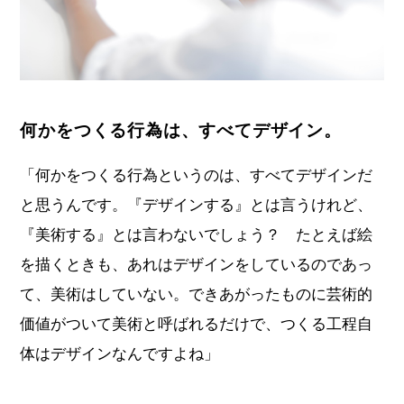
何かをつくる行為は、すべてデザイン。
「何かをつくる行為というのは、すべてデザインだ
と思うんです。『デザインする』とは言うけれど、
『美術する』とは言わないでしょう？ たとえば絵
を描くときも、あれはデザインをしているのであっ
て、美術はしていない。できあがったものに芸術的
価値がついて美術と呼ばれるだけで、つくる工程自
体はデザインなんですよね」