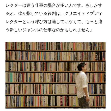
レクターは違う仕事の場合が多いんです。もしかす
ると、僕が指している役割は、クリエイティブディ
レクターという呼び方は適していなくて、もっと違
う新しいジャンルの仕事なのかもしれません」