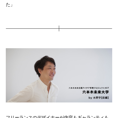
た」
フリーランスのデザイナーが内容もギャランティも