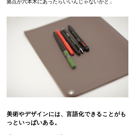
拠点が六本木にあったらいいんじゃないかと」
美術やデザインには、言語化できることがも
っといっぱいある。