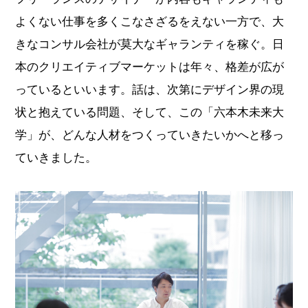
よくない仕事を多くこなさざるをえない一方で、大
きなコンサル会社が莫大なギャランティを稼ぐ。日
本のクリエイティブマーケットは年々、格差が広が
っているといいます。話は、次第にデザイン界の現
状と抱えている問題、そして、この「六本木未来大
学」が、どんな人材をつくっていきたいかへと移っ
ていきました。