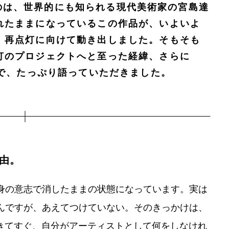
がけたのは、世界的にも知られる現代美術家の宮島達
れたままになっているこの作品が、いよいよ
、再点灯に向けて動き出しました。そもそも
灯のプロジェクトへと至った経緯、さらに
まで、たっぷり語っていただきました。
由。
身の意志で消したままの状態になっています。実は
んですが、あえてつけていない。そのきっかけは、
起きてすぐ、自分がアーティストとして何をしなけれ