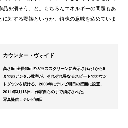
作品を消そう、と。もちろんエネルギーの問題もあ
とに対する黙祷というか、鎮魂の意味を込めていま
カウンター・ヴォイド
高さ5m全長50mのガラススクリーンに表示された1から9
までのデジタル数字が、それぞれ異なるスピードでカウン
トダウンを続ける。2003年にテレビ朝日の壁面に設置、
2011年3月13日、作家自らの手で消灯された。
写真提供：テレビ朝日