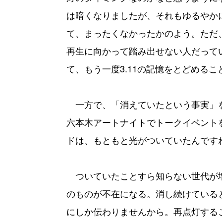
は暗くなりましたが、それもゆるやか
て、まったくなかったかのよう。ただ
再生に向かって踏み出せない人だって
て、もう一度3.11の記憶をとどめる
一方で、「消えていたという事実」
六本木アートナイトでトークイベント
ドは、もともと光がついていたんです
ついていたことすら知らない世代が
のものが不在になる。消し続けている
にしか伝わりませんから。再点灯する