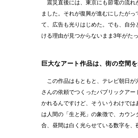
震災直後には、東京にも節電の流れ
ました。それが復興が進むにしたがっ
て、広告も光りはじめた。でも、自分
ける理由が見つからないまま3年がた
巨大なアート作品は、街の空間を
この作品はもともと、テレビ朝日が
さんの依頼でつくったパブリックアー
かれるんですけど、そういうわけでは
は人間の「生と死」の象徴で、カウン
合、昼間は白く光らせている数字を、