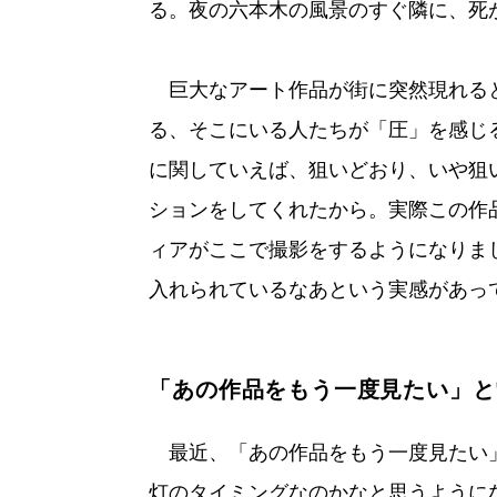
る。夜の六本木の風景のすぐ隣に、死
巨大なアート作品が街に突然現れる
る、そこにいる人たちが「圧」を感じ
に関していえば、狙いどおり、いや狙
ションをしてくれたから。実際この作
ィアがここで撮影をするようになりま
入れられているなあという実感があっ
「あの作品をもう一度見たい」と
最近、「あの作品をもう一度見たい
灯のタイミングなのかなと思うようにな