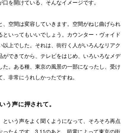
が口を開けている、そんなイメージです。
と、空間は変容していきます。空間がねじ曲げられ
るといってもいいでしょう。カウンター・ヴォイド
い以上でした。それは、街行く人がいろんなリアク
品ができてから、テレビをはじめ、いろいろなメデ
した。ある種、東京の風景の一部になったし、受け
て、非常にうれしかったですね。
いう声に押されて。
」という声をよく聞くようになって、そろそろ再点
ったんです。3.11のあと、節電によって東京の街