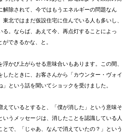
に解除されて、今ではもうエネルギーの問題なん
、東北ではまだ仮設住宅に住んでいる人も多いし、
いる。ならば、あえて今、再点灯することによっ
ことができるかな、と。
を浮かび上がらせる意味合いもあります。この間、
をしたときに、お客さんから「カウンター・ヴォイ
ね」という話を聞いてショックを受けました。
増えているとすると、「僕が消した」という意味そ
というメッセージは、消したことを認識している人
ことで、「じゃあ、なんで消えていたの？」という