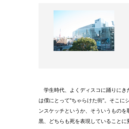
学生時代、よくディスコに踊りにき
は僕にとって"ちゃらけた街"。そこに
ンスケッチというか、そういうものを
黒、どちらも死を表現していることに