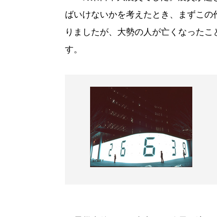
ばいけないかを考えたとき、まずこの
りましたが、大勢の人が亡くなったこ
す。