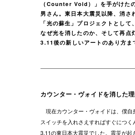
（Counter Void）」を手
男さん。東日本大震災以降、消さ
「光の蘇生」プロジェクトとして
なぜ光を消したのか、そして再点
3.11後の新しいアートのあり方
カウンター・ヴォイドを消した理
現在カウンター・ヴォイドは、僕自
スイッチを入れさえすればすぐにつく
3.11の東日本大震災でした。震災が