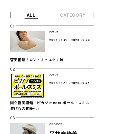
ALL
CATEGORY
EVENT
2026-04-29 - 2026-09-23
森美術館「ロン・ミュエク」展
EVENT
2026-06-10 - 2026-09-21
国立新美術館「ピカソ meets ポール・スミス
遊び心の冒険へ」
CREATOR
平林奈緒美