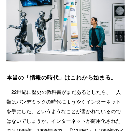
本当の「情報の時代」はこれから始まる。
22世紀に歴史の教科書がまだあるとしたら、「人
類はパンデミックの時代にようやくインターネット
を手にした」というようなことが書かれているので
はないでしょうか。インターネットが商用化された
のは1995年、1996年頃で、『WIRED』も1993年のイ