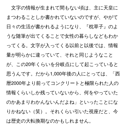
文字の情報が生まれて間もない頃は、主に天皇に
まつわることしか書かれていないのですが、やがて
日々の生活が書かれるようになり、『枕草子』のよ
うな随筆が出てくることで女性の暮らしなどもわか
ってくる。文字が入ってくる以前と以後では、情報
量が明らかに違っていて、それと同じようなこと
が、この20年くらいを分岐点にして起こっていると
思うんです。だから1,000年後の人にとっては、「西
暦2000年より前ってコンクリートと極限られた人の
情報くらいしか残っていないから、何をやっていた
のかあまりわかんないんだよね」といったことにな
りかねない（笑）。それくらい引いた視座だと、今
は歴史の大転換期なのかもしれません。