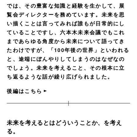
では、その豊富な知識と経験を生かして、展
覧会ディレクターを務めています。未来を思
い描くことは言ってみれば誰もが日常的にし
ていることですし、六本木未来会議でもこれ
まであらゆる角度から未来について語ってき
たわけですが、「100年後の世界」といわれる
と、途端にぼんやりしてしまうのはなぜなの
でしょう。未来を考えること、その根本に立
ち返るような話が繰り広げられました。
後編はこちら
未来を考えるとはどういうことか、を考え
る。