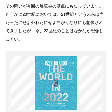
その問いが今回の展覧会の基点にもなっています。
たしかに20世紀においては、21世紀という未来は当
たったにせよ外れたにせよ曲がりなりにも想像され
てきましたが、今、22世紀のことはなかなか想像し
にくい。