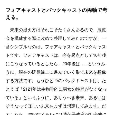
フォアキャストとバックキャストの両軸で考
える。
未来の捉え方はそれこそたくさんあるので、展覧
会を構成する際に改めて整理してみたのですが、一
番シンプルなのは、フォアキャストとバックキャス
トです。フォアキャストは、今を起点として10年後
にこうなっているとしたら、20年後は......というふ
うに、現在の延長線上に進んでいく形で未来を想像
する方法です。もうひとつのバックキャストは、た
とえば「2121年は生物学的に男女の性差がなくなっ
ている」というふうに、ありうべき未来、あるいは
そうなってほしい未来をまずは想定してみます。だ
としたら、2050年くらいには遺伝子改変が社会的に