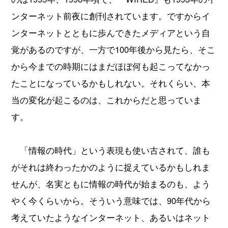
ンターネット前夜に創刊されています。ですからイ
ンターネットとともに歩んできたメディアという自
覚があるのですが、一方で100年後から見たら、そこ
から今までの時期にはまだほぼ何も起こってなかっ
たことになっているかもしれない。それくらい、本
当の変化が起こるのは、これからだと思っていま
す。
「情報の時代」という表現も使い古されて、誰も
がそれは終わったかのように捉えているかもしれま
せんが、名実ともに情報の時代が始まるのも、よう
やく今くらいから。そういう意味では、90年代から
考えていたようなインターネット、あるいはネット