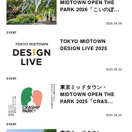
MIDTOWN OPEN THE
PARK 2026「こいのぼ...
2026.04.08
EVENT
TOKYO MIDTOWN
DESIGN LIVE 2025
2025.09.24
EVENT
東京ミッドタウン・
MIDTOWN OPEN THE
PARK 2025「CRAS...
2025.04.25
EVENT