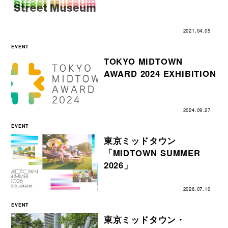
2021.04.05
EVENT
TOKYO MIDTOWN
AWARD 2024 EXHIBITION
2024.09.27
EVENT
東京ミッドタウン
「MIDTOWN SUMMER
2026」
2026.07.10
EVENT
東京ミッドタウン・