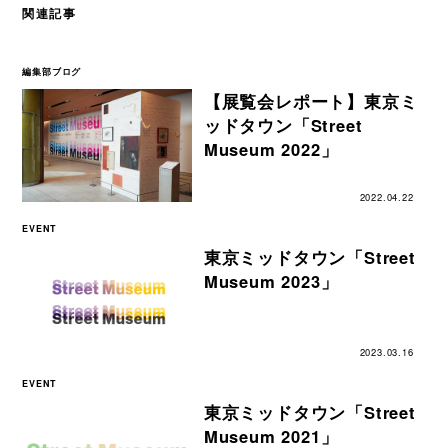
関連記事
編集部ブログ
【展覧会レポート】東京ミ
ッドタウン「Street
Museum 2022」
2022.04.22
EVENT
東京ミッドタウン「Street
Museum 2023」
2023.03.16
EVENT
東京ミッドタウン「Street
Museum 2021」