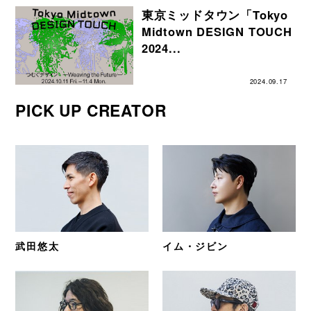
東京ミッドタウン「Tokyo
Midtown DESIGN TOUCH
2024...
2024.09.17
PICK UP CREATOR
武田悠太
イム・ジビン