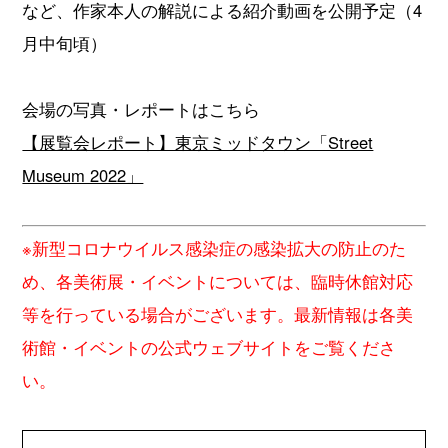
など、作家本人の解説による紹介動画を公開予定（4
月中旬頃）
会場の写真・レポートはこちら
【展覧会レポート】東京ミッドタウン「Street
Museum 2022」
※新型コロナウイルス感染症の感染拡大の防止のた
め、各美術展・イベントについては、臨時休館対応
等を行っている場合がございます。最新情報は各美
術館・イベントの公式ウェブサイトをご覧くださ
い。