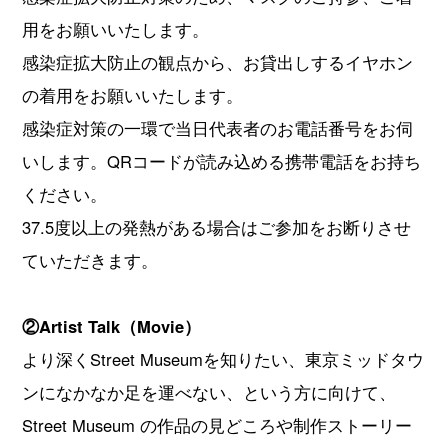
用をお願いいたします。
感染症拡大防止の観点から、お貸出しするイヤホン
の着用をお願いいたします。
感染症対策の一環で当日代表者のお電話番号をお伺
いします。QRコードが読み込める携帯電話をお持ち
ください。
37.5度以上の発熱がある場合はご参加をお断りさせ
ていただきます。
②Artist Talk（Movie）
より深くStreet Museumを知りたい、東京ミッドタウ
ンになかなか足を運べない、という方に向けて、
Street Museum の作品の見どころや制作ストーリー