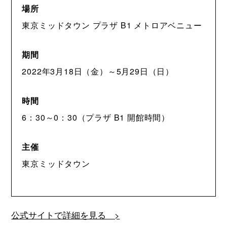
場所
東京ミッドタウン プラザ B1 メトロアベニュー
期間
2022年3月18日（金）～5月29日（日）
時間
6：30～0：30（プラザ B1 開館時間）
主催
東京ミッドタウン
公式サイトで詳細を見る >