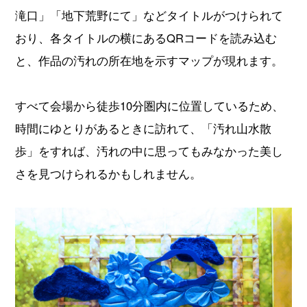
滝口」「地下荒野にて」などタイトルがつけられて
おり、各タイトルの横にあるQRコードを読み込む
と、作品の汚れの所在地を示すマップが現れます。
すべて会場から徒歩10分圏内に位置しているため、
時間にゆとりがあるときに訪れて、「汚れ山水散
歩」をすれば、汚れの中に思ってもみなかった美し
さを見つけられるかもしれません。