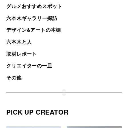
グルメおすすめスポット
六本木ギャラリー探訪
デザイン&アートの本棚
六本木と人
取材レポート
クリエイターの一皿
その他
PICK UP CREATOR