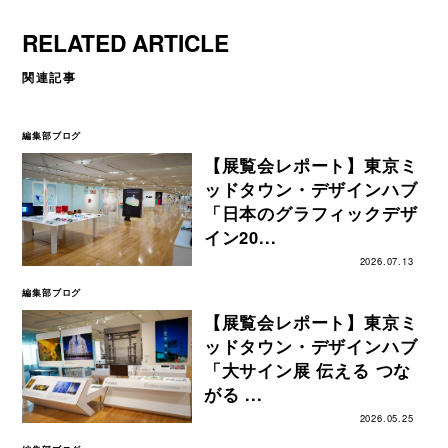
RELATED ARTICLE
関連記事
編集部ブログ
【展覧会レポート】東京ミ
ッドタウン・デザインハブ
「日本のグラフィックデザ
イン20...
2026.07.13
編集部ブログ
【展覧会レポート】東京ミ
ッドタウン・デザインハブ
「大サイン展 伝える つな
がる ...
2026.05.25