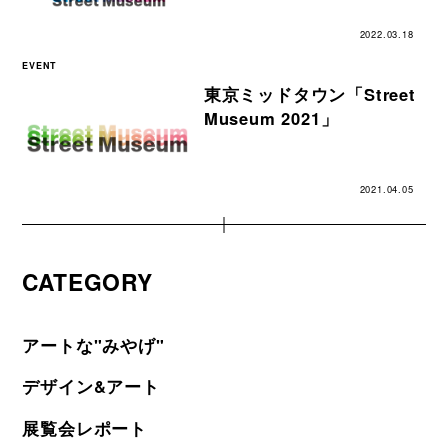
2022.03.18
EVENT
東京ミッドタウン「Street
Museum 2021」
2021.04.05
CATEGORY
アートな"みやげ"
デザイン&アート
展覧会レポート