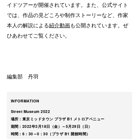
イドツアーが開催されています。また、公式サイト
では、作品の見どころや制作ストーリーなど、作家
本人の解説による
紹介動画
も公開されています。ぜ
ひあわせてご覧ください。
編集部 丹羽
INFORMATION
Street Museum 2022
場所：東京ミッドタウン プラザ B1 メトロアベニュー
期間：2022年3月18日（金）～5月29日（日）
時間：6：30～0：30（プラザ B1 開館時間）