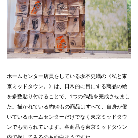
ホームセンター店員をしている坂本史織の《私と東
京ミッドタウン。》は、日常的に目にする商品の絵
を多数貼り付けることで、1つの作品を完成させまし
た。描かれている約50もの商品はすべて、自身が働
いているホームセンターだけでなく東京ミッドタウ
ンでも売られています。各商品を東京ミッドタウン
内で探してみるのも面白そうですね。