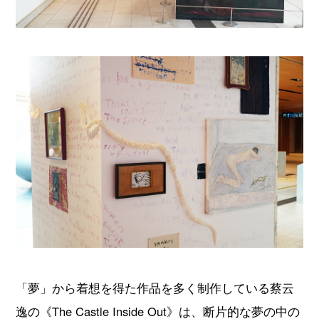
「夢」から着想を得た作品を多く制作している蔡云
逸の《The Castle Inside Out》は、断片的な夢の中の