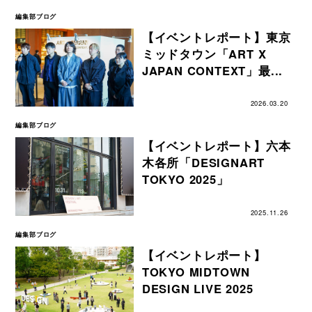
編集部ブログ
【イベントレポート】東京
ミッドタウン「ART X
JAPAN CONTEXT」最...
2026.03.20
編集部ブログ
【イベントレポート】六本
木各所「DESIGNART
TOKYO 2025」
2025.11.26
編集部ブログ
【イベントレポート】
TOKYO MIDTOWN
DESIGN LIVE 2025