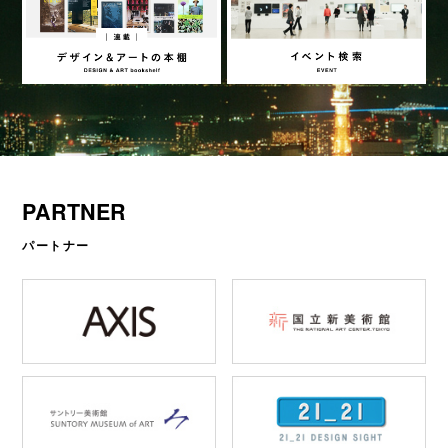
PARTNER
パートナー