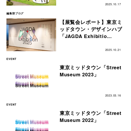
2025.10.17
編集部ブログ
【展覧会レポート】東京ミ
ッドタウン・デザインハブ
「JAGDA Exhibitio...
2025.10.21
EVENT
東京ミッドタウン「Street
Museum 2023」
2023.03.16
EVENT
東京ミッドタウン「Street
Museum 2022」