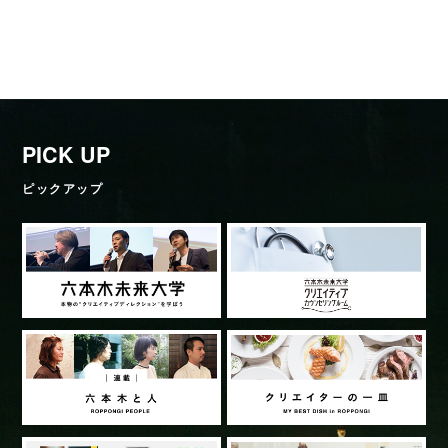
PICK UP
ピックアップ