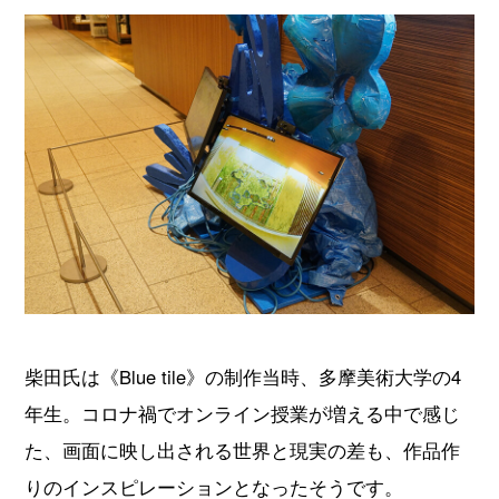
柴田氏は《Blue tile》の制作当時、多摩美術大学の4
年生。コロナ禍でオンライン授業が増える中で感じ
た、画面に映し出される世界と現実の差も、作品作
りのインスピレーションとなったそうです。