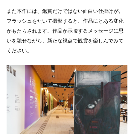
また本作には、鑑賞だけではない面白い仕掛けが。
フラッシュをたいて撮影すると、作品にとある変化
がもたらされます。作品が示唆するメッセージに思
いを馳せながら、新たな視点で観賞を楽しんでみて
ください。