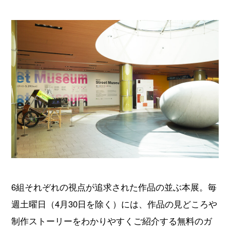
6組それぞれの視点が追求された作品の並ぶ本展。毎
週土曜日（4月30日を除く）には、作品の見どころや
制作ストーリーをわかりやすくご紹介する無料のガ