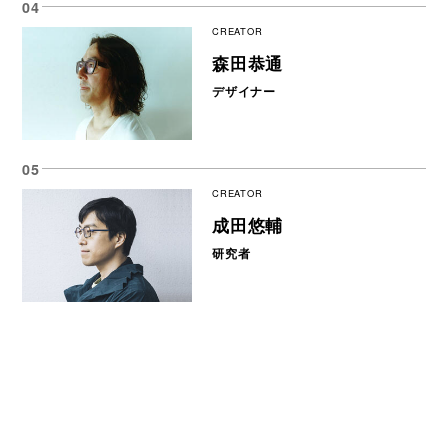
CREATOR
森田恭通
デザイナー
CREATOR
成田悠輔
研究者