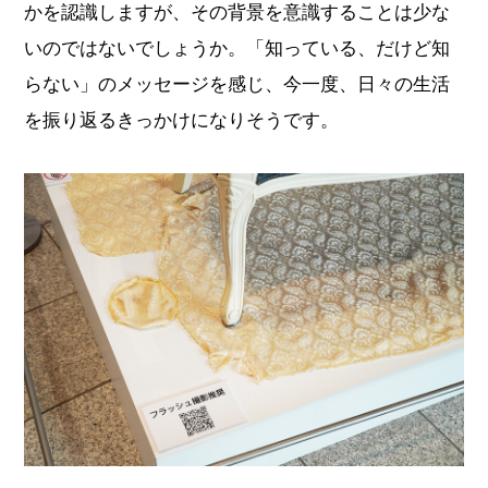
かを認識しますが、その背景を意識することは少な
いのではないでしょうか。「知っている、だけど知
らない」のメッセージを感じ、今一度、日々の生活
を振り返るきっかけになりそうです。