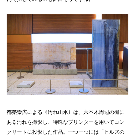
都築崇広による《汚れ山水》は、六本木周辺の街に
ある汚れを撮影し、特殊なプリンターを用いてコン
クリートに投影した作品。一つ一つには「ヒルズの