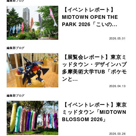
編集部ブログ
【イベントレポート】
MIDTOWN OPEN THE
PARK 2026「こいの...
2026.05.01
編集部ブログ
【展覧会レポート】東京ミ
ッドタウン・デザインハブ
多摩美術大学TUB「ポケモ
ンと...
2026.04.13
編集部ブログ
【イベントレポート】東京
ミッドタウン「MIDTOWN
BLOSSOM 2026」
2026.03.26