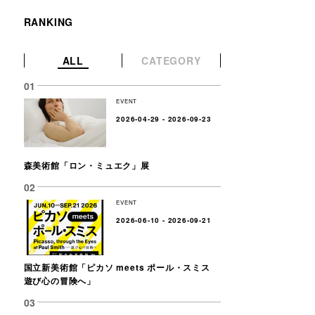
RANKING
ALL
CATEGORY
EVENT
2026-04-29 - 2026-09-23
森美術館「ロン・ミュエク」展
EVENT
2026-06-10 - 2026-09-21
国立新美術館「ピカソ meets ポール・スミス
遊び心の冒険へ」