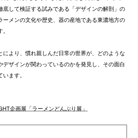
徹底して検証する試みである「デザインの解剖」の
ラーメンの文化や歴史、器の産地である東濃地方の
す。
とにより、慣れ親しんだ日常の世界が、どのような
やデザインが関わっているのかを発見し、その面白
ています。
 SIGHT企画展「ラーメンどんぶり展」