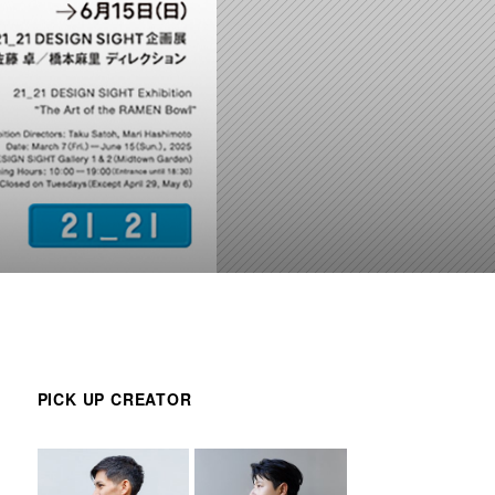
PICK UP CREATOR