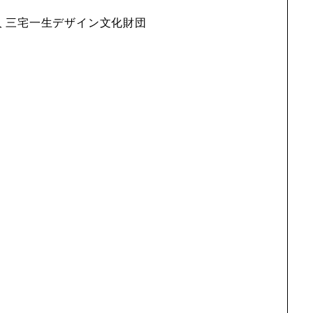
団法人 三宅一生デザイン文化財団