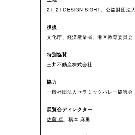
21_21 DESIGN SIGHT、公益財
後援
文化庁、経済産業省、港区教育委員会
特別協賛
三井不動産株式会社
協力
一般社団法人セラミックバレー協議会
展覧会ディレクター
佐藤 卓
、橋本 麻里