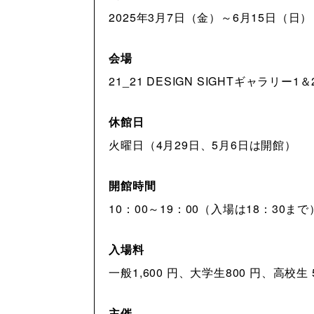
2025年3月7日（金）～6月15日（日）
会場
21_21 DESIGN SIGHTギャラリー1＆
休館日
火曜日（4月29日、5月6日は開館）
開館時間
10：00～19：00（入場は18：30まで
入場料
一般1,600 円、大学生800 円、高校生
主催