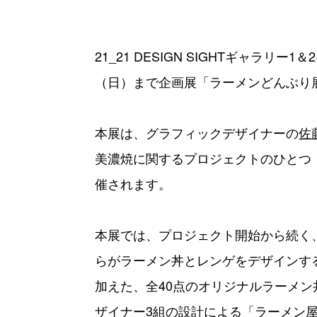
21_21 DESIGN SIGHTギャラリー
（日）まで企画展「ラーメンどんぶり
本展は、グラフィックデザイナーの
佐
美濃焼に関するプロジェクトのひとつ
催されます。
本展では、プロジェクト開始から続く
らがラーメン丼とレンゲをデザインす
加えた、全40点のオリジナルラーメ
ザイナー3組の設計による「ラーメン